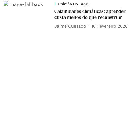
Opinião DN Brasil
Calamidades climáticas: aprender
custa menos do que reconstruir
Jaime Quesado
10 Fevereiro 2026