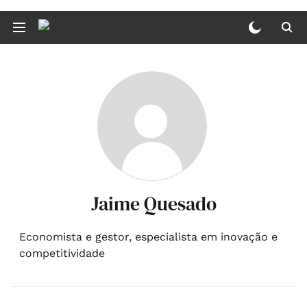
Jaime Quesado
Economista e gestor, especialista em inovação e
competitividade