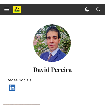
David Pereira
Redes Sociais
: