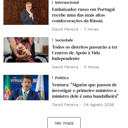
Internacional
Embaixador russo em Portugal
recebe uma das mais altas
condecorações da Rússia
David Pereira
7 Horas
Sociedade
Todos os distritos passarão a ter
Centros de Apoio à Vida
Independente
David Pereira
11 Horas
Política
Ventura: "Alguém que passou de
investigar o primeiro-ministro a
ministro dele é uma bandalheira"
David Pereira
04 Agosto 2026
Ver mais