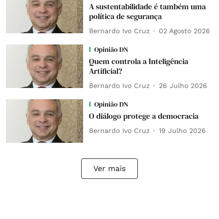
A sustentabilidade é também uma
política de segurança
Bernardo Ivo Cruz
02 Agosto 2026
Opinião DN
Quem controla a Inteligência
Artificial?
Bernardo Ivo Cruz
26 Julho 2026
Opinião DN
O diálogo protege a democracia
Bernardo Ivo Cruz
19 Julho 2026
Ver mais