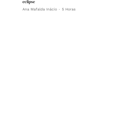
eclipse
Ana Mafalda Inácio
5 Horas