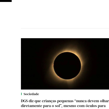
Sociedade
DGS diz que crianças pequenas “nunca devem olhar
diretamente para o sol”, mesmo com óculos para