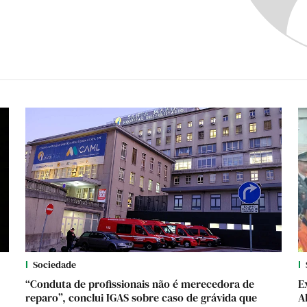
Sociedade
“Conduta de profissionais não é merecedora de
E
reparo”, conclui IGAS sobre caso de grávida que
A