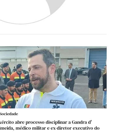
Sociedade
xército abre processo disciplinar a Gandra d'
lmeida, médico militar e ex-diretor executivo do