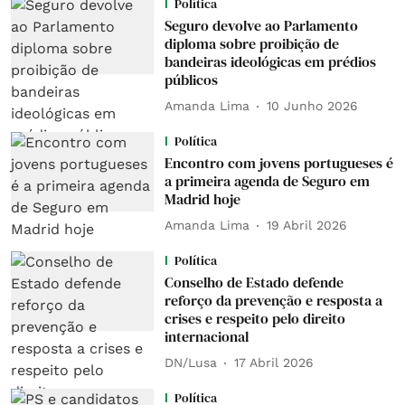
Política
Seguro devolve ao Parlamento
diploma sobre proibição de
bandeiras ideológicas em prédios
públicos
Amanda Lima
10 Junho 2026
Política
Encontro com jovens portugueses é
a primeira agenda de Seguro em
Madrid hoje
Amanda Lima
19 Abril 2026
Política
Conselho de Estado defende
reforço da prevenção e resposta a
crises e respeito pelo direito
internacional
DN/Lusa
17 Abril 2026
Política