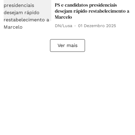
PS e candidatos presidenciais
desejam rápido restabelecimento a
Marcelo
DN/Lusa
01 Dezembro 2025
Ver mais