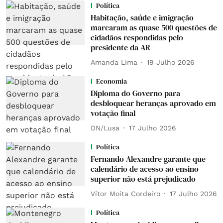
Política
Habitação, saúde e imigração
marcaram as quase 500 questões de
cidadãos respondidas pelo
presidente da AR
Amanda Lima
19 Julho 2026
Economia
Diploma do Governo para
desbloquear heranças aprovado em
votação final
DN/Lusa
17 Julho 2026
Política
Fernando Alexandre garante que
calendário de acesso ao ensino
superior não está prejudicado
Vítor Moita Cordeiro
17 Julho 2026
Política