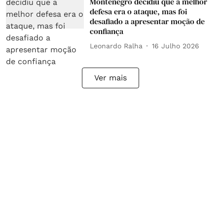
Montenegro decidiu que a melhor
defesa era o ataque, mas foi
desafiado a apresentar moção de
confiança
Leonardo Ralha
16 Julho 2026
Ver mais