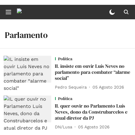
Parlamento
Política
IL insiste em ouvir Luís Neves no
parlamento para combater “alarme
social”
Pedro Sequeira
05 Agosto 2026
Política
IL quer ouvir no Parlamento Luís
Neves, dono da Construbarcelos e
atual diretor da PJ
DN/Lusa
05 Agosto 2026