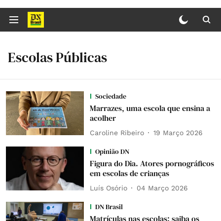
Escolas Públicas
Sociedade
Marrazes, uma escola que ensina a
acolher
Caroline Ribeiro
19 Março 2026
Opinião DN
Figura do Dia. Atores pornográficos
em escolas de crianças
Luís Osório
04 Março 2026
DN Brasil
Matrículas nas escolas: saiba os