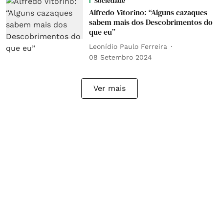
Sociedade
Alfredo Vitorino: “Alguns cazaques
sabem mais dos Descobrimentos do
que eu”
Leonídio Paulo Ferreira
08 Setembro 2024
Ver mais