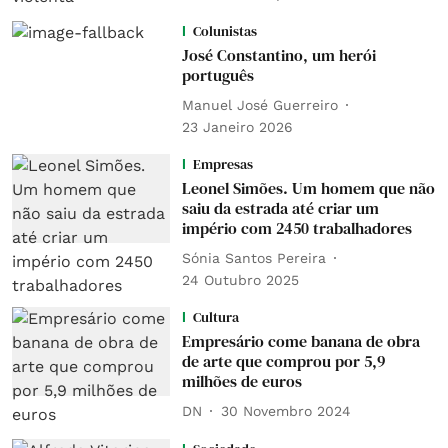
Colunistas
José Constantino, um herói
português
Manuel José Guerreiro
23 Janeiro 2026
Empresas
Leonel Simões. Um homem que não
saiu da estrada até criar um
império com 2450 trabalhadores
Sónia Santos Pereira
24 Outubro 2025
Cultura
Empresário come banana de obra
de arte que comprou por 5,9
milhões de euros
DN
30 Novembro 2024