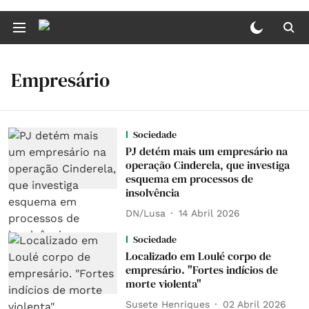
Empresário
Sociedade
PJ detém mais um empresário na
operação Cinderela, que investiga
esquema em processos de
insolvência
DN/Lusa
14 Abril 2026
Sociedade
Localizado em Loulé corpo de
empresário. "Fortes indícios de
morte violenta"
Susete Henriques
02 Abril 2026