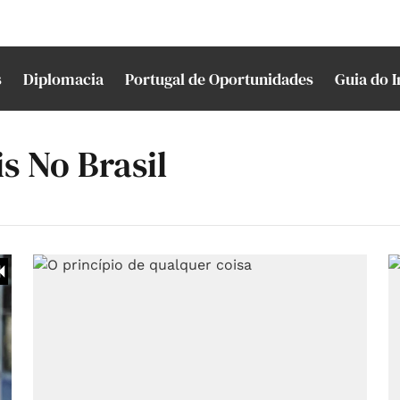
s
Diplomacia
Portugal de Oportunidades
Guia do 
s No Brasil