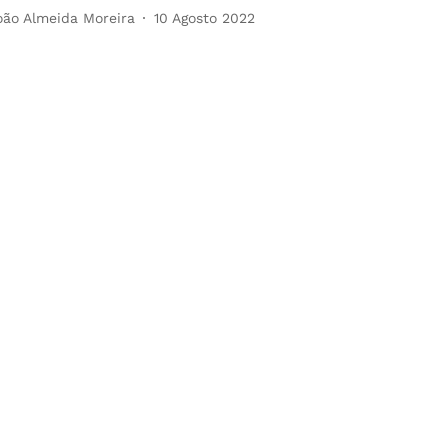
oão Almeida Moreira
10 Agosto 2022