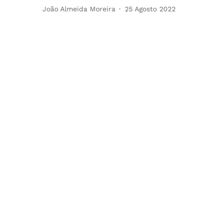
João Almeida Moreira
25 Agosto 2022