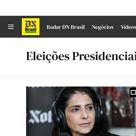
Radar DN Brasil
Negócios
Vídeo
Eleições Presidenciai