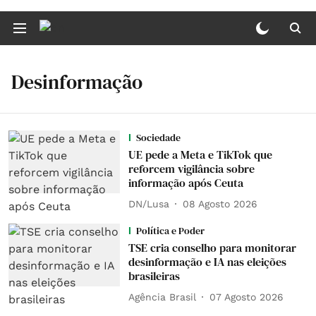
Desinformação
Sociedade
UE pede a Meta e TikTok que
reforcem vigilância sobre
informação após Ceuta
DN/Lusa
08 Agosto 2026
Política e Poder
TSE cria conselho para monitorar
desinformação e IA nas eleições
brasileiras
Agência Brasil
07 Agosto 2026