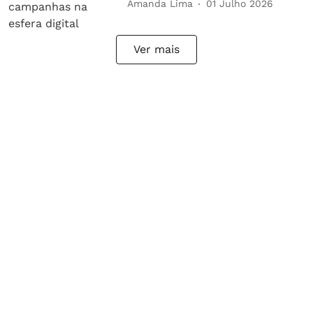
Amanda Lima
01 Julho 2026
Ver mais