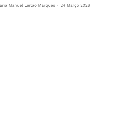
aria Manuel Leitão Marques
24 Março 2026