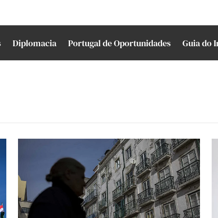
s
Diplomacia
Portugal de Oportunidades
Guia do 