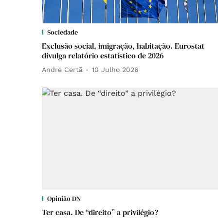
Sociedade
Exclusão social, imigração, habitação. Eurostat
divulga relatório estatístico de 2026
André Certã
10 Julho 2026
Opinião DN
Ter casa. De “direito” a privilégio?