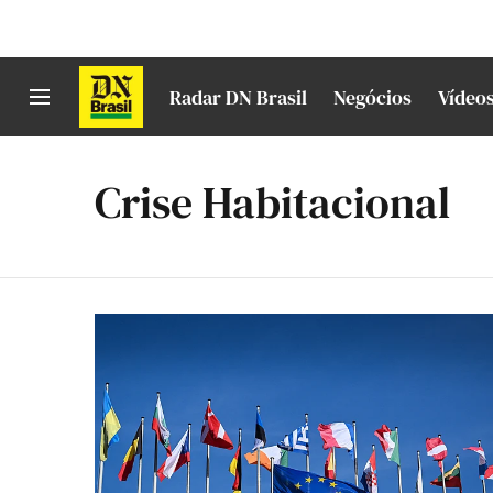
Radar DN Brasil
Negócios
Vídeo
Crise Habitacional