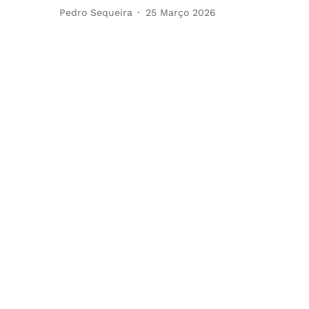
Pedro Sequeira
25 Março 2026