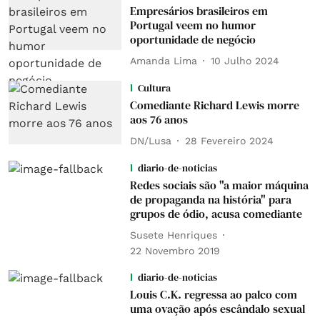
Empresários brasileiros em
Portugal veem no humor
oportunidade de negócio
Amanda Lima
10 Julho 2024
Cultura
Comediante Richard Lewis morre
aos 76 anos
DN/Lusa
28 Fevereiro 2024
diario-de-noticias
Redes sociais são "a maior máquina
de propaganda na história" para
grupos de ódio, acusa comediante
Susete Henriques
22 Novembro 2019
diario-de-noticias
Louis C.K. regressa ao palco com
uma ovação após escândalo sexual