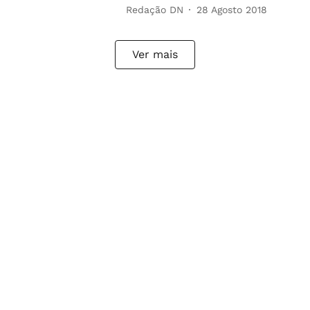
Redação DN
28 Agosto 2018
Ver mais