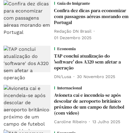
Guia do Imigrante
Confira dez dicas para economizar
com passagens aéreas morando em
Portugal
Redação DN Brasil
01 Dezembro 2025
Economia
TAP conclui atualização do
'software' dos A320 sem afetar a
operação
DN/Lusa
30 Novembro 2025
Internacional
Avioneta cai e incendeia-se após
descolar de aeroporto britânico
próximo de um campo de futebol
(com vídeo)
Caroline Ribeiro
13 Julho 2025