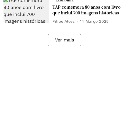
Economia
TAP comemora 80 anos com livro
que inclui 700 imagens históricas
Filipe Alves
14 Março 2025
Ver mais