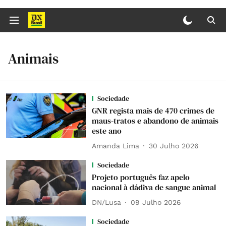
Animais
Sociedade
GNR regista mais de 470 crimes de
maus-tratos e abandono de animais
este ano
Amanda Lima
30 Julho 2026
Sociedade
Projeto português faz apelo
nacional à dádiva de sangue animal
DN/Lusa
09 Julho 2026
Sociedade