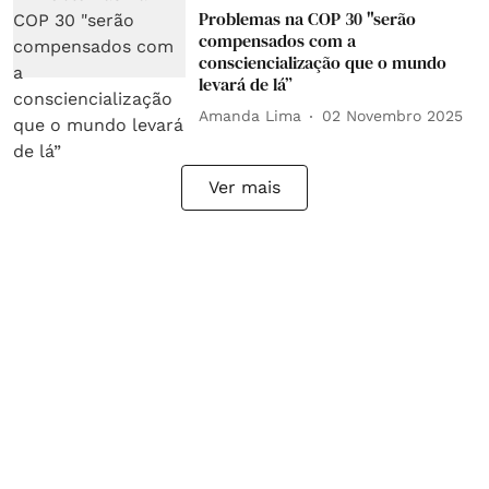
Problemas na COP 30 "serão
compensados com a
consciencialização que o mundo
levará de lá”
Amanda Lima
02 Novembro 2025
Ver mais