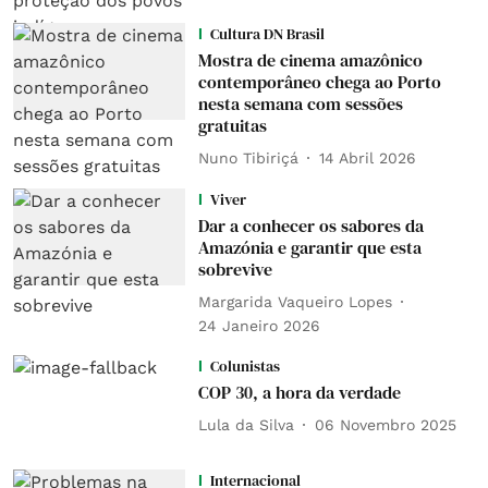
Cultura DN Brasil
Mostra de cinema amazônico
contemporâneo chega ao Porto
nesta semana com sessões
gratuitas
Nuno Tibiriçá
14 Abril 2026
Viver
Dar a conhecer os sabores da
Amazónia e garantir que esta
sobrevive
Margarida Vaqueiro Lopes
24 Janeiro 2026
Colunistas
COP 30, a hora da verdade
Lula da Silva
06 Novembro 2025
Internacional