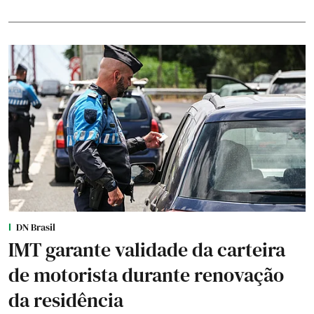
DN Brasil
IMT garante validade da carteira
de motorista durante renovação
da residência