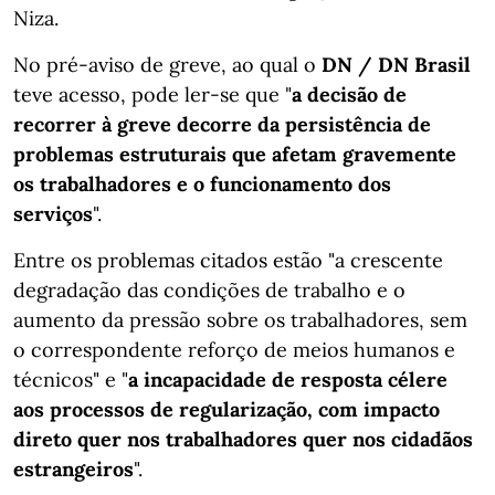
Niza.
No pré-aviso de greve, ao qual o
DN / DN Brasil
teve acesso, pode ler-se que "
a decisão de
recorrer à greve decorre da persistência de
problemas estruturais que afetam gravemente
os trabalhadores e o funcionamento dos
serviços
".
Entre os problemas citados estão "a crescente
degradação das condições de trabalho e o
aumento da pressão sobre os trabalhadores, sem
o correspondente reforço de meios humanos e
técnicos" e "
a incapacidade de resposta célere
aos processos de regularização, com impacto
direto quer nos trabalhadores quer nos cidadãos
estrangeiros
".