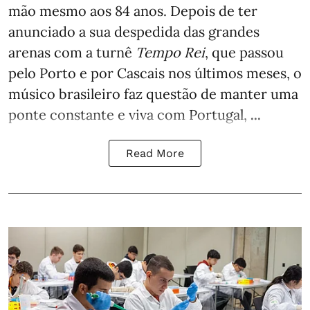
mão mesmo aos 84 anos. Depois de ter
anunciado a sua despedida das grandes
arenas com a turnê
Tempo Rei
, que passou
pelo Porto e por Cascais nos últimos meses, o
músico brasileiro faz questão de manter uma
ponte constante e viva com Portugal,
...
Read More