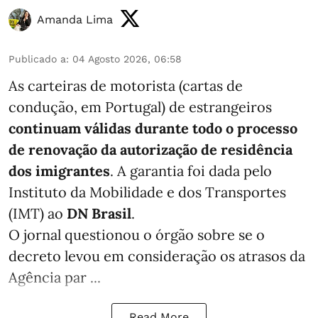
Amanda Lima
Publicado a
:
04 Agosto 2026, 06:58
As carteiras de motorista (cartas de
condução, em Portugal) de estrangeiros
continuam válidas durante todo o processo
de renovação da autorização de residência
dos imigrantes
. A garantia foi dada pelo
Instituto da Mobilidade e dos Transportes
(IMT) ao
DN Brasil
.
O jornal questionou o órgão sobre se o
decreto levou em consideração os atrasos da
Agência par ...
Read More