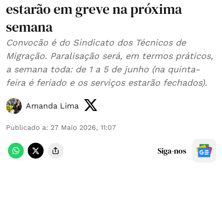
estarão em greve na próxima
semana
Convocão é do Sindicato dos Técnicos de
Migração. Paralisação será, em termos práticos,
a semana toda: de 1 a 5 de junho (na quinta-
feira é feriado e os serviços estarão fechados).
Amanda Lima
Publicado a
:
27 Maio 2026, 11:07
Siga-nos