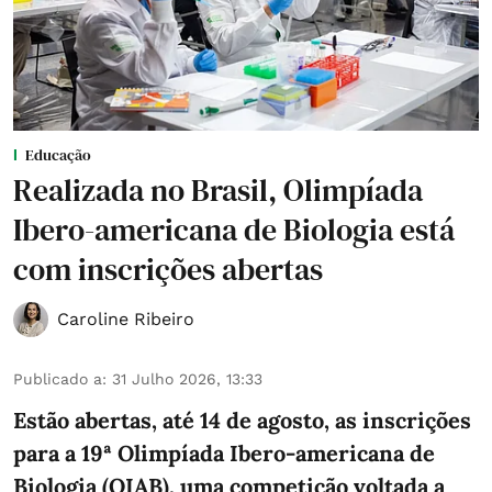
Educação
Realizada no Brasil, Olimpíada
Ibero-americana de Biologia está
com inscrições abertas
Caroline Ribeiro
Publicado a
:
31 Julho 2026, 13:33
Estão abertas, até 14 de agosto, as inscrições
para a 19ª Olimpíada Ibero-americana de
Biologia (OIAB), uma competição voltada a