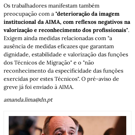
Os trabalhadores manifestam também
preocupação com a
"deterioração da imagem
institucional da AIMA, com reflexos negativos na
valorização e reconhecimento dos profissionais"
.
Exigem ainda medidas relacionadas com "a
ausência de medidas eficazes que garantam
dignidade, estabilidade e valorização das funções
dos Técnicos de Migração" e o "não
reconhecimento da especificidade das funções
exercidas por estes Técnicos". O pré-aviso de
greve já foi enviado à AIMA.
amanda.lima@dn.pt