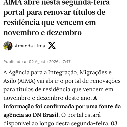
AIMA abre nesta segunda-feira
portal para renovar títulos de
residência que vencem em
novembro e dezembro
Amanda Lima
Publicado a
:
02 Agosto 2026, 17:47
A Agência para a Integração, Migrações e
Asilo (AIMA) vai abrir o portal de renovações
para títulos de residência que vencem em
novembro e dezembro deste ano.
A
informação foi confirmada por uma fonte da
agência ao DN Brasil.
O portal estará
disponível ao longo desta segunda-feira, 03