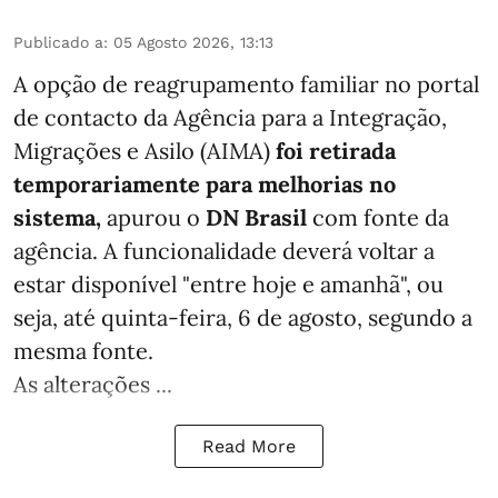
Publicado a
:
05 Agosto 2026, 13:13
A opção de reagrupamento familiar no portal
de contacto da Agência para a Integração,
Migrações e Asilo (AIMA)
foi retirada
temporariamente para melhorias no
sistema,
apurou o
DN Brasil
com fonte da
agência. A funcionalidade deverá voltar a
estar disponível "entre hoje e amanhã", ou
seja, até quinta-feira, 6 de agosto, segundo a
mesma fonte.
As alterações ...
Read More