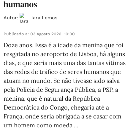
humanos
Autor:
Iara Lemos
Publicado a
:
03 Agosto 2026, 10:00
Doze anos. Essa é a idade da menina que foi
resgatada no aeroporto de Lisboa, há alguns
dias, e que seria mais uma das tantas vítimas
das redes de tráfico de seres humanos que
atuam no mundo. Se não tivesse sido salva
pela Polícia de Segurança Pública, a PSP, a
menina, que é natural da República
Democrática do Congo, chegaria até a
França, onde seria obrigada a se casar com
um homem como moeda ...