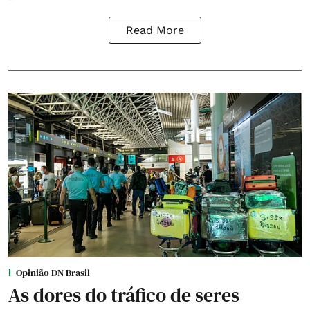
Read More
Opinião DN Brasil
As dores do tráfico de seres