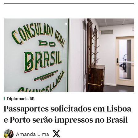
Diplomacia BR
Passaportes solicitados em Lisboa
e Porto serão impressos no Brasil
Amanda Lima