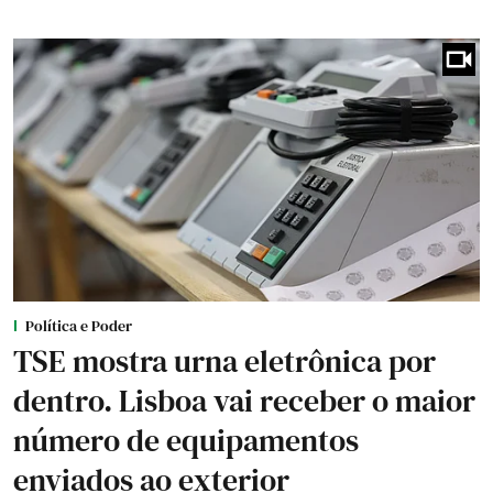
Política e Poder
TSE mostra urna eletrônica por
dentro. Lisboa vai receber o maior
número de equipamentos
enviados ao exterior