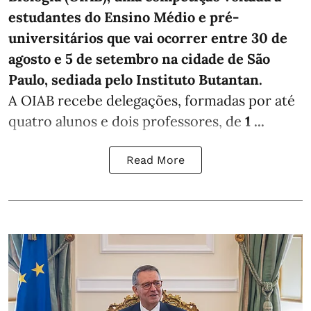
estudantes do Ensino Médio e pré-
universitários que vai ocorrer entre 30 de
agosto e 5 de setembro na cidade de São
Paulo, sediada pelo Instituto Butantan.
A OIAB recebe delegações, formadas por até
quatro alunos e dois professores, de
1 ...
Read More