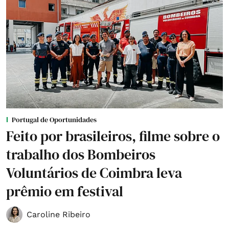
Portugal de Oportunidades
Feito por brasileiros, filme sobre o
trabalho dos Bombeiros
Voluntários de Coimbra leva
prêmio em festival
Caroline Ribeiro