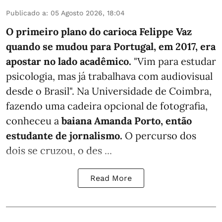
Publicado a
:
05 Agosto 2026, 18:04
O primeiro plano do carioca Felippe Vaz
quando se mudou para Portugal, em 2017, era
apostar no lado acadêmico.
"Vim para estudar
psicologia, mas já trabalhava com audiovisual
desde o Brasil". Na Universidade de Coimbra,
fazendo uma cadeira opcional de fotografia,
conheceu a
baiana Amanda Porto, então
estudante de jornalismo.
O percurso dos
dois se cruzou, o des ...
Read More