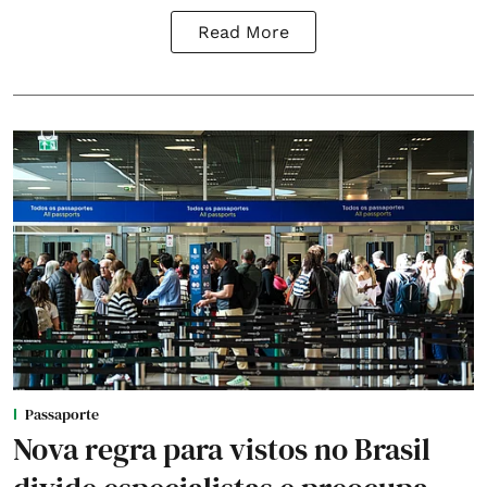
Read More
Passaporte
Nova regra para vistos no Brasil