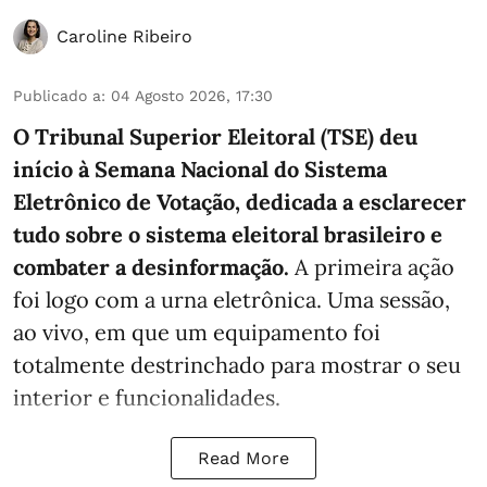
Caroline Ribeiro
Publicado a
:
04 Agosto 2026, 17:30
O Tribunal Superior Eleitoral (TSE) deu
início à Semana Nacional do Sistema
Eletrônico de Votação, dedicada a esclarecer
tudo sobre o sistema eleitoral brasileiro e
combater a desinformação.
A primeira ação
foi logo com a urna eletrônica. Uma sessão,
ao vivo, em que um equipamento foi
totalmente destrinchado para mostrar o seu
interior e funcionalidades.
Read More