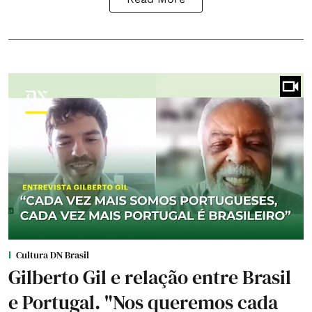
Cultura DN Brasil
Gilberto Gil e relação entre Brasil
e Portugal. "Nos queremos cada