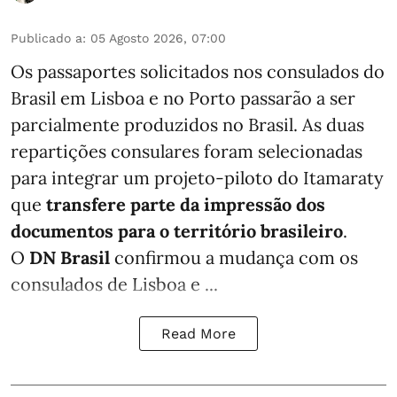
Publicado a
:
05 Agosto 2026, 07:00
Os passaportes solicitados nos consulados do
Brasil em Lisboa e no Porto passarão a ser
parcialmente produzidos no Brasil. As duas
repartições consulares foram selecionadas
para integrar um projeto-piloto do Itamaraty
que
transfere parte da impressão dos
documentos para o território brasileiro
.
O
DN Brasil
confirmou a mudança com os
consulados de Lisboa e ...
Read More