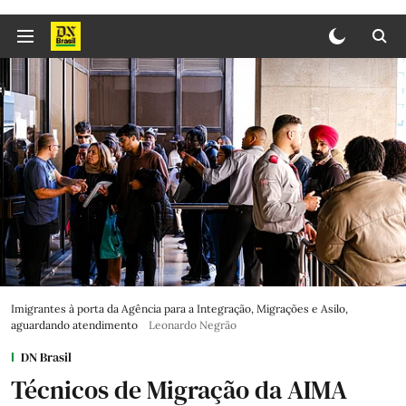
Imigrantes à porta da Agência para a Integração, Migrações e Asilo,
aguardando atendimento
Leonardo Negrão
DN Brasil
Técnicos de Migração da AIMA