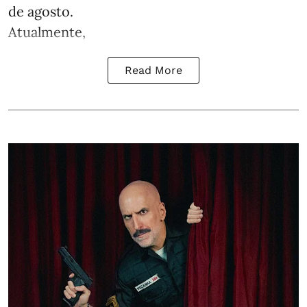
de agosto.
Atualmente,
Read More