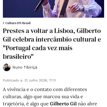
Cultura DN Brasil
Prestes a voltar a Lisboa, Gilberto
Gil celebra intercâmbio cultural e
"Portugal cada vez mais
brasileiro"
Nuno Tibiriçá
Publicado a
:
31 Julho 2026, 17:11
A vivência e o contato com diferentes
culturas, algo que marcou sua vida e
trajetória, é algo que
Gilberto Gil
não abre