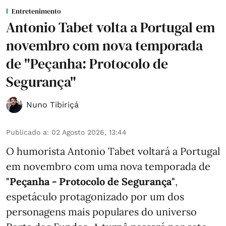
Entretenimento
Antonio Tabet volta a Portugal em
novembro com nova temporada
de "Peçanha: Protocolo de
Segurança"
Nuno Tibiriçá
Publicado a
:
02 Agosto 2026, 13:44
O humorista Antonio Tabet voltará a Portugal
em novembro com uma nova temporada de
"Peçanha - Protocolo de Segurança"
,
espetáculo protagonizado por um dos
personagens mais populares do universo