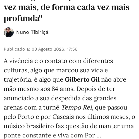
vez mais, de forma cada vez mais
profunda"
Nuno Tibiriçá
Publicado a
:
03 Agosto 2026, 17:56
A vivência e o contato com diferentes
culturas, algo que marcou sua vida e
trajetória, é algo que
Gilberto Gil
não abre
mão mesmo aos 84 anos. Depois de ter
anunciado a sua despedida das grandes
arenas com a turnê
Tempo Rei
, que passou
pelo Porto e por Cascais nos últimos meses, o
músico brasileiro faz questão de manter uma
ponte constante e viva com Por ...