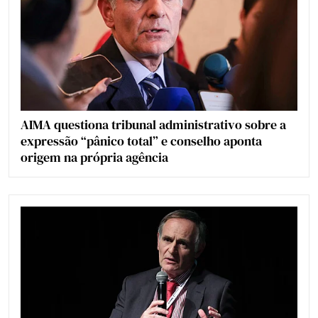
AIMA questiona tribunal administrativo sobre a
expressão “pânico total” e conselho aponta
origem na própria agência