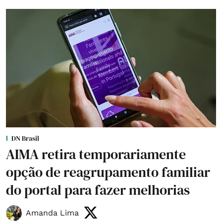
DN Brasil
AIMA retira temporariamente
opção de reagrupamento familiar
do portal para fazer melhorias
Amanda Lima