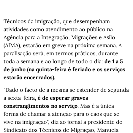
Técnicos da imigração, que desempenham
atividades como atendimento ao público na
Agência para a Integração, Migrações e Asilo
(AIMA), estarão em greve na próxima semana. A
paralisação será, em termos práticos, durante
toda a semana e ao longo de todo o dia:
de 1 a 5
de junho (na quinta-feira é feriado e os serviços
estarão encerrados).
"Dado o facto de a mesma se estender de segunda
a sexta-feira
, é de esperar graves
constrangimentos no serviço
. Mas é a única
forma de chamar a atenção para o caos que se
vive na imigração", diz ao jornal a presidente do
Sindicato dos Técnicos de Migração, Manuela