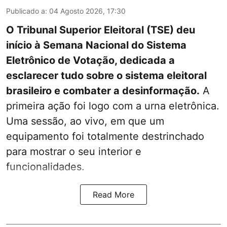
Publicado a
:
04 Agosto 2026, 17:30
O Tribunal Superior Eleitoral (TSE) deu
início à Semana Nacional do Sistema
Eletrônico de Votação, dedicada a
esclarecer tudo sobre o sistema eleitoral
brasileiro e combater a desinformação.
A
primeira ação foi logo com a urna eletrônica.
Uma sessão, ao vivo, em que um
equipamento foi totalmente destrinchado
para mostrar o seu interior e
funcionalidades.
Read More