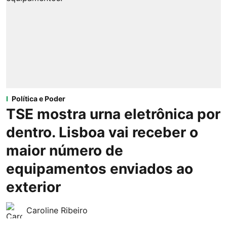
Política e Poder
TSE mostra urna eletrônica por
dentro. Lisboa vai receber o
maior número de
equipamentos enviados ao
exterior
Caroline Ribeiro