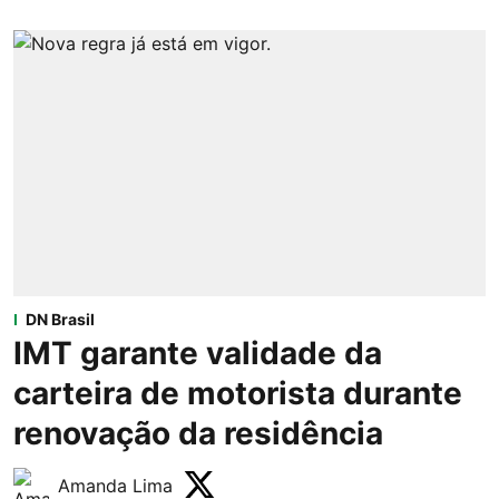
DN Brasil
IMT garante validade da
carteira de motorista durante
renovação da residência
Amanda Lima