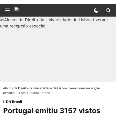
Alunos de Direito da Universidade de Lisboa tiveram uma recepção
especial.
Foto: Gerardo Santos
DN Brasil
Portugal emitiu 3157 vistos