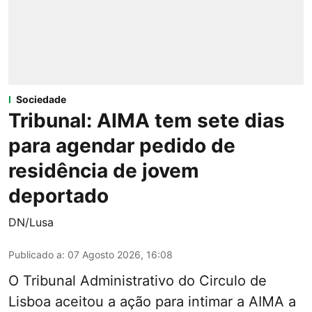
Sociedade
Tribunal: AIMA tem sete dias
para agendar pedido de
residência de jovem
deportado
DN/Lusa
Publicado a
:
07 Agosto 2026, 16:08
O Tribunal Administrativo do Circulo de
Lisboa aceitou a ação para intimar a AIMA a