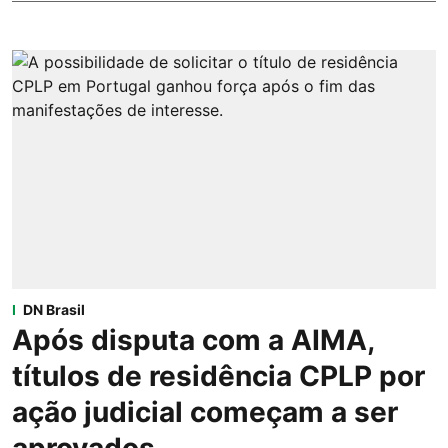
DN Brasil
Após disputa com a AIMA,
títulos de residência CPLP por
ação judicial começam a ser
aprovados