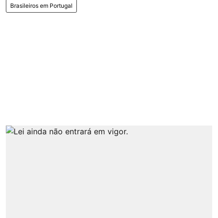
Brasileiros em Portugal