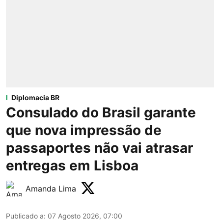
Diplomacia BR
Consulado do Brasil garante
que nova impressão de
passaportes não vai atrasar
entregas em Lisboa
Amanda Lima
Publicado a
:
07 Agosto 2026, 07:00