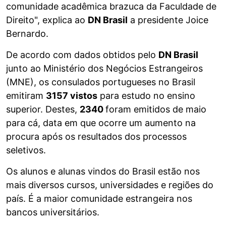
comunidade acadêmica brazuca da Faculdade de
Direito", explica ao
DN Brasil
a presidente Joice
Bernardo.
De acordo com dados obtidos pelo
DN Brasil
junto ao Ministério dos Negócios Estrangeiros
(MNE), os consulados portugueses no Brasil
emitiram
3157 vistos
para estudo no ensino
superior. Destes,
2340
foram emitidos de maio
para cá, data em que ocorre um aumento na
procura após os resultados dos processos
seletivos.
Os alunos e alunas vindos do Brasil estão nos
mais diversos cursos, universidades e regiões do
país. É a maior comunidade estrangeira nos
bancos universitários.