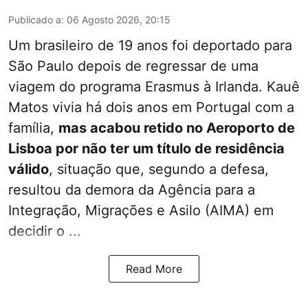
Publicado a
:
06 Agosto 2026, 20:15
Um brasileiro de 19 anos foi deportado para
São Paulo depois de regressar de uma
viagem do programa Erasmus à Irlanda. Kauê
Matos vivia há dois anos em Portugal com a
família,
mas acabou retido no Aeroporto de
Lisboa por não ter um título de residência
válido
, situação que, segundo a defesa,
resultou da demora da Agência para a
Integração, Migrações e Asilo (AIMA) em
decidir o ...
Read More