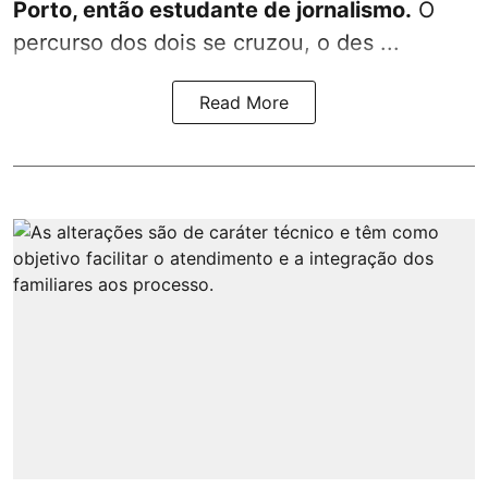
Porto, então estudante de jornalismo.
O
percurso dos dois se cruzou, o des ...
Read More