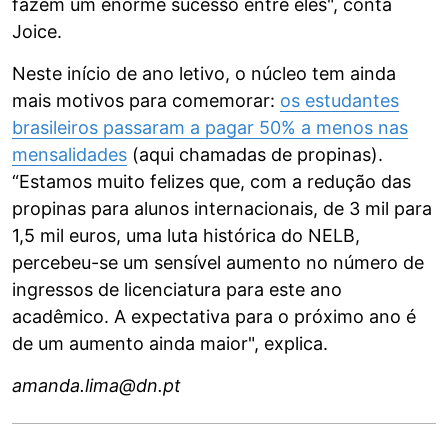
fazem um enorme sucesso entre eles", conta
Joice.
Neste início de ano letivo, o núcleo tem ainda
mais motivos para comemorar:
os estudantes
brasileiros passaram a pagar 50% a menos nas
mensalidades
(aqui chamadas de propinas).
“Estamos muito felizes que, com a redução das
propinas para alunos internacionais, de 3 mil para
1,5 mil euros, uma luta histórica do NELB,
percebeu-se um sensível aumento no número de
ingressos de licenciatura para este ano
acadêmico. A expectativa para o próximo ano é
de um aumento ainda maior", explica.
amanda.lima@dn.pt