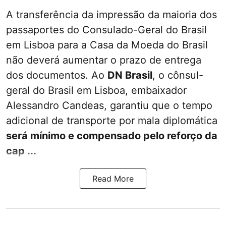
A transferência da impressão da maioria dos
passaportes do Consulado-Geral do Brasil
em Lisboa para a Casa da Moeda do Brasil
não deverá aumentar o prazo de entrega
dos documentos. Ao
DN Brasil
, o cônsul-
geral do Brasil em Lisboa, embaixador
Alessandro Candeas, garantiu que o tempo
adicional de transporte por mala diplomática
será mínimo e compensado pelo reforço da
cap ...
Read More