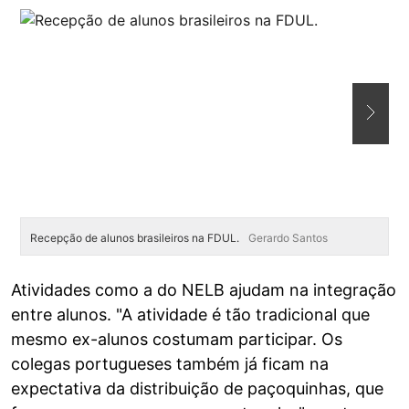
Recepção de alunos brasileiros na FDUL.
Gerardo Santos
R
Atividades como a do NELB ajudam na integração
entre alunos. "A atividade é tão tradicional que
mesmo ex-alunos costumam participar. Os
colegas portugueses também já ficam na
expectativa da distribuição de paçoquinhas, que