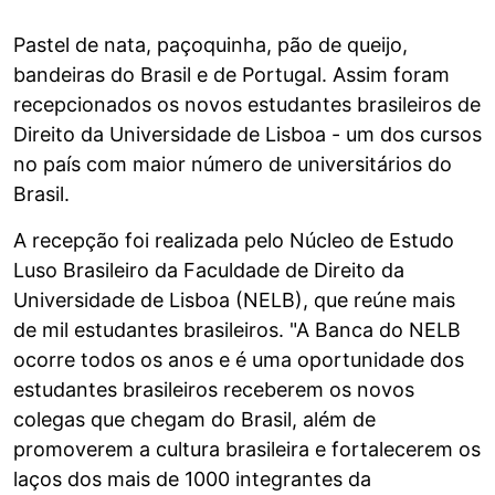
Pastel de nata, paçoquinha, pão de queijo,
bandeiras do Brasil e de Portugal. Assim foram
recepcionados os novos estudantes brasileiros de
Direito da Universidade de Lisboa - um dos cursos
no país com maior número de universitários do
Brasil.
A recepção foi realizada pelo Núcleo de Estudo
Luso Brasileiro da Faculdade de Direito da
Universidade de Lisboa (NELB), que reúne mais
de mil estudantes brasileiros. "A Banca do NELB
ocorre todos os anos e é uma oportunidade dos
estudantes brasileiros receberem os novos
colegas que chegam do Brasil, além de
promoverem a cultura brasileira e fortalecerem os
laços dos mais de 1000 integrantes da