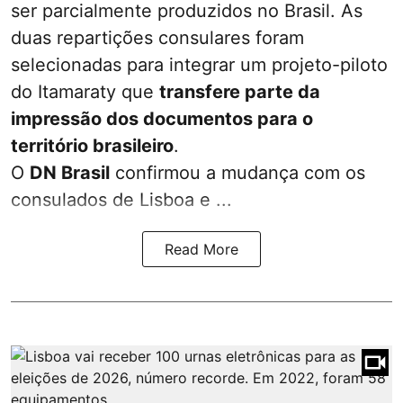
ser parcialmente produzidos no Brasil. As
duas repartições consulares foram
selecionadas para integrar um projeto-piloto
do Itamaraty que
transfere parte da
impressão dos documentos para o
território brasileiro
.
O
DN Brasil
confirmou a mudança com os
consulados de Lisboa e ...
Read More