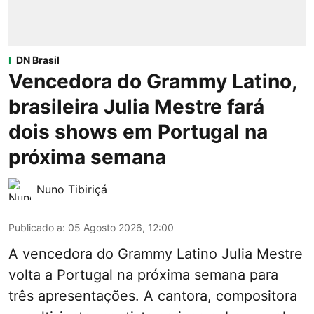
DN Brasil
Vencedora do Grammy Latino,
brasileira Julia Mestre fará
dois shows em Portugal na
próxima semana
Nuno Tibiriçá
Publicado a
:
05 Agosto 2026, 12:00
A vencedora do Grammy Latino Julia Mestre
volta a Portugal na próxima semana para
três apresentações. A cantora, compositora