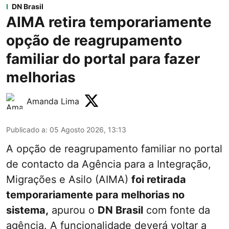
DN Brasil
AIMA retira temporariamente
opção de reagrupamento
familiar do portal para fazer
melhorias
Amanda Lima
Publicado a
:
05 Agosto 2026, 13:13
A opção de reagrupamento familiar no portal
de contacto da Agência para a Integração,
Migrações e Asilo (AIMA)
foi retirada
temporariamente para melhorias no
sistema,
apurou o
DN Brasil
com fonte da
agência. A funcionalidade deverá voltar a