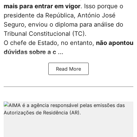
mais para entrar em vigor
. Isso porque o
presidente da República, António José
Seguro, enviou o diploma para análise do
Tribunal Constitucional (TC).
O chefe de Estado, no entanto,
não apontou
dúvidas sobre a c ...
Read More