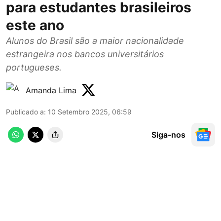
para estudantes brasileiros
este ano
Alunos do Brasil são a maior nacionalidade
estrangeira nos bancos universitários
portugueses.
Amanda Lima
Publicado a
:
10 Setembro 2025, 06:59
Siga-nos