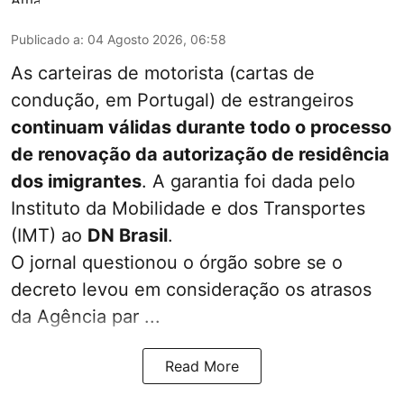
Publicado a
:
04 Agosto 2026, 06:58
As carteiras de motorista (cartas de
condução, em Portugal) de estrangeiros
continuam válidas durante todo o processo
de renovação da autorização de residência
dos imigrantes
. A garantia foi dada pelo
Instituto da Mobilidade e dos Transportes
(IMT) ao
DN Brasil
.
O jornal questionou o órgão sobre se o
decreto levou em consideração os atrasos
da Agência par ...
Read More