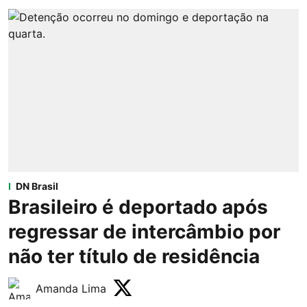
DN Brasil
Brasileiro é deportado após
regressar de intercâmbio por
não ter título de residência
Amanda Lima