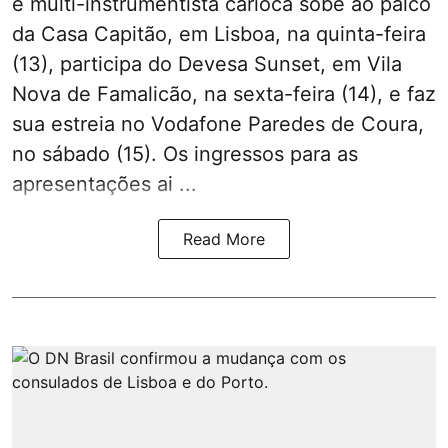
e multi-instrumentista carioca sobe ao palco
da Casa Capitão, em Lisboa, na quinta-feira
(13), participa do Devesa Sunset, em Vila
Nova de Famalicão, na sexta-feira (14), e faz
sua estreia no Vodafone Paredes de Coura,
no sábado (15). Os ingressos para as
apresentações ai ...
Read More