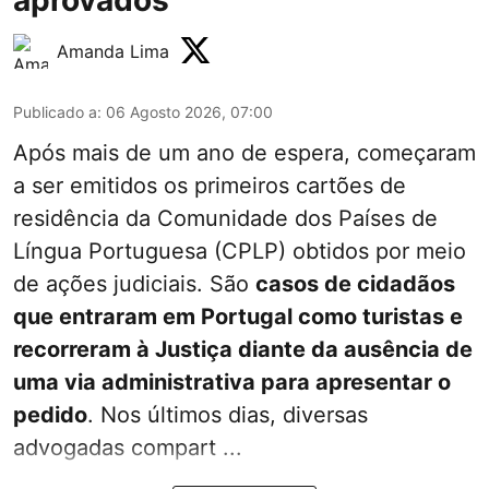
Amanda Lima
Publicado a
:
06 Agosto 2026, 07:00
Após mais de um ano de espera, começaram
a ser emitidos os primeiros cartões de
residência da Comunidade dos Países de
Língua Portuguesa (CPLP) obtidos por meio
de ações judiciais. São
casos de cidadãos
que entraram em Portugal como turistas e
recorreram à Justiça diante da ausência de
uma via administrativa para apresentar o
pedido
. Nos últimos dias, diversas
advogadas compart ...