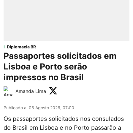
Diplomacia BR
Passaportes solicitados em
Lisboa e Porto serão
impressos no Brasil
Amanda Lima
Publicado a
:
05 Agosto 2026, 07:00
Os passaportes solicitados nos consulados
do Brasil em Lisboa e no Porto passarão a