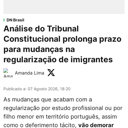
DN Brasil
Análise do Tribunal
Constitucional prolonga prazo
para mudanças na
regularização de imigrantes
Amanda Lima
Publicado a
:
07 Agosto 2026, 18:20
As mudanças que acabam com a
regularização por estudo profissional ou por
filho menor em território português, assim
como o deferimento tácito,
vão demorar