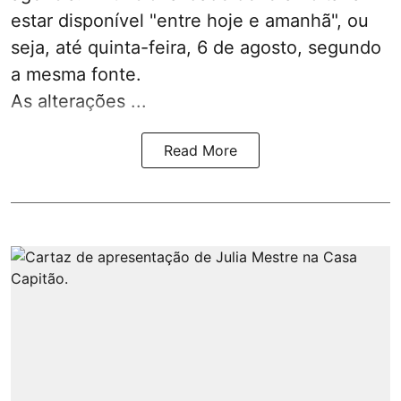
estar disponível "entre hoje e amanhã", ou
seja, até quinta-feira, 6 de agosto, segundo
a mesma fonte.
As alterações ...
Read More