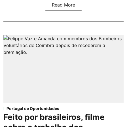
Read More
Portugal de Oportunidades
Feito por brasileiros, filme