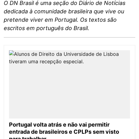
O DN Brasil é uma seção do Diário de Notícias
dedicada à comunidade brasileira que vive ou
pretende viver em Portugal. Os textos são
escritos em português do Brasil.
Portugal volta atrás e não vai permitir
entrada de brasileiros e CPLPs sem visto
para trabalhar