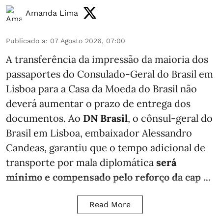
Amanda Lima
Publicado a
:
07 Agosto 2026, 07:00
A transferência da impressão da maioria dos
passaportes do Consulado-Geral do Brasil em
Lisboa para a Casa da Moeda do Brasil não
deverá aumentar o prazo de entrega dos
documentos. Ao
DN Brasil
, o cônsul-geral do
Brasil em Lisboa, embaixador Alessandro
Candeas, garantiu que o tempo adicional de
transporte por mala diplomática
será
mínimo e compensado pelo reforço da cap ...
Read More