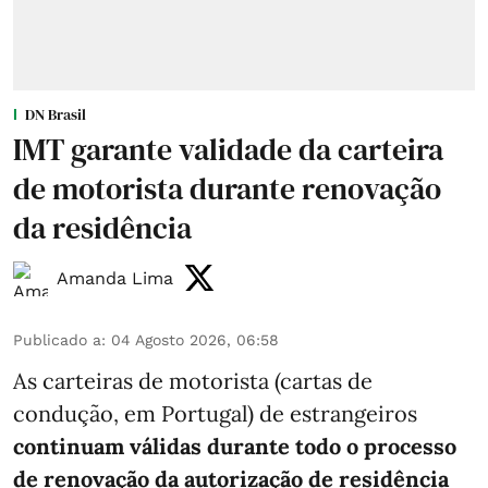
DN Brasil
IMT garante validade da carteira
de motorista durante renovação
da residência
Amanda Lima
Publicado a
:
04 Agosto 2026, 06:58
As carteiras de motorista (cartas de
condução, em Portugal) de estrangeiros
continuam válidas durante todo o processo
de renovação da autorização de residência