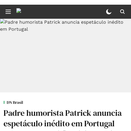
DN Brasil
Padre humorista Patrick anuncia
espetáculo inédito em Portugal