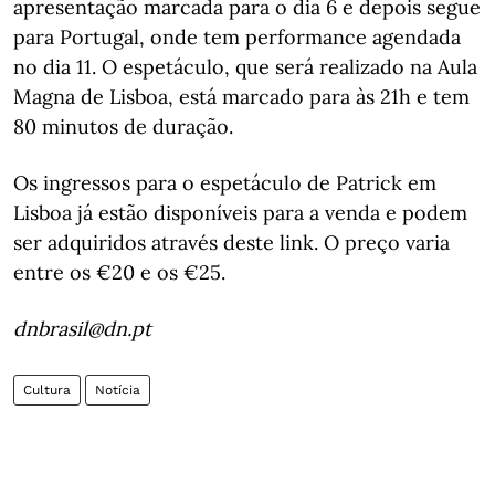
apresentação marcada para o dia 6 e depois segue
para Portugal, onde tem performance agendada
no dia 11. O espetáculo, que será realizado na Aula
Magna de Lisboa, está marcado para às 21h e tem
80 minutos de duração.
Os ingressos para o espetáculo de Patrick em
Lisboa já estão disponíveis para a venda e podem
ser adquiridos através deste link. O preço varia
entre os €20 e os €25.
dnbrasil@dn.pt
Cultura
Notícia