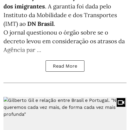
dos imigrantes
. A garantia foi dada pelo
Instituto da Mobilidade e dos Transportes
(IMT) ao
DN Brasil
.
O jornal questionou o órgão sobre se o
decreto levou em consideração os atrasos da
Agência par ...
Read More