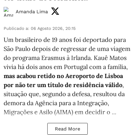
Amanda Lima
Publicado a
:
06 Agosto 2026, 20:15
Um brasileiro de 19 anos foi deportado para
São Paulo depois de regressar de uma viagem
do programa Erasmus à Irlanda. Kauê Matos
vivia há dois anos em Portugal com a família,
mas acabou retido no Aeroporto de Lisboa
por não ter um título de residência válido
,
situação que, segundo a defesa, resultou da
demora da Agência para a Integração,
Migrações e Asilo (AIMA) em decidir o ...
Read More