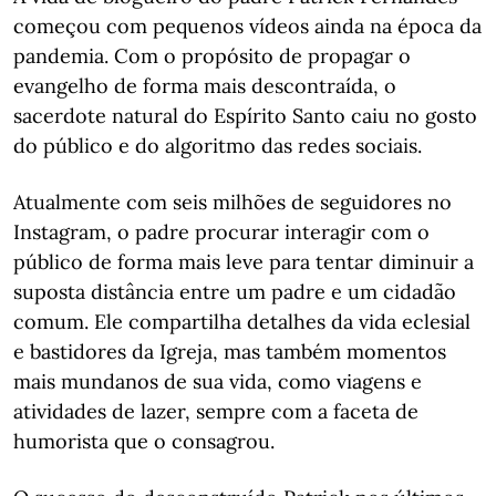
começou com pequenos vídeos ainda na época da
pandemia. Com o propósito de propagar o
evangelho de forma mais descontraída, o
sacerdote natural do Espírito Santo caiu no gosto
do público e do algoritmo das redes sociais.
Atualmente com seis milhões de seguidores no
Instagram, o padre procurar interagir com o
público de forma mais leve para tentar diminuir a
suposta distância entre um padre e um cidadão
comum. Ele compartilha detalhes da vida eclesial
e bastidores da Igreja, mas também momentos
mais mundanos de sua vida, como viagens e
atividades de lazer, sempre com a faceta de
humorista que o consagrou.