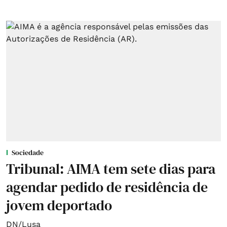
Sociedade
Tribunal: AIMA tem sete dias para
agendar pedido de residência de
jovem deportado
DN/Lusa