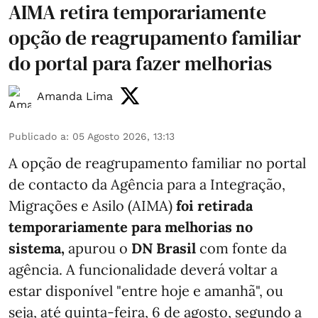
AIMA retira temporariamente
opção de reagrupamento familiar
do portal para fazer melhorias
Amanda Lima
Publicado a
:
05 Agosto 2026, 13:13
A opção de reagrupamento familiar no portal
de contacto da Agência para a Integração,
Migrações e Asilo (AIMA)
foi retirada
temporariamente para melhorias no
sistema,
apurou o
DN Brasil
com fonte da
agência. A funcionalidade deverá voltar a
estar disponível "entre hoje e amanhã", ou
seja, até quinta-feira, 6 de agosto, segundo a