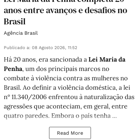
anos entre avanços e desafios no
Brasil
Agência Brasil
Publicado a
:
08 Agosto 2026, 11:52
Há 20 anos, era sancionada a
Lei Maria da
Penha
, um dos principais marcos no
combate à violência contra as mulheres no
Brasil. Ao definir a violência doméstica, a lei
nº 11.340/2006 enfrentou à naturalização das
agressões que aconteciam, em geral, entre
quatro paredes. Embora o país tenha ...
Read More