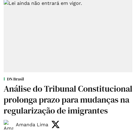
DN Brasil
Análise do Tribunal Constitucional
prolonga prazo para mudanças na
regularização de imigrantes
Amanda Lima