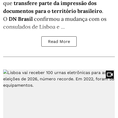
que
transfere parte da impressão dos
documentos para o território brasileiro
.
O
DN Brasil
confirmou a mudança com os
consulados de Lisboa e ...
Read More