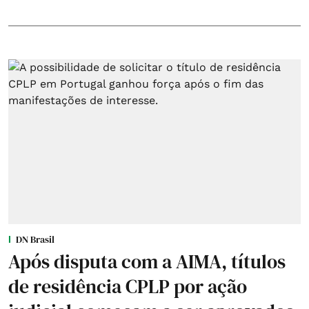
DN Brasil
Após disputa com a AIMA, títulos
de residência CPLP por ação