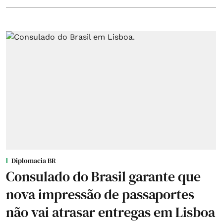
Diplomacia BR
Consulado do Brasil garante que
nova impressão de passaportes
não vai atrasar entregas em Lisboa