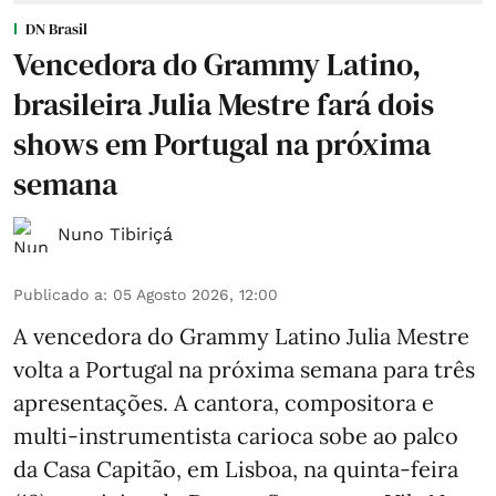
DN Brasil
Vencedora do Grammy Latino,
brasileira Julia Mestre fará dois
shows em Portugal na próxima
semana
Nuno Tibiriçá
Publicado a
:
05 Agosto 2026, 12:00
A vencedora do Grammy Latino Julia Mestre
volta a Portugal na próxima semana para três
apresentações. A cantora, compositora e
multi-instrumentista carioca sobe ao palco
da Casa Capitão, em Lisboa, na quinta-feira