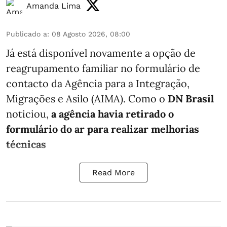
Amanda Lima
Publicado a
:
08 Agosto 2026, 08:00
Já está disponível novamente a opção de
reagrupamento familiar no formulário de
contacto da Agência para a Integração,
Migrações e Asilo (AIMA). Como o
DN Brasil
noticiou,
a agência havia retirado o
formulário do ar para realizar melhorias
técnicas
Read More