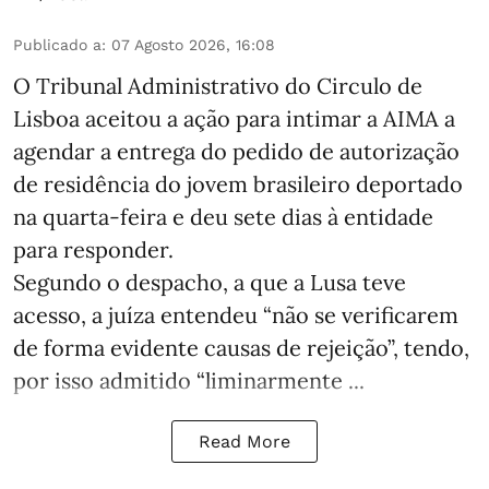
Publicado a
:
07 Agosto 2026, 16:08
O Tribunal Administrativo do Circulo de
Lisboa aceitou a ação para intimar a AIMA a
agendar a entrega do pedido de autorização
de residência do jovem brasileiro deportado
na quarta-feira e deu sete dias à entidade
para responder.
Segundo o despacho, a que a Lusa teve
acesso, a juíza entendeu “não se verificarem
de forma evidente causas de rejeição”, tendo,
por isso admitido “liminarmente ...
Read More