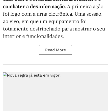
combater a desinformação.
A primeira ação
foi logo com a urna eletrônica. Uma sessão,
ao vivo, em que um equipamento foi
totalmente destrinchado para mostrar o seu
interior e funcionalidades.
Read More