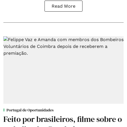
Read More
Portugal de Oportunidades
Feito por brasileiros, filme sobre o