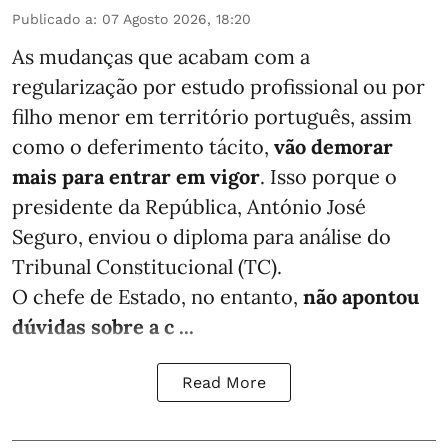
Publicado a
:
07 Agosto 2026, 18:20
As mudanças que acabam com a
regularização por estudo profissional ou por
filho menor em território português, assim
como o deferimento tácito,
vão demorar
mais para entrar em vigor
. Isso porque o
presidente da República, António José
Seguro, enviou o diploma para análise do
Tribunal Constitucional (TC).
O chefe de Estado, no entanto,
não apontou
dúvidas sobre a c ...
Read More