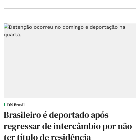
DN Brasil
Brasileiro é deportado após
regressar de intercâmbio por não
ter título de residência