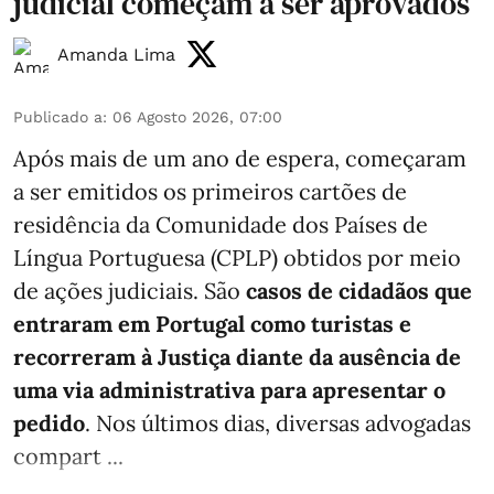
judicial começam a ser aprovados
Amanda Lima
Publicado a
:
06 Agosto 2026, 07:00
Após mais de um ano de espera, começaram
a ser emitidos os primeiros cartões de
residência da Comunidade dos Países de
Língua Portuguesa (CPLP) obtidos por meio
de ações judiciais. São
casos de cidadãos que
entraram em Portugal como turistas e
recorreram à Justiça diante da ausência de
uma via administrativa para apresentar o
pedido
. Nos últimos dias, diversas advogadas
compart ...