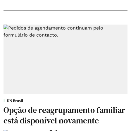
DN Brasil
Opção de reagrupamento familiar
está disponível novamente