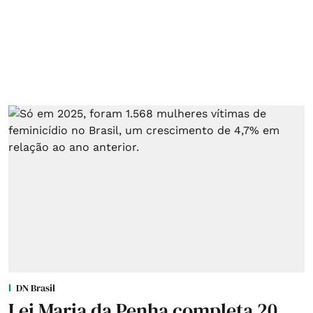
DN Brasil
Lei Maria da Penha completa 20