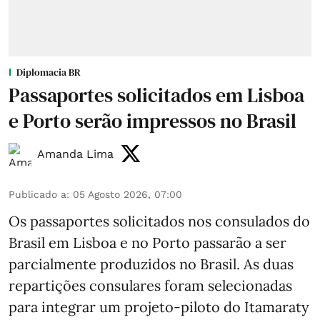
Diplomacia BR
Passaportes solicitados em Lisboa
e Porto serão impressos no Brasil
Amanda Lima
Publicado a
:
05 Agosto 2026, 07:00
Os passaportes solicitados nos consulados do
Brasil em Lisboa e no Porto passarão a ser
parcialmente produzidos no Brasil. As duas
repartições consulares foram selecionadas
para integrar um projeto-piloto do Itamaraty