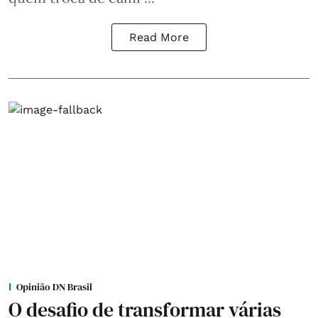
Read More
Opinião DN Brasil
O desafio de transformar várias