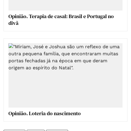
Opinião. Terapia de casal: Brasil e Portugal no
divã
Opinião. Loteria do nascimento