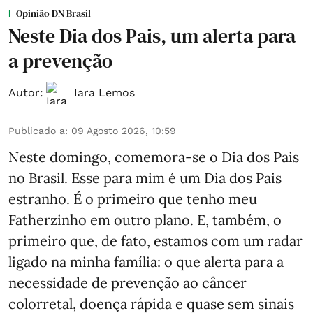
Opinião DN Brasil
Neste Dia dos Pais, um alerta para
a prevenção
Autor:
Iara Lemos
Publicado a
:
09 Agosto 2026, 10:59
Neste domingo, comemora-se o Dia dos Pais
no Brasil. Esse para mim é um Dia dos Pais
estranho. É o primeiro que tenho meu
Fatherzinho em outro plano. E, também, o
primeiro que, de fato, estamos com um radar
ligado na minha família: o que alerta para a
necessidade de prevenção ao câncer
colorretal, doença rápida e quase sem sinais