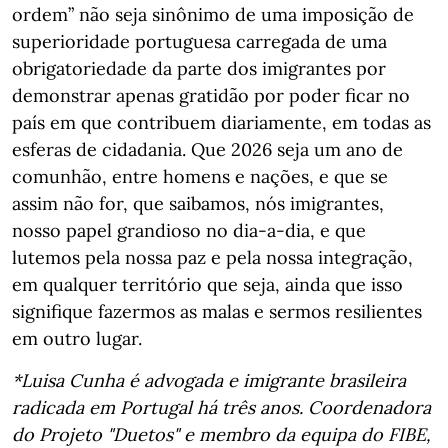
ordem” não seja sinônimo de uma imposição de
superioridade portuguesa carregada de uma
obrigatoriedade da parte dos imigrantes por
demonstrar apenas gratidão por poder ficar no
país em que contribuem diariamente, em todas as
esferas de cidadania. Que 2026 seja um ano de
comunhão, entre homens e nações, e que se
assim não for, que saibamos, nós imigrantes,
nosso papel grandioso no dia-a-dia, e que
lutemos pela nossa paz e pela nossa integração,
em qualquer território que seja, ainda que isso
signifique fazermos as malas e sermos resilientes
em outro lugar.
*Luisa Cunha é advogada e imigrante brasileira
radicada em Portugal há três anos. Coordenadora
do Projeto "Duetos" e membro da equipa do FIBE,