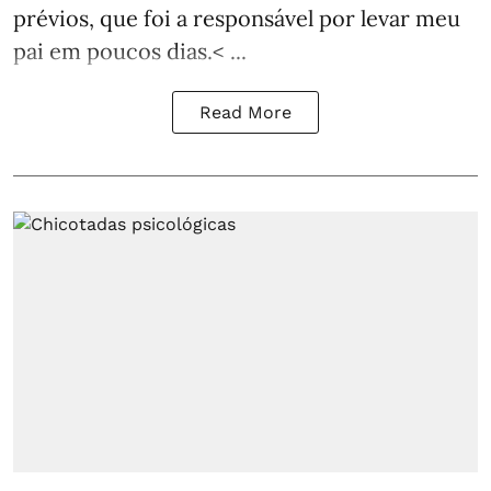
prévios, que foi a responsável por levar meu
pai em poucos dias.< ...
Read More