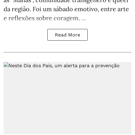
da região. Foi um sábado emotivo, entre arte
e reflexões sobre coragem, ...
Read More