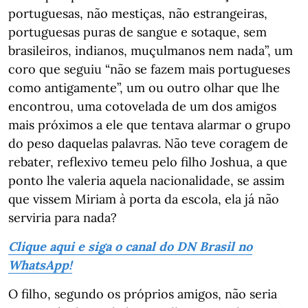
portuguesas, não mestiças, não estrangeiras,
portuguesas puras de sangue e sotaque, sem
brasileiros, indianos, muçulmanos nem nada”, um
coro que seguiu “não se fazem mais portugueses
como antigamente”, um ou outro olhar que lhe
encontrou, uma cotovelada de um dos amigos
mais próximos a ele que tentava alarmar o grupo
do peso daquelas palavras. Não teve coragem de
rebater, reflexivo temeu pelo filho Joshua, a que
ponto lhe valeria aquela nacionalidade, se assim
que vissem Miriam à porta da escola, ela já não
serviria para nada?
Clique aqui e siga o canal do DN Brasil no
WhatsApp!
O filho, segundo os próprios amigos, não seria