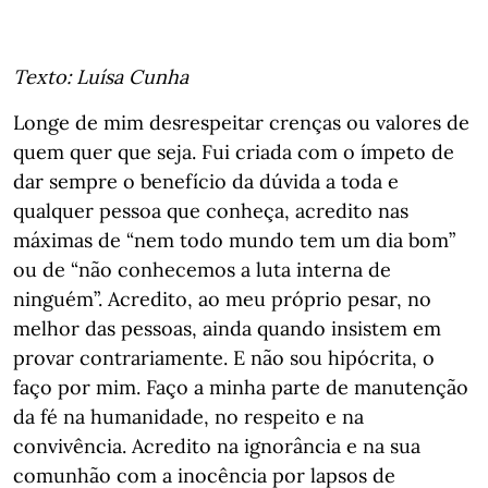
Texto: Luísa Cunha
Longe de mim desrespeitar crenças ou valores de
quem quer que seja. Fui criada com o ímpeto de
dar sempre o benefício da dúvida a toda e
qualquer pessoa que conheça, acredito nas
máximas de “nem todo mundo tem um dia bom”
ou de “não conhecemos a luta interna de
ninguém”. Acredito, ao meu próprio pesar, no
melhor das pessoas, ainda quando insistem em
provar contrariamente. E não sou hipócrita, o
faço por mim. Faço a minha parte de manutenção
da fé na humanidade, no respeito e na
convivência. Acredito na ignorância e na sua
comunhão com a inocência por lapsos de