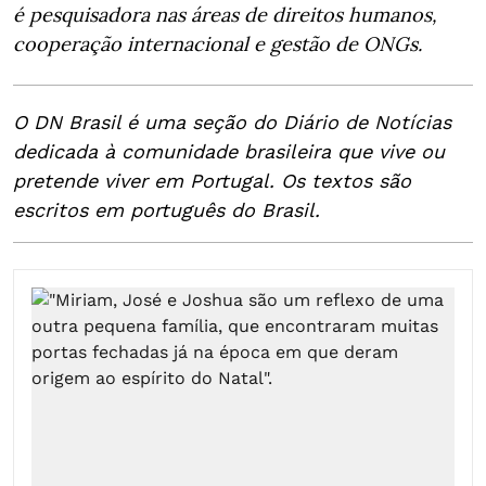
é pesquisadora nas áreas de direitos humanos,
cooperação internacional e gestão de ONGs.
O DN Brasil é uma seção do Diário de Notícias
dedicada à comunidade brasileira que vive ou
pretende viver em Portugal. Os textos são
escritos em português do Brasil.