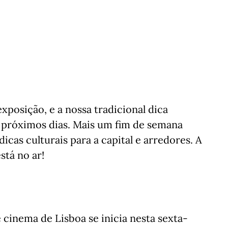
xposição, e a nossa tradicional dica
 próximos dias. Mais um fim de semana
icas culturais para a capital e arredores. A
stá no ar!
 cinema de Lisboa se inicia nesta sexta-