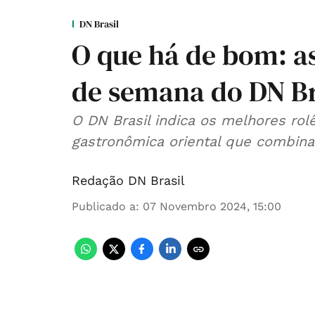
DN Brasil
O que há de bom: as
de semana do DN Br
O DN Brasil indica os melhores ro
gastronômica oriental que combina
Redação DN Brasil
Publicado a
:
07 Novembro 2024, 15:00