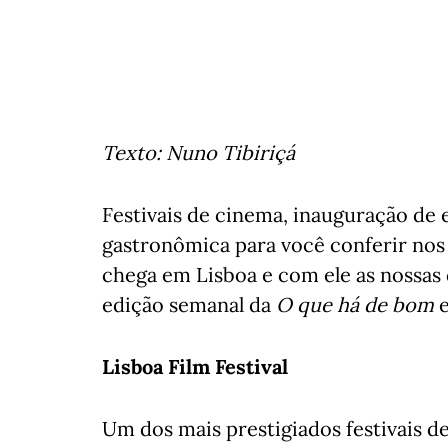
Texto: Nuno Tibiriçá
Festivais de cinema, inauguração de e
gastronômica para você conferir nos
chega em Lisboa e com ele as nossas d
edição semanal da
O que há de bom
e
Lisboa Film Festival
Um dos mais prestigiados festivais de