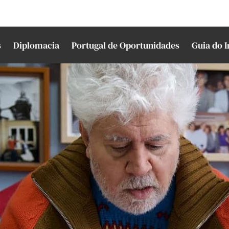
s
Diplomacia
Portugal de Oportunidades
Guia do 