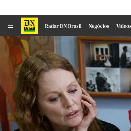
Radar DN Brasil
Negócios
Vídeo