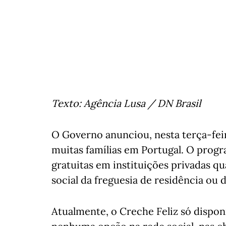
Texto: Agência Lusa / DN Brasil
O Governo anunciou, nesta terça-feir
muitas famílias em Portugal. O progr
gratuitas em instituições privadas q
social da freguesia de residência ou d
Atualmente, o Creche Feliz só dispon