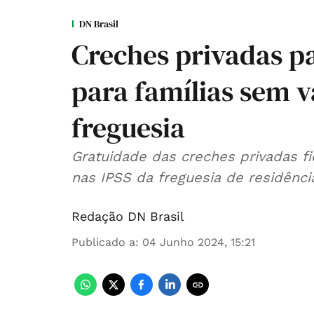
DN Brasil
Creches privadas pa
para famílias sem v
freguesia
Gratuidade das creches privadas f
nas IPSS da freguesia de residênci
Redação DN Brasil
Publicado a
:
04 Junho 2024, 15:21