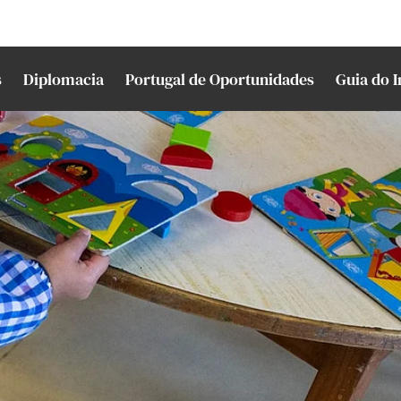
s
Diplomacia
Portugal de Oportunidades
Guia do 