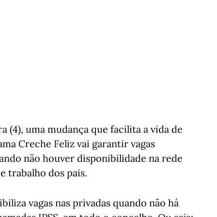
a (4), uma mudança que facilita a vida de
ama Creche Feliz vai garantir vagas
uando não houver disponibilidade na rede
e trabalho dos pais.
ibiliza vagas nas privadas quando não há