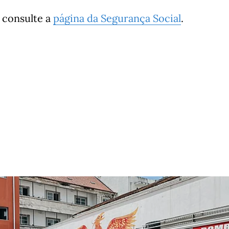
 consulte a
página da Segurança Social
.