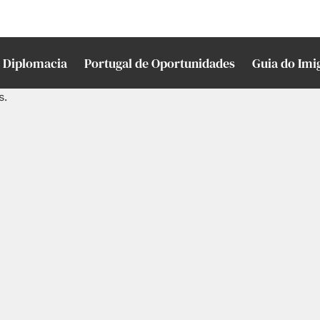
Diplomacia
Portugal de Oportunidades
Guia do Imi