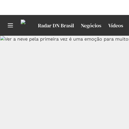
Radar DN Brasil
Negócios
Vídeos