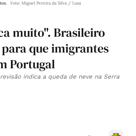
tos.
Foto: Miguel Pereira da Silva / Lusa
 muito". Brasileiro
para que imigrantes
m Portugal
revisão indica a queda de neve na Serra