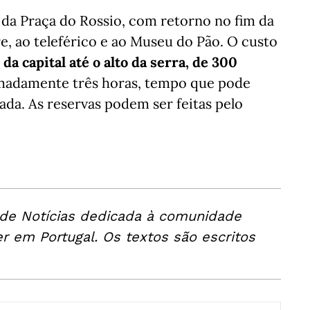
, da Praça do Rossio, com retorno no fim da
rre, ao teleférico e ao Museu do Pão. O custo
da capital até o alto da serra, de 300
madamente três horas, tempo que pode
ada. As reservas podem ser feitas pelo
 de Notícias dedicada à comunidade
er em Portugal. Os textos são escritos