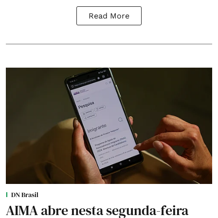
Read More
DN Brasil
AIMA abre nesta segunda-feira