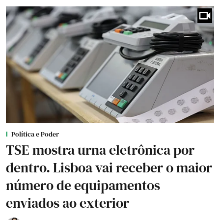
Política e Poder
TSE mostra urna eletrônica por
dentro. Lisboa vai receber o maior
número de equipamentos
enviados ao exterior