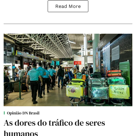
Read More
Opinião DN Brasil
As dores do tráfico de seres
humanos