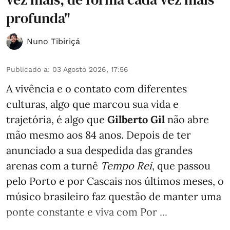
profunda"
Nuno Tibiriçá
Publicado a
:
03 Agosto 2026, 17:56
A vivência e o contato com diferentes
culturas, algo que marcou sua vida e
trajetória, é algo que
Gilberto Gil
não abre
mão mesmo aos 84 anos. Depois de ter
anunciado a sua despedida das grandes
arenas com a turnê
Tempo Rei
, que passou
pelo Porto e por Cascais nos últimos meses, o
músico brasileiro faz questão de manter uma
ponte constante e viva com Por ...