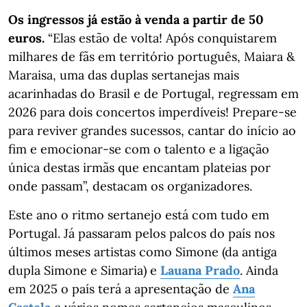
Os ingressos já estão à venda a partir de 50
euros.
“Elas estão de volta! Após conquistarem
milhares de fãs em território português, Maiara &
Maraisa, uma das duplas sertanejas mais
acarinhadas do Brasil e de Portugal, regressam em
2026 para dois concertos imperdíveis! Prepare-se
para reviver grandes sucessos, cantar do início ao
fim e emocionar-se com o talento e a ligação
única destas irmãs que encantam plateias por
onde passam”, destacam os organizadores.
Este ano o ritmo sertanejo está com tudo em
Portugal. Já passaram pelos palcos do país nos
últimos meses artistas como Simone (da antiga
dupla Simone e Simaria) e
Lauana Prado
. Ainda
em 2025 o país terá a apresentação de
Ana