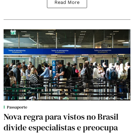
Read More
Passaporte
Nova regra para vistos no Brasil
divide especialistas e preocupa