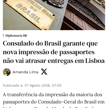
Diplomacia BR
Consulado do Brasil garante que
nova impressão de passaportes
não vai atrasar entregas em Lisboa
Amanda Lima
Publicado a
:
07 Agosto 2026, 07:00
A transferência da impressão da maioria dos
passaportes do Consulado-Geral do Brasil em