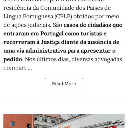
residência da Comunidade dos Países de
Língua Portuguesa (CPLP) obtidos por meio
de ações judiciais. São
casos de cidadãos que
entraram em Portugal como turistas e
recorreram à Justiça diante da ausência de
uma via administrativa para apresentar o
pedido
. Nos últimos dias, diversas advogadas
compart ...
Read More