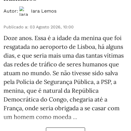
Autor:
Iara Lemos
Publicado a
:
03 Agosto 2026, 10:00
Doze anos. Essa é a idade da menina que foi
resgatada no aeroporto de Lisboa, há alguns
dias, e que seria mais uma das tantas vítimas
das redes de tráfico de seres humanos que
atuam no mundo. Se não tivesse sido salva
pela Polícia de Segurança Pública, a PSP, a
menina, que é natural da República
Democrática do Congo, chegaria até a
França, onde seria obrigada a se casar com
um homem como moeda ...