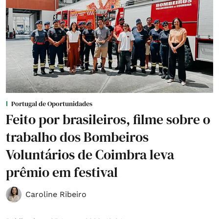
Portugal de Oportunidades
Feito por brasileiros, filme sobre o
trabalho dos Bombeiros
Voluntários de Coimbra leva
prêmio em festival
Caroline Ribeiro