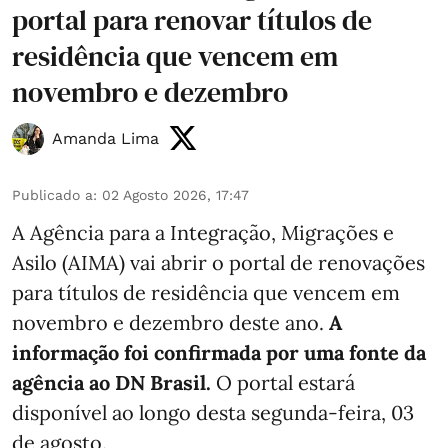
portal para renovar títulos de
residência que vencem em
novembro e dezembro
Amanda Lima
Publicado a
:
02 Agosto 2026, 17:47
A Agência para a Integração, Migrações e
Asilo (AIMA) vai abrir o portal de renovações
para títulos de residência que vencem em
novembro e dezembro deste ano.
A
informação foi confirmada por uma fonte da
agência ao DN Brasil.
O portal estará
disponível ao longo desta segunda-feira, 03
de agosto.