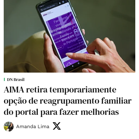
DN Brasil
AIMA retira temporariamente
opção de reagrupamento familiar
do portal para fazer melhorias
Amanda Lima