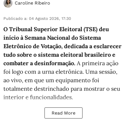
Caroline Ribeiro
Publicado a
:
04 Agosto 2026, 17:30
O Tribunal Superior Eleitoral (TSE) deu
início à Semana Nacional do Sistema
Eletrônico de Votação, dedicada a esclarecer
tudo sobre o sistema eleitoral brasileiro e
combater a desinformação.
A primeira ação
foi logo com a urna eletrônica. Uma sessão,
ao vivo, em que um equipamento foi
totalmente destrinchado para mostrar o seu
interior e funcionalidades.
Read More