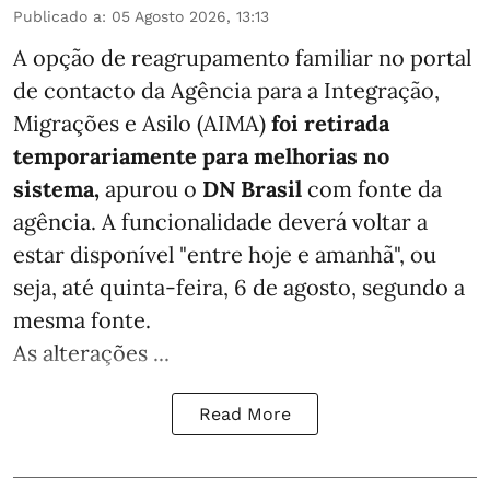
Publicado a
:
05 Agosto 2026, 13:13
A opção de reagrupamento familiar no portal
de contacto da Agência para a Integração,
Migrações e Asilo (AIMA)
foi retirada
temporariamente para melhorias no
sistema,
apurou o
DN Brasil
com fonte da
agência. A funcionalidade deverá voltar a
estar disponível "entre hoje e amanhã", ou
seja, até quinta-feira, 6 de agosto, segundo a
mesma fonte.
As alterações ...
Read More