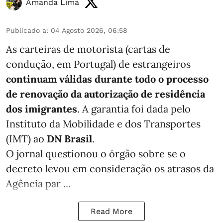
Amanda Lima
Publicado a
:
04 Agosto 2026, 06:58
As carteiras de motorista (cartas de
condução, em Portugal) de estrangeiros
continuam válidas durante todo o processo
de renovação da autorização de residência
dos imigrantes
. A garantia foi dada pelo
Instituto da Mobilidade e dos Transportes
(IMT) ao
DN Brasil
.
O jornal questionou o órgão sobre se o
decreto levou em consideração os atrasos da
Agência par ...
Read More