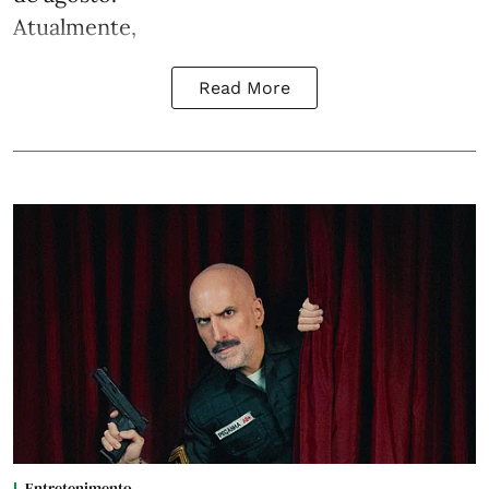
Atualmente,
Read More
Entretenimento