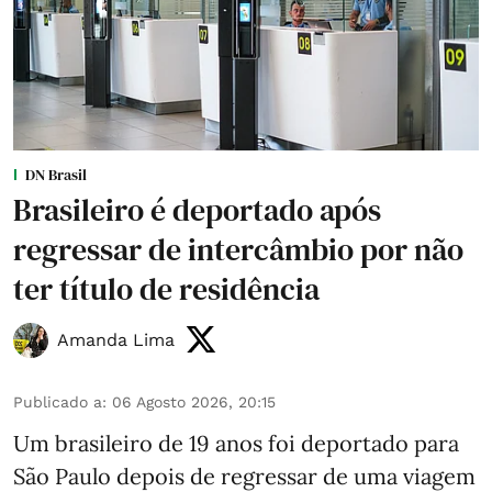
DN Brasil
Brasileiro é deportado após
regressar de intercâmbio por não
ter título de residência
Amanda Lima
Publicado a
:
06 Agosto 2026, 20:15
Um brasileiro de 19 anos foi deportado para
São Paulo depois de regressar de uma viagem