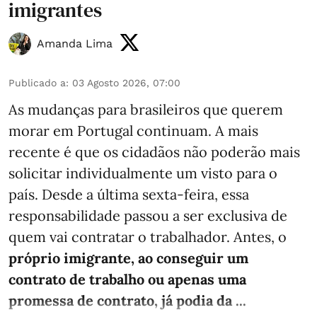
imigrantes
Amanda Lima
Publicado a
:
03 Agosto 2026, 07:00
As mudanças para brasileiros que querem
morar em Portugal continuam. A mais
recente é que os cidadãos não poderão mais
solicitar individualmente um visto para o
país. Desde a última sexta-feira, essa
responsabilidade passou a ser exclusiva de
quem vai contratar o trabalhador. Antes, o
próprio imigrante, ao conseguir um
contrato de trabalho ou apenas uma
promessa de contrato, já podia da ...