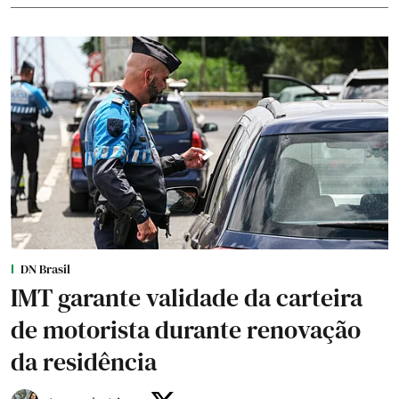
DN Brasil
IMT garante validade da carteira
de motorista durante renovação
da residência