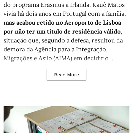
do programa Erasmus à Irlanda. Kauê Matos
vivia há dois anos em Portugal com a família,
mas acabou retido no Aeroporto de Lisboa
por não ter um título de residência válido
,
situação que, segundo a defesa, resultou da
demora da Agência para a Integração,
Migrações e Asilo (AIMA) em decidir o ...
Read More