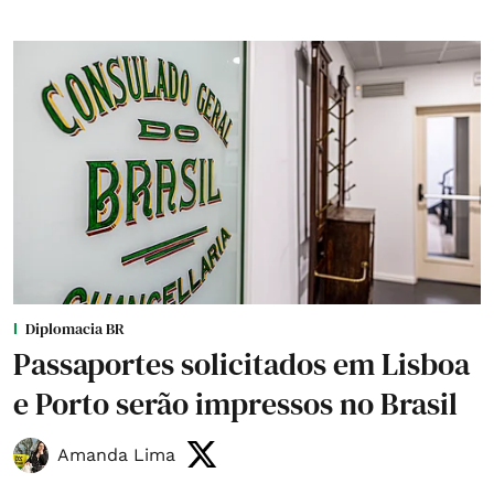
Diplomacia BR
Passaportes solicitados em Lisboa
e Porto serão impressos no Brasil
Amanda Lima