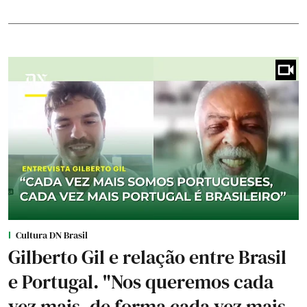
Cultura DN Brasil
Gilberto Gil e relação entre Brasil
e Portugal. "Nos queremos cada
vez mais, de forma cada vez mais