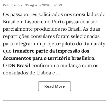
Publicado a
:
05 Agosto 2026, 07:00
Os passaportes solicitados nos consulados do
Brasil em Lisboa e no Porto passarão a ser
parcialmente produzidos no Brasil. As duas
repartições consulares foram selecionadas
para integrar um projeto-piloto do Itamaraty
que
transfere parte da impressão dos
documentos para o território brasileiro
.
O
DN Brasil
confirmou a mudança com os
consulados de Lisboa e ...
Read More