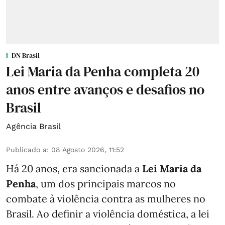
DN Brasil
Lei Maria da Penha completa 20
anos entre avanços e desafios no
Brasil
Agência Brasil
Publicado a
:
08 Agosto 2026, 11:52
Há 20 anos, era sancionada a
Lei Maria da
Penha
, um dos principais marcos no
combate à violência contra as mulheres no
Brasil. Ao definir a violência doméstica, a lei