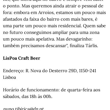
o ponto. Mas queremos ainda atrair o pessoal de
fora: embora em Arroios, estamos um pouco mais
afastados da faixa do bairro com mais bares, é
uma parte um pouco mais residencial. Quem sabe
no futuro conseguimos ampliar para uma zona
um pouco mais apelativa. Mas devagarinho:
também precisamos descansar", finaliza Tárlis.
LisPoa Craft Beer
Endereço: R. Nova do Desterro 29D, 1150-241
Lisboa
Horário de funcionamento: de quarta-feira aos
sábados, das 18h às 00h.
nuno.tibirica@dn.pt