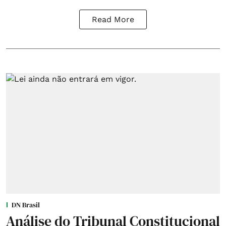
Read More
DN Brasil
Análise do Tribunal Constitucional