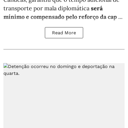
transporte por mala diplomática
será
mínimo e compensado pelo reforço da cap ...
Read More