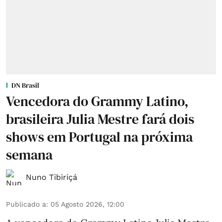
DN Brasil
Vencedora do Grammy Latino,
brasileira Julia Mestre fará dois
shows em Portugal na próxima
semana
Nuno Tibiriçá
Publicado a
:
05 Agosto 2026, 12:00