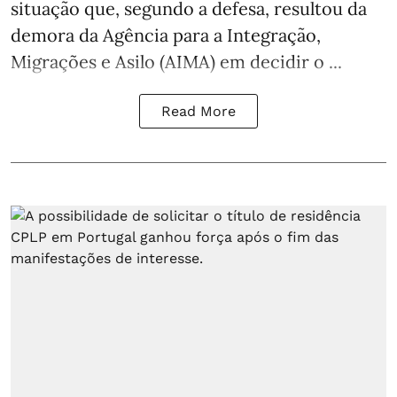
situação que, segundo a defesa, resultou da
demora da Agência para a Integração,
Migrações e Asilo (AIMA) em decidir o ...
Read More