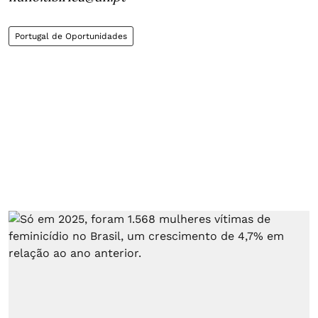
Portugal de Oportunidades