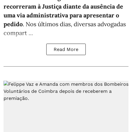
recorreram à Justiça diante da ausência de
uma via administrativa para apresentar o
pedido
. Nos últimos dias, diversas advogadas
compart ...
Read More