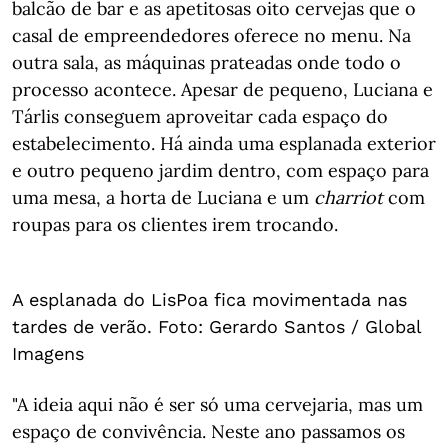
balcão de bar e as apetitosas oito cervejas que o
casal de empreendedores oferece no menu. Na
outra sala, as máquinas prateadas onde todo o
processo acontece. Apesar de pequeno, Luciana e
Tárlis conseguem aproveitar cada espaço do
estabelecimento. Há ainda uma esplanada exterior
e outro pequeno jardim dentro, com espaço para
uma mesa, a horta de Luciana e um
charriot
com
roupas para os clientes irem trocando.
A esplanada do LisPoa fica movimentada nas 
tardes de verão. Foto: Gerardo Santos / Global 
Imagens
"A ideia aqui não é ser só uma cervejaria, mas um
espaço de convivência. Neste ano passamos os