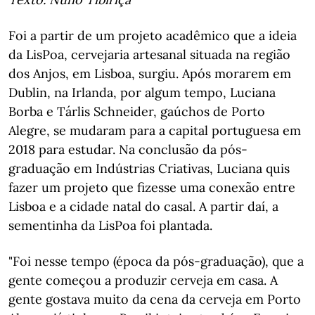
Foi a partir de um projeto acadêmico que a ideia
da LisPoa, cervejaria artesanal situada na região
dos Anjos, em Lisboa, surgiu. Após morarem em
Dublin, na Irlanda, por algum tempo, Luciana
Borba e Tárlis Schneider, gaúchos de Porto
Alegre, se mudaram para a capital portuguesa em
2018 para estudar. Na conclusão da pós-
graduação em Indústrias Criativas, Luciana quis
fazer um projeto que fizesse uma conexão entre
Lisboa e a cidade natal do casal. A partir daí, a
sementinha da LisPoa foi plantada.
"Foi nesse tempo (época da pós-graduação), que a
gente começou a produzir cerveja em casa. A
gente gostava muito da cena da cerveja em Porto