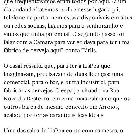
que frequentávamos eram todos por aqui. Aí um
dia andando batemos o olho nesse lugar aqui,
telefone na porta, nem estava disponíveis em sites
ou redes sociais, ligamos para o senhorzinho e
vimos que tinha potencial. O segundo passo foi
falar com a Câmara para ver se dava para ter uma
fábrica de cerveja aqui", conta Tárlis.
O casal ressalta que, para ter a LisPoa que
imaginavam, precisavam de duas licenças: uma
comercial, para o bar, e outra industrial, para
fabricar as cervejas. O espaço, situado na Rua
Nova do Desterro, em zona mais calma do que os
outros bares de mesmo conceito em Arroios,
acabou por ter as características ideais.
Uma das salas da LisPoa conta com as mesas, o