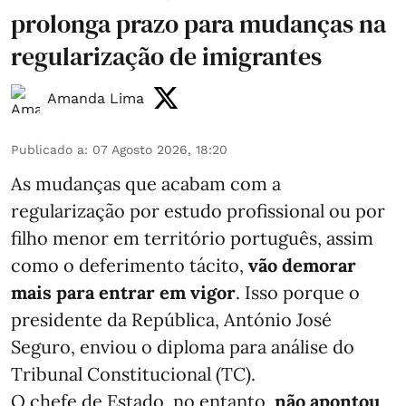
prolonga prazo para mudanças na
regularização de imigrantes
Amanda Lima
Publicado a
:
07 Agosto 2026, 18:20
As mudanças que acabam com a
regularização por estudo profissional ou por
filho menor em território português, assim
como o deferimento tácito,
vão demorar
mais para entrar em vigor
. Isso porque o
presidente da República, António José
Seguro, enviou o diploma para análise do
Tribunal Constitucional (TC).
O chefe de Estado, no entanto,
não apontou