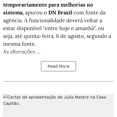
temporariamente para melhorias no
sistema,
apurou o
DN Brasil
com fonte da
agência. A funcionalidade deverá voltar a
estar disponível "entre hoje e amanhã", ou
seja, até quinta-feira, 6 de agosto, segundo a
mesma fonte.
As alterações ...
Read More