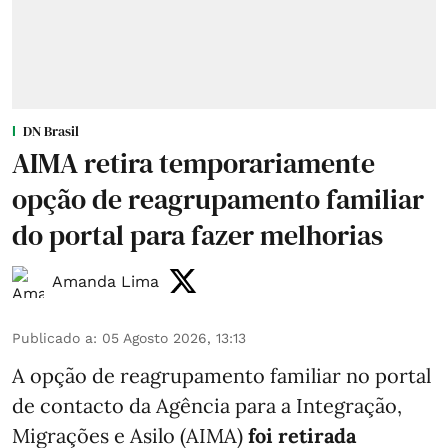
DN Brasil
AIMA retira temporariamente
opção de reagrupamento familiar
do portal para fazer melhorias
Amanda Lima
Publicado a
:
05 Agosto 2026, 13:13
A opção de reagrupamento familiar no portal
de contacto da Agência para a Integração,
Migrações e Asilo (AIMA)
foi retirada