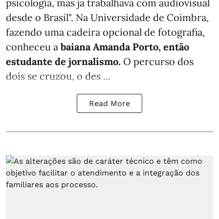
psicologia, mas já trabalhava com audiovisual
desde o Brasil". Na Universidade de Coimbra,
fazendo uma cadeira opcional de fotografia,
conheceu a
baiana Amanda Porto, então
estudante de jornalismo.
O percurso dos
dois se cruzou, o des ...
Read More