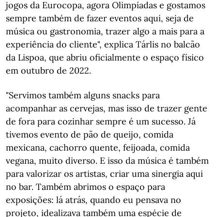
jogos da Eurocopa, agora Olimpíadas e gostamos
sempre também de fazer eventos aqui, seja de
música ou gastronomia, trazer algo a mais para a
experiência do cliente", explica Tárlis no balcão
da Lispoa, que abriu oficialmente o espaço físico
em outubro de 2022.
"Servimos também alguns snacks para
acompanhar as cervejas, mas isso de trazer gente
de fora para cozinhar sempre é um sucesso. Já
tivemos evento de pão de queijo, comida
mexicana, cachorro quente, feijoada, comida
vegana, muito diverso. E isso da música é também
para valorizar os artistas, criar uma sinergia aqui
no bar. Também abrimos o espaço para
exposições: lá atrás, quando eu pensava no
projeto, idealizava também uma espécie de