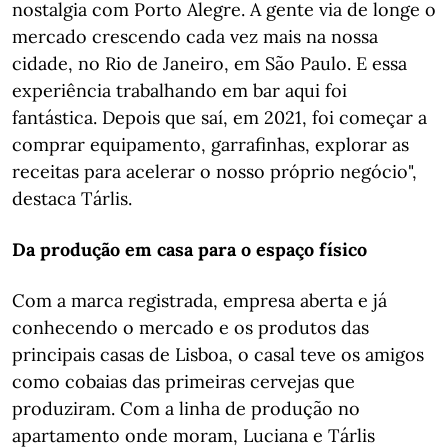
nostalgia com Porto Alegre. A gente via de longe o
mercado crescendo cada vez mais na nossa
cidade, no Rio de Janeiro, em São Paulo. E essa
experiência trabalhando em bar aqui foi
fantástica. Depois que saí, em 2021, foi começar a
comprar equipamento, garrafinhas, explorar as
receitas para acelerar o nosso próprio negócio",
destaca Tárlis.
Da produção em casa para o espaço físico
Com a marca registrada, empresa aberta e já
conhecendo o mercado e os produtos das
principais casas de Lisboa, o casal teve os amigos
como cobaias das primeiras cervejas que
produziram. Com a linha de produção no
apartamento onde moram, Luciana e Tárlis