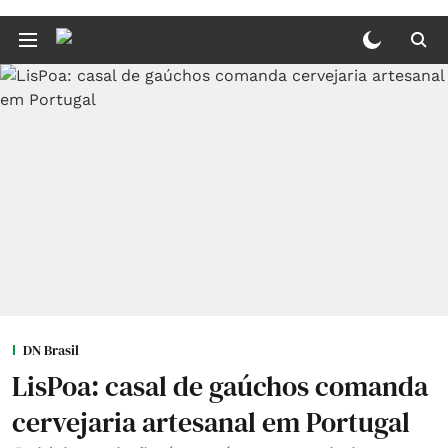
DN Brasil
LisPoa: casal de gaúchos comanda
cervejaria artesanal em Portugal