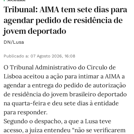
Tribunal: AIMA tem sete dias para
agendar pedido de residência de
jovem deportado
DN/Lusa
Publicado a
:
07 Agosto 2026, 16:08
O Tribunal Administrativo do Circulo de
Lisboa aceitou a ação para intimar a AIMA a
agendar a entrega do pedido de autorização
de residência do jovem brasileiro deportado
na quarta-feira e deu sete dias à entidade
para responder.
Segundo o despacho, a que a Lusa teve
acesso, a juíza entendeu “não se verificarem