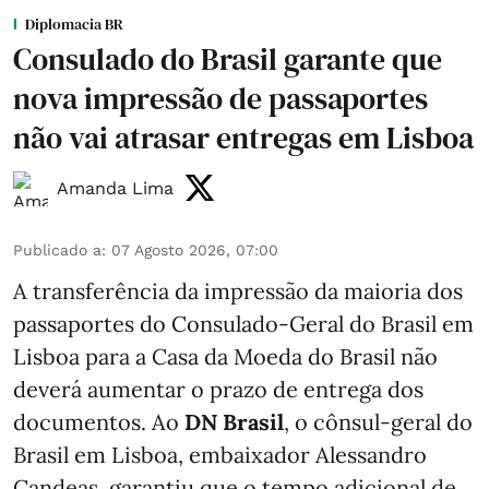
Diplomacia BR
Consulado do Brasil garante que
nova impressão de passaportes
não vai atrasar entregas em Lisboa
Amanda Lima
Publicado a
:
07 Agosto 2026, 07:00
A transferência da impressão da maioria dos
passaportes do Consulado-Geral do Brasil em
Lisboa para a Casa da Moeda do Brasil não
deverá aumentar o prazo de entrega dos
documentos. Ao
DN Brasil
, o cônsul-geral do
Brasil em Lisboa, embaixador Alessandro
Candeas, garantiu que o tempo adicional de