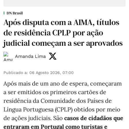
DN Brasil
Após disputa com a AIMA, títulos
de residência CPLP por ação
judicial começam a ser aprovados
Amanda Lima
Publicado a
:
06 Agosto 2026, 07:00
Após mais de um ano de espera, começaram
a ser emitidos os primeiros cartões de
residência da Comunidade dos Países de
Língua Portuguesa (CPLP) obtidos por meio
de ações judiciais. São
casos de cidadãos que
entraram em Portugal como turistas e