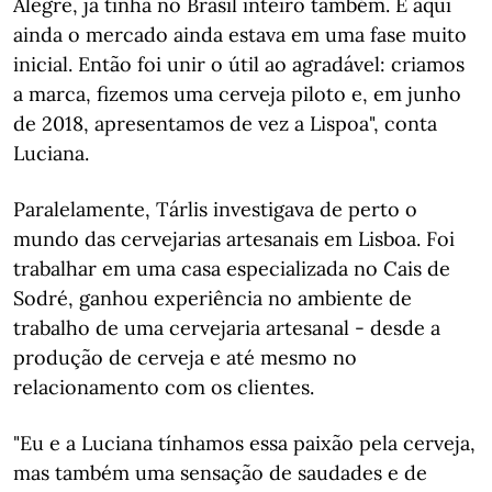
Alegre, já tinha no Brasil inteiro também. E aqui
ainda o mercado ainda estava em uma fase muito
inicial. Então foi unir o útil ao agradável: criamos
a marca, fizemos uma cerveja piloto e, em junho
de 2018, apresentamos de vez a Lispoa", conta
Luciana.
Paralelamente, Tárlis investigava de perto o
mundo das cervejarias artesanais em Lisboa. Foi
trabalhar em uma casa especializada no Cais de
Sodré, ganhou experiência no ambiente de
trabalho de uma cervejaria artesanal - desde a
produção de cerveja e até mesmo no
relacionamento com os clientes.
"Eu e a Luciana tínhamos essa paixão pela cerveja,
mas também uma sensação de saudades e de