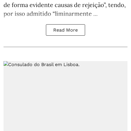
de forma evidente causas de rejeição”, tendo,
por isso admitido “liminarmente ...
Read More