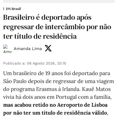
DN Brasil
Brasileiro é deportado após
regressar de intercâmbio por não
ter título de residência
Amanda Lima
Publicado a
:
06 Agosto 2026, 20:15
Um brasileiro de 19 anos foi deportado para
São Paulo depois de regressar de uma viagem
do programa Erasmus à Irlanda. Kauê Matos
vivia há dois anos em Portugal com a família,
mas acabou retido no Aeroporto de Lisboa
por não ter um título de residência válido
,