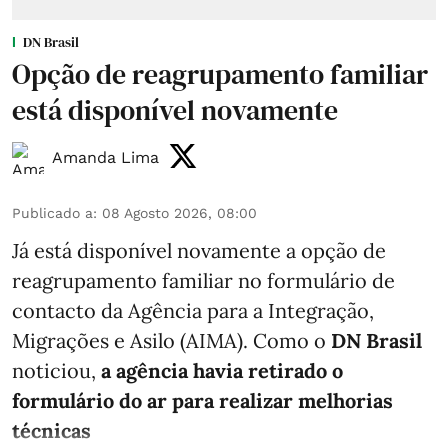
DN Brasil
Opção de reagrupamento familiar
está disponível novamente
Amanda Lima
Publicado a
:
08 Agosto 2026, 08:00
Já está disponível novamente a opção de
reagrupamento familiar no formulário de
contacto da Agência para a Integração,
Migrações e Asilo (AIMA). Como o
DN Brasil
noticiou,
a agência havia retirado o
formulário do ar para realizar melhorias
técnicas