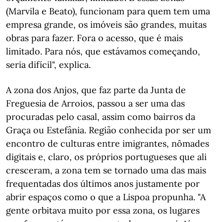
(Marvila e Beato), funcionam para quem tem uma
empresa grande, os imóveis são grandes, muitas
obras para fazer. Fora o acesso, que é mais
limitado. Para nós, que estávamos começando,
seria difícil", explica.
A zona dos Anjos, que faz parte da Junta de
Freguesia de Arroios, passou a ser uma das
procuradas pelo casal, assim como bairros da
Graça ou Estefânia. Região conhecida por ser um
encontro de culturas entre imigrantes, nômades
digitais e, claro, os próprios portugueses que ali
cresceram, a zona tem se tornado uma das mais
frequentadas dos últimos anos justamente por
abrir espaços como o que a Lispoa propunha. "A
gente orbitava muito por essa zona, os lugares