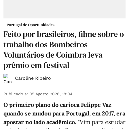
Portugal de Oportunidades
Feito por brasileiros, filme sobre o
trabalho dos Bombeiros
Voluntários de Coimbra leva
prêmio em festival
Caroline Ribeiro
Publicado a
:
05 Agosto 2026, 18:04
O primeiro plano do carioca Felippe Vaz
quando se mudou para Portugal, em 2017, era
apostar no lado acadêmico.
"Vim para estudar