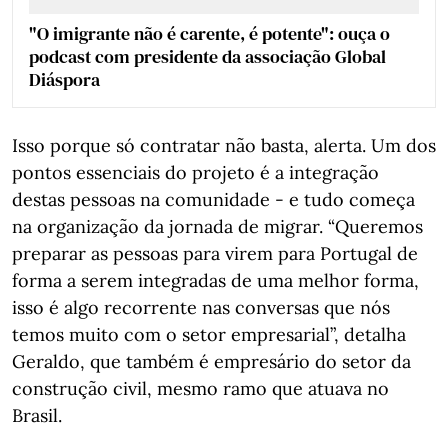
"O imigrante não é carente, é potente": ouça o
podcast com presidente da associação Global
Diáspora
Isso porque só contratar não basta, alerta. Um dos
pontos essenciais do projeto é a integração
destas pessoas na comunidade - e tudo começa
na organização da jornada de migrar. “Queremos
preparar as pessoas para virem para Portugal de
forma a serem integradas de uma melhor forma,
isso é algo recorrente nas conversas que nós
temos muito com o setor empresarial”, detalha
Geraldo, que também é empresário do setor da
construção civil, mesmo ramo que atuava no
Brasil.