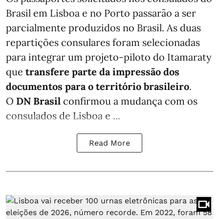
Brasil em Lisboa e no Porto passarão a ser
parcialmente produzidos no Brasil. As duas
repartições consulares foram selecionadas
para integrar um projeto-piloto do Itamaraty
que
transfere parte da impressão dos
documentos para o território brasileiro
.
O
DN Brasil
confirmou a mudança com os
consulados de Lisboa e ...
Read More