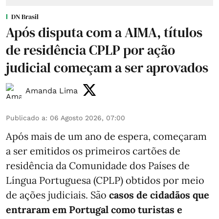
DN Brasil
Após disputa com a AIMA, títulos
de residência CPLP por ação
judicial começam a ser aprovados
Amanda Lima
Publicado a
:
06 Agosto 2026, 07:00
Após mais de um ano de espera, começaram
a ser emitidos os primeiros cartões de
residência da Comunidade dos Países de
Língua Portuguesa (CPLP) obtidos por meio
de ações judiciais. São
casos de cidadãos que
entraram em Portugal como turistas e