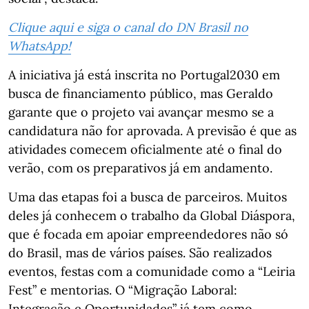
Clique aqui e siga o canal do DN Brasil no
WhatsApp!
A iniciativa já está inscrita no Portugal2030 em
busca de financiamento público, mas Geraldo
garante que o projeto vai avançar mesmo se a
candidatura não for aprovada. A previsão é que as
atividades comecem oficialmente até o final do
verão, com os preparativos já em andamento.
Uma das etapas foi a busca de parceiros. Muitos
deles já conhecem o trabalho da Global Diáspora,
que é focada em apoiar empreendedores não só
do Brasil, mas de vários países. São realizados
eventos, festas com a comunidade como a “Leiria
Fest” e mentorias. O “Migração Laboral:
Integração e Oportunidades” já tem como