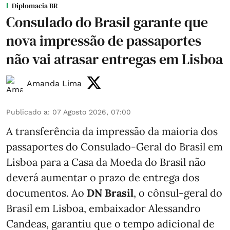
Diplomacia BR
Consulado do Brasil garante que
nova impressão de passaportes
não vai atrasar entregas em Lisboa
Amanda Lima
Publicado a
:
07 Agosto 2026, 07:00
A transferência da impressão da maioria dos
passaportes do Consulado-Geral do Brasil em
Lisboa para a Casa da Moeda do Brasil não
deverá aumentar o prazo de entrega dos
documentos. Ao
DN Brasil
, o cônsul-geral do
Brasil em Lisboa, embaixador Alessandro
Candeas, garantiu que o tempo adicional de