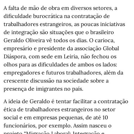
A falta de mão de obra em diversos setores, a
dificuldade burocrática na contratação de
trabalhadores estrangeiros, as poucas iniciativas
de integração são situações que o brasileiro
Geraldo Oliveira vê todos os dias. O carioca,
empresário e presidente da associação Global
Diáspora, com sede em Leiria, não fechou os
olhos para as dificuldades de ambos os lados:
empregadores e futuros trabalhadores, além da
crescente discussão na sociedade sobre a
presença de imigrantes no país.
A ideia de Geraldo é tentar facilitar a contratação
ética de trabalhadores estrangeiros no setor
social e em empresas pequenas, de até 10
funcionários, por exemplo. Assim nasceu o
projeto “Migração Laboral: Integração e