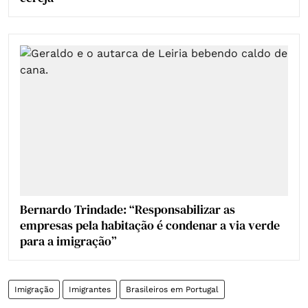
Bernardo Trindade: “Responsabilizar as
empresas pela habitação é condenar a via verde
para a imigração”
Imigração
Imigrantes
Brasileiros em Portugal