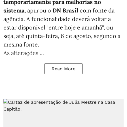
temporariamente para melhorias no
sistema,
apurou o
DN Brasil
com fonte da
agência. A funcionalidade deverá voltar a
estar disponível "entre hoje e amanhã", ou
seja, até quinta-feira, 6 de agosto, segundo a
mesma fonte.
As alterações ...
Read More