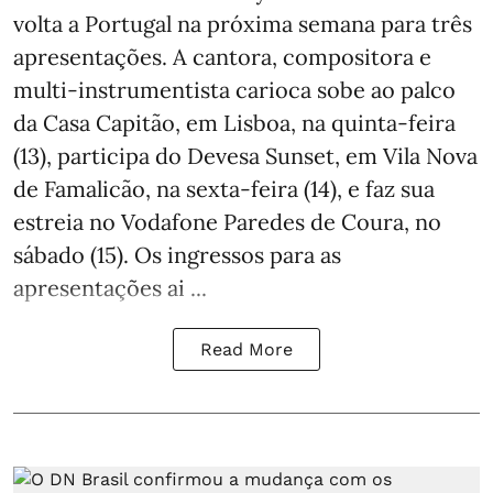
volta a Portugal na próxima semana para três
apresentações. A cantora, compositora e
multi-instrumentista carioca sobe ao palco
da Casa Capitão, em Lisboa, na quinta-feira
(13), participa do Devesa Sunset, em Vila Nova
de Famalicão, na sexta-feira (14), e faz sua
estreia no Vodafone Paredes de Coura, no
sábado (15). Os ingressos para as
apresentações ai ...
Read More