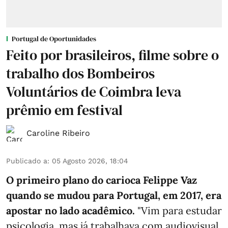
Portugal de Oportunidades
Feito por brasileiros, filme sobre o
trabalho dos Bombeiros
Voluntários de Coimbra leva
prêmio em festival
Caroline Ribeiro
Publicado a
:
05 Agosto 2026, 18:04
O primeiro plano do carioca Felippe Vaz
quando se mudou para Portugal, em 2017, era
apostar no lado acadêmico.
"Vim para estudar
psicologia, mas já trabalhava com audiovisual