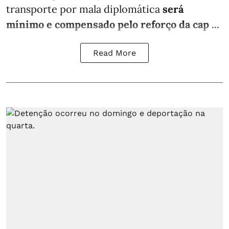
transporte por mala diplomática
será
mínimo e compensado pelo reforço da cap ...
Read More