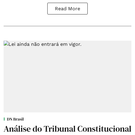
Read More
DN Brasil
Análise do Tribunal Constitucional