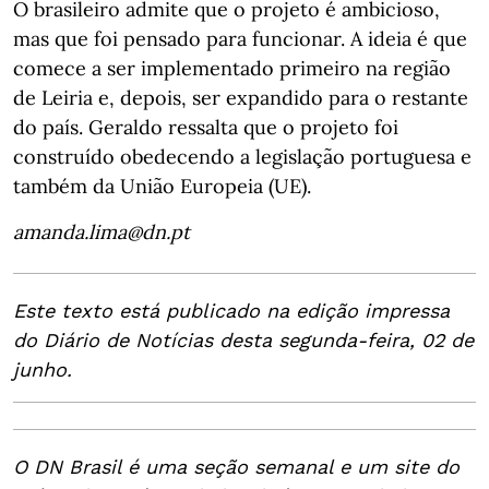
O brasileiro admite que o projeto é ambicioso,
mas que foi pensado para funcionar. A ideia é que
comece a ser implementado primeiro na região
de Leiria e, depois, ser expandido para o restante
do país. Geraldo ressalta que o projeto foi
construído obedecendo a legislação portuguesa e
também da União Europeia (UE).
amanda.lima@dn.pt
Este texto está publicado na edição impressa
do Diário de Notícias desta segunda-feira, 02 de
junho.
O DN Brasil é uma seção semanal e um site do