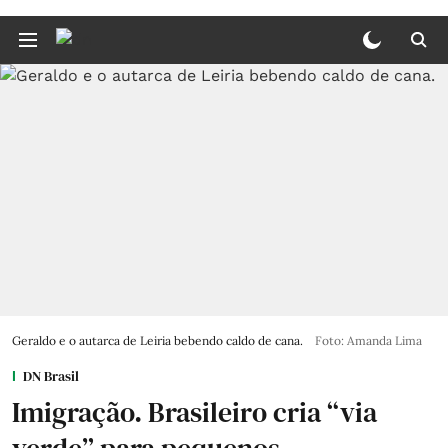
Geraldo e o autarca de Leiria bebendo caldo de cana.
Foto: Amanda Lima
DN Brasil
Imigração. Brasileiro cria “via