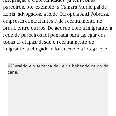
parceiros, por exemplo, a Câmara Municipal de
Leiria, advogados, a Rede Europeia Anti Pobreza,
empresas contratantes e de recrutamento no
Brasil, entre outros. De acordo com a imigrante, a
rede de parceiros foi pensada para agregar em
todas as etapas, desde o recrutamento do
imigrante, a chegada, a formação e a integração.