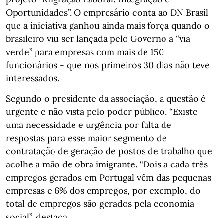
Oportunidades”. O empresário conta ao DN Brasil
que a iniciativa ganhou ainda mais força quando o
brasileiro viu ser lançada pelo Governo a “via
verde” para empresas com mais de 150
funcionários - que nos primeiros 30 dias não teve
interessados.
Segundo o presidente da associação, a questão é
urgente e não vista pelo poder público. “Existe
uma necessidade e urgência por falta de
respostas para esse maior segmento de
contratação de geração de postos de trabalho que
acolhe a mão de obra imigrante. “Dois a cada três
empregos gerados em Portugal vêm das pequenas
empresas e 6% dos empregos, por exemplo, do
total de empregos são gerados pela economia
social”, destaca.