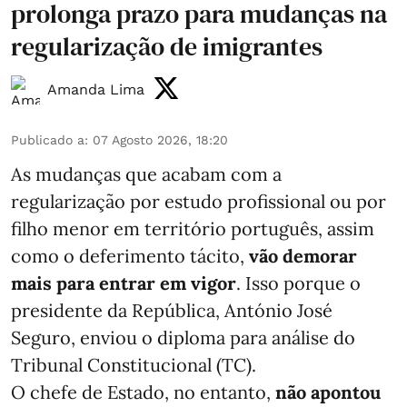
prolonga prazo para mudanças na
regularização de imigrantes
Amanda Lima
Publicado a
:
07 Agosto 2026, 18:20
As mudanças que acabam com a
regularização por estudo profissional ou por
filho menor em território português, assim
como o deferimento tácito,
vão demorar
mais para entrar em vigor
. Isso porque o
presidente da República, António José
Seguro, enviou o diploma para análise do
Tribunal Constitucional (TC).
O chefe de Estado, no entanto,
não apontou