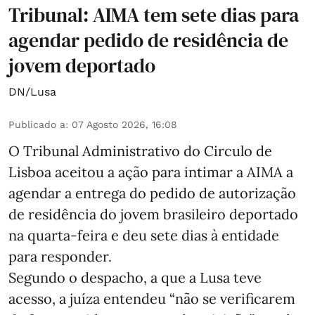
Tribunal: AIMA tem sete dias para
agendar pedido de residência de
jovem deportado
DN/Lusa
Publicado a
:
07 Agosto 2026, 16:08
O Tribunal Administrativo do Circulo de
Lisboa aceitou a ação para intimar a AIMA a
agendar a entrega do pedido de autorização
de residência do jovem brasileiro deportado
na quarta-feira e deu sete dias à entidade
para responder.
Segundo o despacho, a que a Lusa teve
acesso, a juíza entendeu “não se verificarem