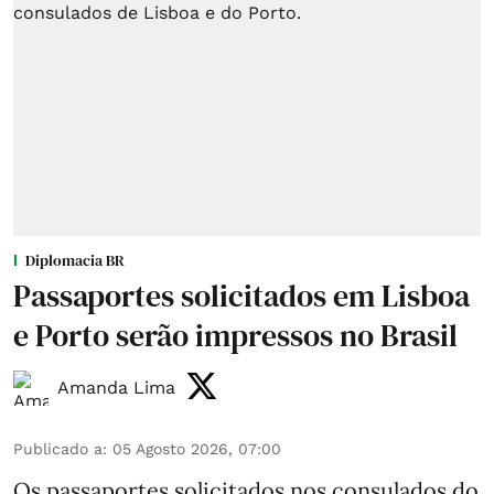
Diplomacia BR
Passaportes solicitados em Lisboa
e Porto serão impressos no Brasil
Amanda Lima
Publicado a
:
05 Agosto 2026, 07:00
Os passaportes solicitados nos consulados do