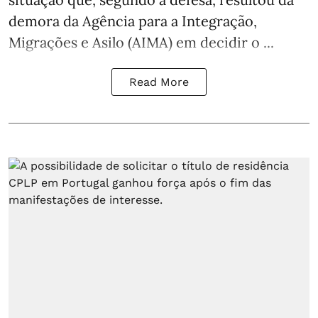
demora da Agência para a Integração,
Migrações e Asilo (AIMA) em decidir o ...
Read More