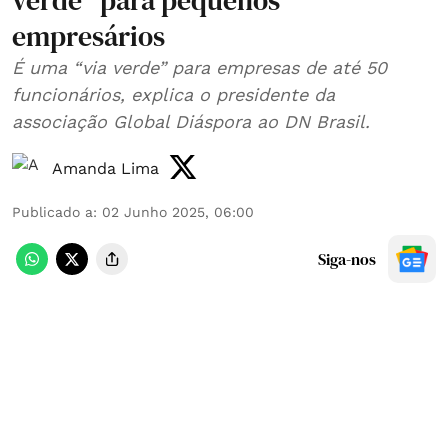
verde” para pequenos
empresários
É uma “via verde” para empresas de até 50
funcionários, explica o presidente da
associação Global Diáspora ao DN Brasil.
Amanda Lima
Publicado a
:
02 Junho 2025, 06:00
Siga-nos