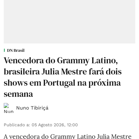
DN Brasil
Vencedora do Grammy Latino,
brasileira Julia Mestre fará dois
shows em Portugal na próxima
semana
Nuno Tibiriçá
Publicado a
:
05 Agosto 2026, 12:00
A vencedora do Grammy Latino Julia Mestre