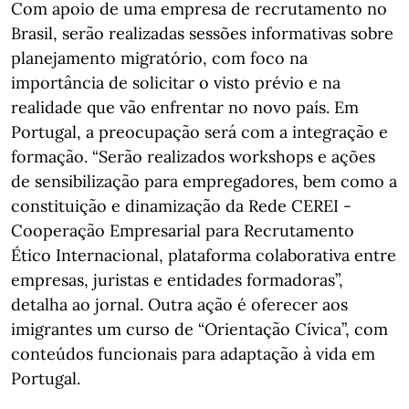
Com apoio de uma empresa de recrutamento no
Brasil, serão realizadas sessões informativas sobre
planejamento migratório, com foco na
importância de solicitar o visto prévio e na
realidade que vão enfrentar no novo país. Em
Portugal, a preocupação será com a integração e
formação. “Serão realizados workshops e ações
de sensibilização para empregadores, bem como a
constituição e dinamização da Rede CEREI -
Cooperação Empresarial para Recrutamento
Ético Internacional, plataforma colaborativa entre
empresas, juristas e entidades formadoras”,
detalha ao jornal. Outra ação é oferecer aos
imigrantes um curso de “Orientação Cívica”, com
conteúdos funcionais para adaptação à vida em
Portugal.