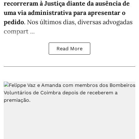
recorreram à Justiça diante da ausência de
uma via administrativa para apresentar o
pedido
. Nos últimos dias, diversas advogadas
compart ...
Read More