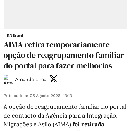
DN Brasil
AIMA retira temporariamente
opção de reagrupamento familiar
do portal para fazer melhorias
Amanda Lima
Publicado a
:
05 Agosto 2026, 13:13
A opção de reagrupamento familiar no portal
de contacto da Agência para a Integração,
Migrações e Asilo (AIMA)
foi retirada