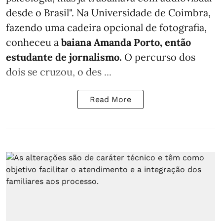
desde o Brasil". Na Universidade de Coimbra,
fazendo uma cadeira opcional de fotografia,
conheceu a
baiana Amanda Porto, então
estudante de jornalismo.
O percurso dos
dois se cruzou, o des ...
Read More