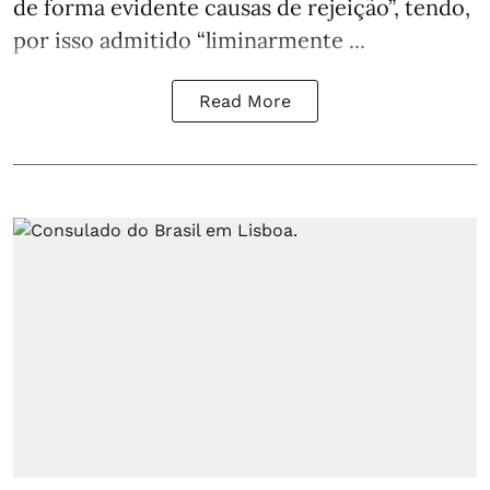
de forma evidente causas de rejeição”, tendo,
por isso admitido “liminarmente ...
Read More