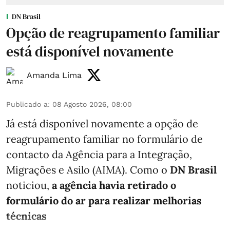
DN Brasil
Opção de reagrupamento familiar
está disponível novamente
Amanda Lima
Publicado a
:
08 Agosto 2026, 08:00
Já está disponível novamente a opção de
reagrupamento familiar no formulário de
contacto da Agência para a Integração,
Migrações e Asilo (AIMA). Como o
DN Brasil
noticiou,
a agência havia retirado o
formulário do ar para realizar melhorias
técnicas