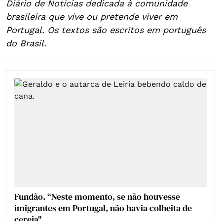
Diário de Notícias dedicada à comunidade
brasileira que vive ou pretende viver em
Portugal. Os textos são escritos em português
do Brasil.
Fundão. “Neste momento, se não houvesse
imigrantes em Portugal, não havia colheita de
cereja"