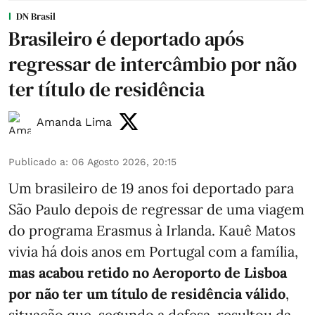
DN Brasil
Brasileiro é deportado após
regressar de intercâmbio por não
ter título de residência
Amanda Lima
Publicado a
:
06 Agosto 2026, 20:15
Um brasileiro de 19 anos foi deportado para
São Paulo depois de regressar de uma viagem
do programa Erasmus à Irlanda. Kauê Matos
vivia há dois anos em Portugal com a família,
mas acabou retido no Aeroporto de Lisboa
por não ter um título de residência válido
,
situação que, segundo a defesa, resultou da