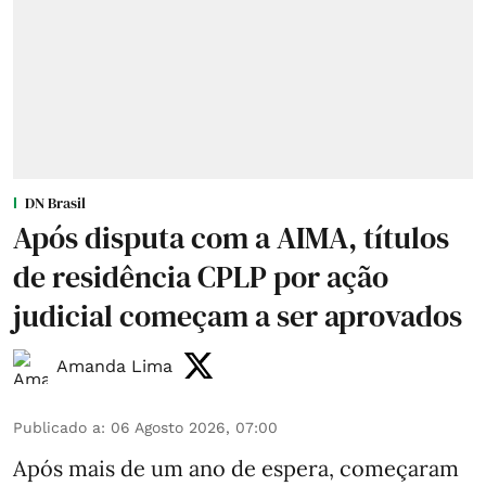
DN Brasil
Após disputa com a AIMA, títulos
de residência CPLP por ação
judicial começam a ser aprovados
Amanda Lima
Publicado a
:
06 Agosto 2026, 07:00
Após mais de um ano de espera, começaram