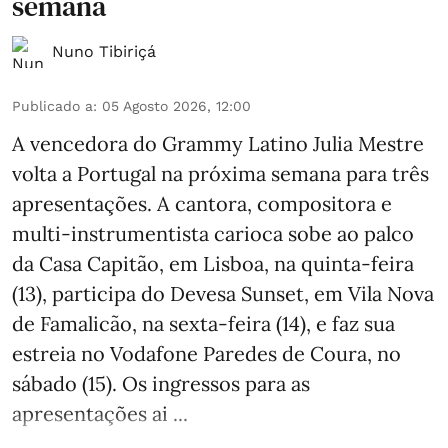
semana
Nuno Tibiriçá
Publicado a
:
05 Agosto 2026, 12:00
A vencedora do Grammy Latino Julia Mestre
volta a Portugal na próxima semana para três
apresentações. A cantora, compositora e
multi-instrumentista carioca sobe ao palco
da Casa Capitão, em Lisboa, na quinta-feira
(13), participa do Devesa Sunset, em Vila Nova
de Famalicão, na sexta-feira (14), e faz sua
estreia no Vodafone Paredes de Coura, no
sábado (15). Os ingressos para as
apresentações ai ...