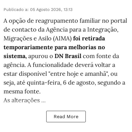
Publicado a
:
05 Agosto 2026, 13:13
A opção de reagrupamento familiar no portal
de contacto da Agência para a Integração,
Migrações e Asilo (AIMA)
foi retirada
temporariamente para melhorias no
sistema,
apurou o
DN Brasil
com fonte da
agência. A funcionalidade deverá voltar a
estar disponível "entre hoje e amanhã", ou
seja, até quinta-feira, 6 de agosto, segundo a
mesma fonte.
As alterações ...
Read More