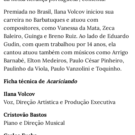
Premiada no Brasil, Ilana Volcov iniciou sua
carreira no Barbatuques e atuou com
compositores, como Vanessa da Mata, Zeca
Baleiro, Guinga e Breno Ruiz. Ao lado de Eduardo
Gudin, com quem trabalhou por 14 anos, ela
cantou atuou também com músicos como Arrigo
Barnabé, Elton Medeiros, Paulo César Pinheiro,
Paulinho da Viola, Paulo Vanzolini e Toquinho.
Ficha técnica de
Acariciando
Ilana Volcov
Voz, Direção Artística e Produção Executiva
Cristovão Bastos
Piano e Direção Musical