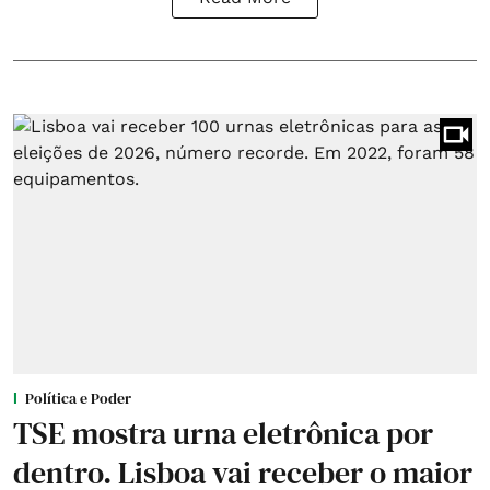
Política e Poder
TSE mostra urna eletrônica por
dentro. Lisboa vai receber o maior