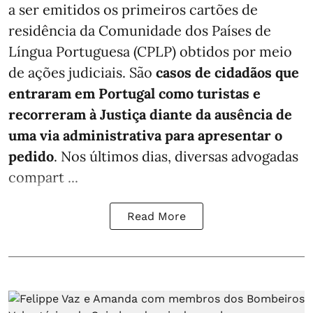
a ser emitidos os primeiros cartões de
residência da Comunidade dos Países de
Língua Portuguesa (CPLP) obtidos por meio
de ações judiciais. São
casos de cidadãos que
entraram em Portugal como turistas e
recorreram à Justiça diante da ausência de
uma via administrativa para apresentar o
pedido
. Nos últimos dias, diversas advogadas
compart ...
Read More