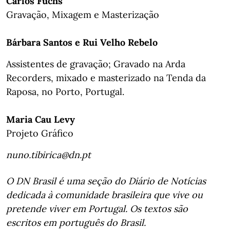
Carlos Fuchs
Gravação, Mixagem e Masterização
Bárbara Santos e Rui Velho Rebelo
Assistentes de gravação; Gravado na Arda
Recorders, mixado e masterizado na Tenda da
Raposa, no Porto, Portugal.
Maria Cau Levy
Projeto Gráfico
nuno.tibirica@dn.pt
O DN Brasil é uma seção do Diário de Notícias
dedicada à comunidade brasileira que vive ou
pretende viver em Portugal. Os textos são
escritos em português do Brasil.