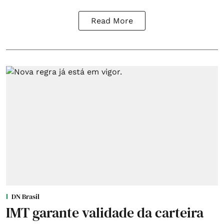
Read More
DN Brasil
IMT garante validade da carteira