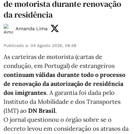
de motorista durante renovação
da residência
Amanda Lima
Publicado a
:
04 Agosto 2026, 06:58
As carteiras de motorista (cartas de
condução, em Portugal) de estrangeiros
continuam válidas durante todo o processo
de renovação da autorização de residência
dos imigrantes
. A garantia foi dada pelo
Instituto da Mobilidade e dos Transportes
(IMT) ao
DN Brasil
.
O jornal questionou o órgão sobre se o
decreto levou em consideração os atrasos da