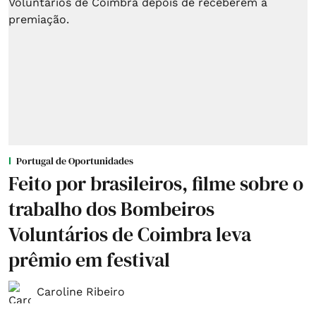
Portugal de Oportunidades
Feito por brasileiros, filme sobre o
trabalho dos Bombeiros
Voluntários de Coimbra leva
prêmio em festival
Caroline Ribeiro