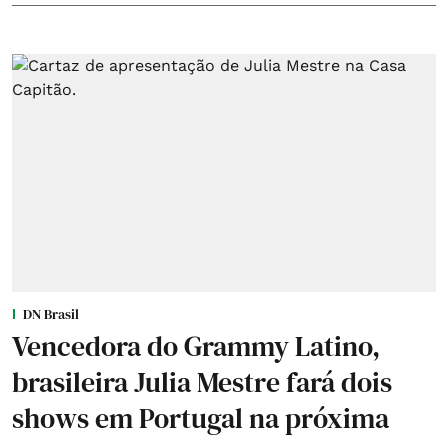
DN Brasil
Vencedora do Grammy Latino,
brasileira Julia Mestre fará dois
shows em Portugal na próxima