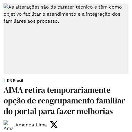
DN Brasil
AIMA retira temporariamente
opção de reagrupamento familiar
do portal para fazer melhorias
Amanda Lima