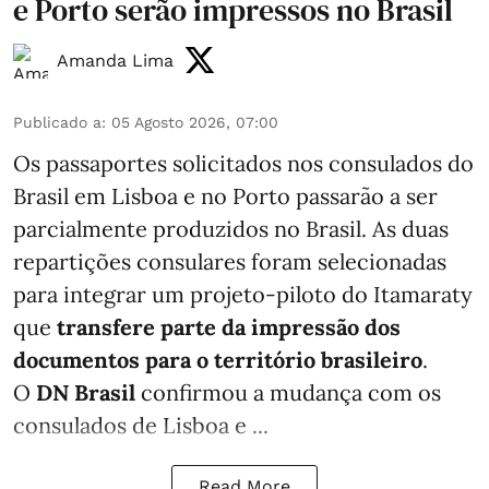
e Porto serão impressos no Brasil
Amanda Lima
Publicado a
:
05 Agosto 2026, 07:00
Os passaportes solicitados nos consulados do
Brasil em Lisboa e no Porto passarão a ser
parcialmente produzidos no Brasil. As duas
repartições consulares foram selecionadas
para integrar um projeto-piloto do Itamaraty
que
transfere parte da impressão dos
documentos para o território brasileiro
.
O
DN Brasil
confirmou a mudança com os
consulados de Lisboa e ...
Read More