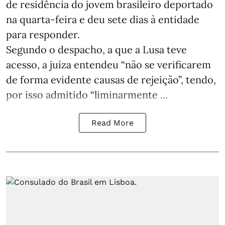
de residência do jovem brasileiro deportado
na quarta-feira e deu sete dias à entidade
para responder.
Segundo o despacho, a que a Lusa teve
acesso, a juíza entendeu “não se verificarem
de forma evidente causas de rejeição”, tendo,
por isso admitido “liminarmente ...
Read More