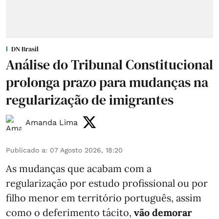
DN Brasil
Análise do Tribunal Constitucional
prolonga prazo para mudanças na
regularização de imigrantes
Amanda Lima
Publicado a
:
07 Agosto 2026, 18:20
As mudanças que acabam com a
regularização por estudo profissional ou por
filho menor em território português, assim
como o deferimento tácito,
vão demorar