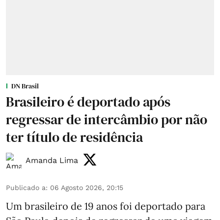
DN Brasil
Brasileiro é deportado após
regressar de intercâmbio por não
ter título de residência
Amanda Lima
Publicado a
:
06 Agosto 2026, 20:15
Um brasileiro de 19 anos foi deportado para