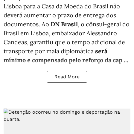
Lisboa para a Casa da Moeda do Brasil não
deverá aumentar o prazo de entrega dos
documentos. Ao
DN Brasil
, o cônsul-geral do
Brasil em Lisboa, embaixador Alessandro
Candeas, garantiu que o tempo adicional de
transporte por mala diplomática
será
mínimo e compensado pelo reforço da cap ...
Read More