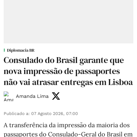
Diplomacia BR
Consulado do Brasil garante que
nova impressão de passaportes
não vai atrasar entregas em Lisboa
Amanda Lima
Publicado a
:
07 Agosto 2026, 07:00
A transferência da impressão da maioria dos
passaportes do Consulado-Geral do Brasil em