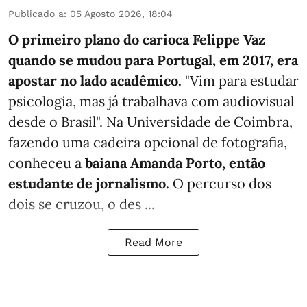
Publicado a
:
05 Agosto 2026, 18:04
O primeiro plano do carioca Felippe Vaz
quando se mudou para Portugal, em 2017, era
apostar no lado acadêmico.
"Vim para estudar
psicologia, mas já trabalhava com audiovisual
desde o Brasil". Na Universidade de Coimbra,
fazendo uma cadeira opcional de fotografia,
conheceu a
baiana Amanda Porto, então
estudante de jornalismo.
O percurso dos
dois se cruzou, o des ...
Read More