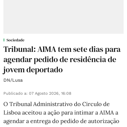
Sociedade
Tribunal: AIMA tem sete dias para
agendar pedido de residência de
jovem deportado
DN/Lusa
Publicado a
:
07 Agosto 2026, 16:08
O Tribunal Administrativo do Circulo de
Lisboa aceitou a ação para intimar a AIMA a
agendar a entrega do pedido de autorização