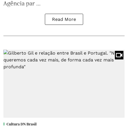
Agência par ...
Read More
Cultura DN Brasil