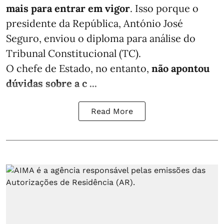
mais para entrar em vigor
. Isso porque o
presidente da República, António José
Seguro, enviou o diploma para análise do
Tribunal Constitucional (TC).
O chefe de Estado, no entanto,
não apontou
dúvidas sobre a c ...
Read More