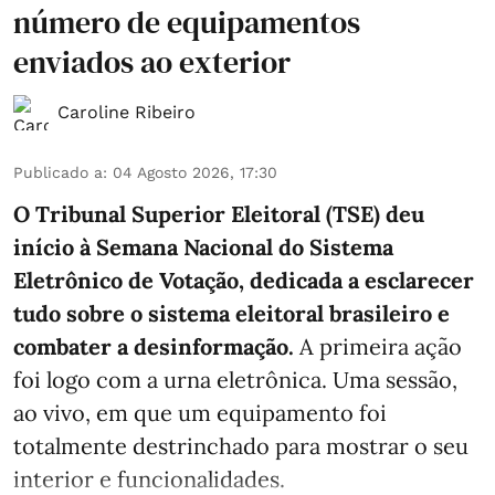
número de equipamentos
enviados ao exterior
Caroline Ribeiro
Publicado a
:
04 Agosto 2026, 17:30
O Tribunal Superior Eleitoral (TSE) deu
início à Semana Nacional do Sistema
Eletrônico de Votação, dedicada a esclarecer
tudo sobre o sistema eleitoral brasileiro e
combater a desinformação.
A primeira ação
foi logo com a urna eletrônica. Uma sessão,
ao vivo, em que um equipamento foi
totalmente destrinchado para mostrar o seu
interior e funcionalidades.