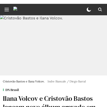
Cristovão Bastos e Ilana Volcov.
Indre Biancale / Diego Barral
DN Brasil
Ilana Volcov e Cristovão Bastos