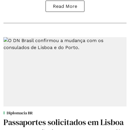
Read More
Diplomacia BR
Passaportes solicitados em Lisboa