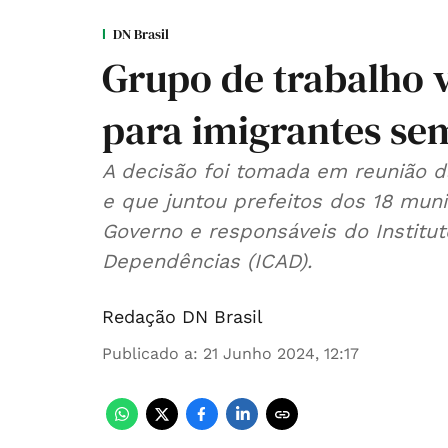
DN Brasil
Grupo de trabalho v
para imigrantes se
A decisão foi tomada em reunião da
e que juntou prefeitos dos 18 muni
Governo e responsáveis do Institu
Dependências (ICAD).
Redação DN Brasil
Publicado a
:
21 Junho 2024, 12:17