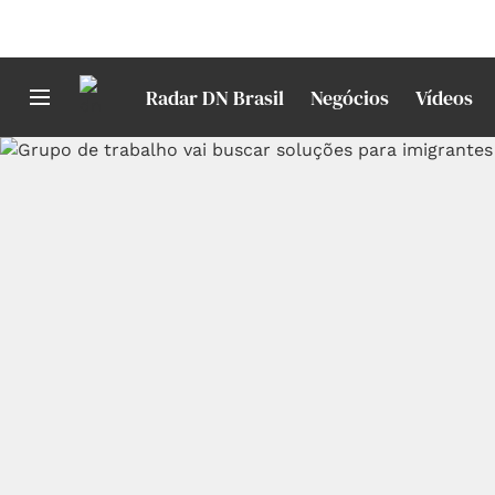
Radar DN Brasil
Negócios
Vídeos