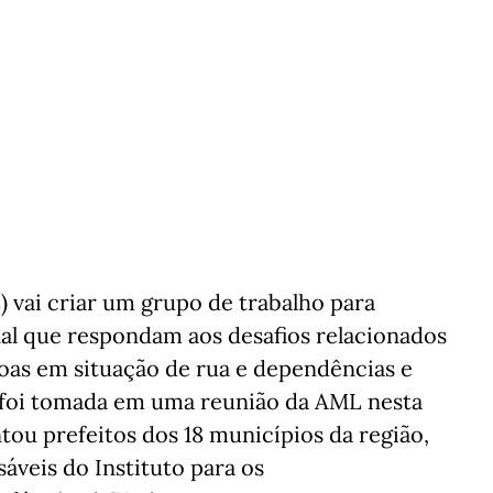
 vai criar um grupo de trabalho para
nal que respondam aos desafios relacionados
oas em situação de rua e dependências e
 foi tomada em uma reunião da AML nesta
ntou prefeitos dos 18 municípios da região,
veis do Instituto para os