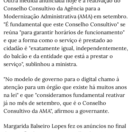
Outra medida anunciada hoje é a reativação do
Conselho Consultivo da Agência para a
Modernização Administrativa (AMA) em setembro.
"É fundamental que este Conselho Consultivo" se
reúna "para garantir horários de funcionamento"
e que a forma como o serviço é prestado ao
cidadão é "exatamente igual, independentemente,
do balcão e da entidade que está a prestar o
serviço", sublinhou a ministra.
"No modelo de governo para o digital chamo à
atenção para um órgão que existe há muitos anos
na lei" e que "consideramos fundamental reativar
já no mês de setembro, que é o Conselho
Consultivo da AMA", afirmou a governante.
Margarida Balseiro Lopes fez os anúncios no final