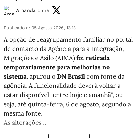
Amanda Lima
Publicado a
:
05 Agosto 2026, 13:13
A opção de reagrupamento familiar no portal
de contacto da Agência para a Integração,
Migrações e Asilo (AIMA)
foi retirada
temporariamente para melhorias no
sistema,
apurou o
DN Brasil
com fonte da
agência. A funcionalidade deverá voltar a
estar disponível "entre hoje e amanhã", ou
seja, até quinta-feira, 6 de agosto, segundo a
mesma fonte.
As alterações ...