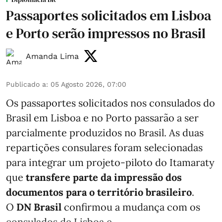
Passaportes solicitados em Lisboa
e Porto serão impressos no Brasil
Amanda Lima
Publicado a
:
05 Agosto 2026, 07:00
Os passaportes solicitados nos consulados do
Brasil em Lisboa e no Porto passarão a ser
parcialmente produzidos no Brasil. As duas
repartições consulares foram selecionadas
para integrar um projeto-piloto do Itamaraty
que
transfere parte da impressão dos
documentos para o território brasileiro
.
O
DN Brasil
confirmou a mudança com os
consulados de Lisboa e ...