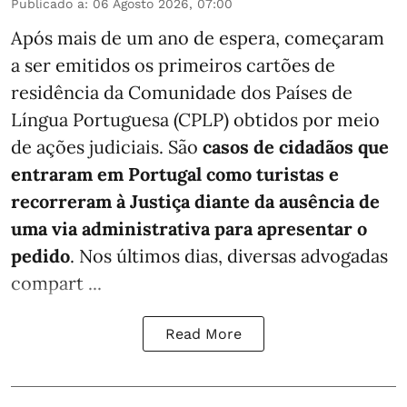
Publicado a
:
06 Agosto 2026, 07:00
Após mais de um ano de espera, começaram
a ser emitidos os primeiros cartões de
residência da Comunidade dos Países de
Língua Portuguesa (CPLP) obtidos por meio
de ações judiciais. São
casos de cidadãos que
entraram em Portugal como turistas e
recorreram à Justiça diante da ausência de
uma via administrativa para apresentar o
pedido
. Nos últimos dias, diversas advogadas
compart ...
Read More