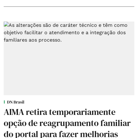
DN Brasil
AIMA retira temporariamente
opção de reagrupamento familiar
do portal para fazer melhorias