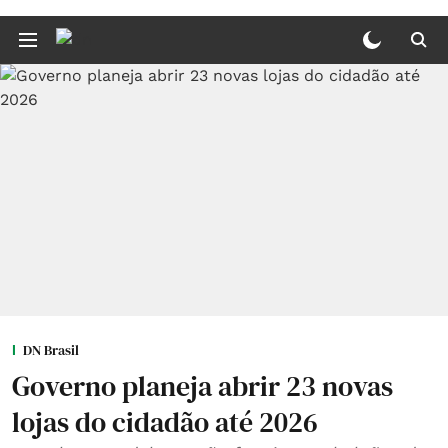
DN Brasil
Governo planeja abrir 23 novas
lojas do cidadão até 2026