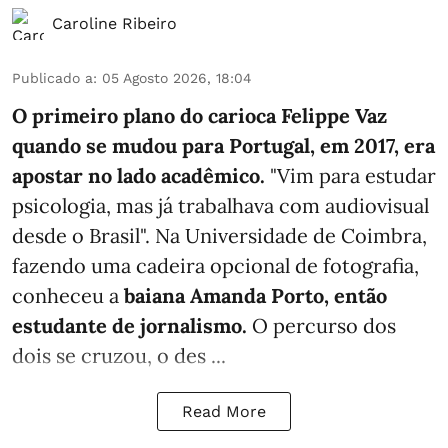
Caroline Ribeiro
Publicado a
:
05 Agosto 2026, 18:04
O primeiro plano do carioca Felippe Vaz
quando se mudou para Portugal, em 2017, era
apostar no lado acadêmico.
"Vim para estudar
psicologia, mas já trabalhava com audiovisual
desde o Brasil". Na Universidade de Coimbra,
fazendo uma cadeira opcional de fotografia,
conheceu a
baiana Amanda Porto, então
estudante de jornalismo.
O percurso dos
dois se cruzou, o des ...
Read More