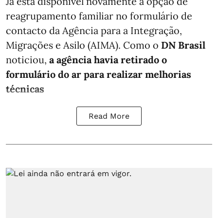
Já está disponível novamente a opção de
reagrupamento familiar no formulário de
contacto da Agência para a Integração,
Migrações e Asilo (AIMA). Como o
DN Brasil
noticiou,
a agência havia retirado o
formulário do ar para realizar melhorias
técnicas
Read More