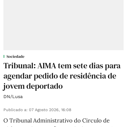
Sociedade
Tribunal: AIMA tem sete dias para
agendar pedido de residência de
jovem deportado
DN/Lusa
Publicado a
:
07 Agosto 2026, 16:08
O Tribunal Administrativo do Circulo de