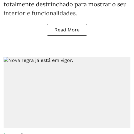
totalmente destrinchado para mostrar o seu
interior e funcionalidades.
Read More