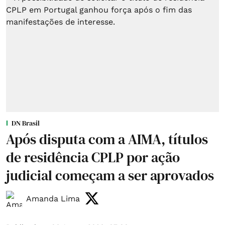
DN Brasil
Após disputa com a AIMA, títulos
de residência CPLP por ação
judicial começam a ser aprovados
Amanda Lima