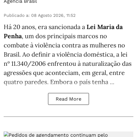
Agência Brasil
Publicado a
:
08 Agosto 2026, 11:52
Há 20 anos, era sancionada a
Lei Maria da
Penha
, um dos principais marcos no
combate à violência contra as mulheres no
Brasil. Ao definir a violência doméstica, a lei
nº 11.340/2006 enfrentou à naturalização das
agressões que aconteciam, em geral, entre
quatro paredes. Embora o país tenha ...
Read More