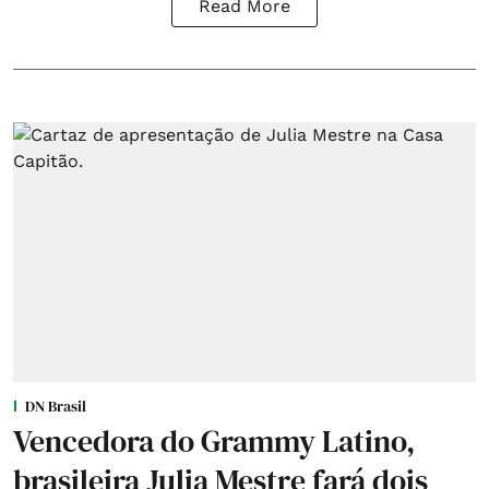
Read More
DN Brasil
Vencedora do Grammy Latino,
brasileira Julia Mestre fará dois