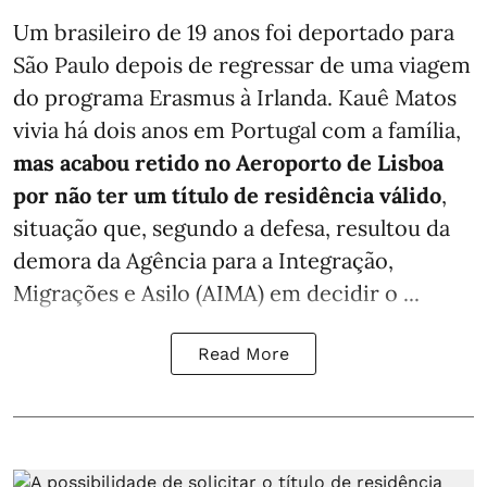
Um brasileiro de 19 anos foi deportado para
São Paulo depois de regressar de uma viagem
do programa Erasmus à Irlanda. Kauê Matos
vivia há dois anos em Portugal com a família,
mas acabou retido no Aeroporto de Lisboa
por não ter um título de residência válido
,
situação que, segundo a defesa, resultou da
demora da Agência para a Integração,
Migrações e Asilo (AIMA) em decidir o ...
Read More