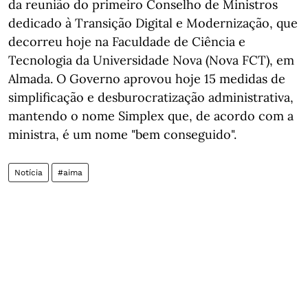
da reunião do primeiro Conselho de Ministros
dedicado à Transição Digital e Modernização, que
decorreu hoje na Faculdade de Ciência e
Tecnologia da Universidade Nova (Nova FCT), em
Almada. O Governo aprovou hoje 15 medidas de
simplificação e desburocratização administrativa,
mantendo o nome Simplex que, de acordo com a
ministra, é um nome "bem conseguido".
Notícia
#aima