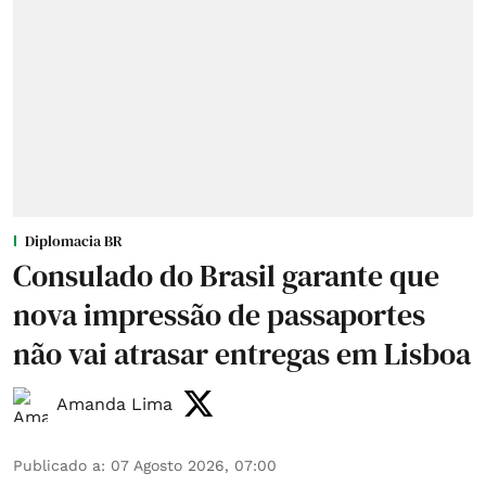
Diplomacia BR
Consulado do Brasil garante que
nova impressão de passaportes
não vai atrasar entregas em Lisboa
Amanda Lima
Publicado a
:
07 Agosto 2026, 07:00