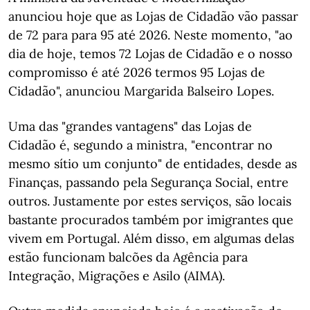
anunciou hoje que as Lojas de Cidadão vão passar
de 72 para para 95 até 2026. Neste momento, "ao
dia de hoje, temos 72 Lojas de Cidadão e o nosso
compromisso é até 2026 termos 95 Lojas de
Cidadão", anunciou Margarida Balseiro Lopes.
Uma das "grandes vantagens" das Lojas de
Cidadão é, segundo a ministra, "encontrar no
mesmo sítio um conjunto" de entidades, desde as
Finanças, passando pela Segurança Social, entre
outros. Justamente por estes serviços, são locais
bastante procurados também por imigrantes que
vivem em Portugal. Além disso, em algumas delas
estão funcionam balcões da Agência para
Integração, Migrações e Asilo (AIMA).