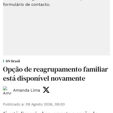
DN Brasil
Opção de reagrupamento familiar
está disponível novamente
Amanda Lima
Publicado a
:
08 Agosto 2026, 08:00