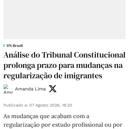
DN Brasil
Análise do Tribunal Constitucional
prolonga prazo para mudanças na
regularização de imigrantes
Amanda Lima
Publicado a
:
07 Agosto 2026, 18:20
As mudanças que acabam com a
regularização por estudo profissional ou por