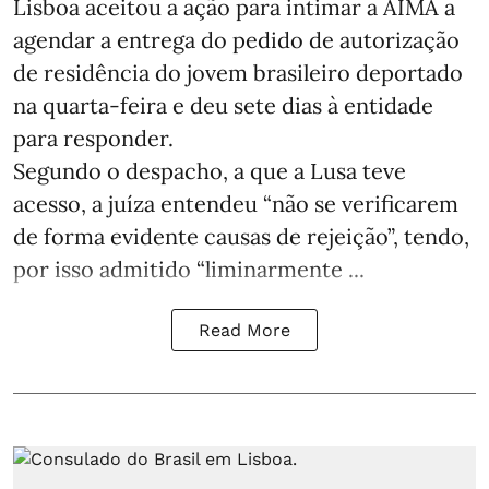
Lisboa aceitou a ação para intimar a AIMA a
agendar a entrega do pedido de autorização
de residência do jovem brasileiro deportado
na quarta-feira e deu sete dias à entidade
para responder.
Segundo o despacho, a que a Lusa teve
acesso, a juíza entendeu “não se verificarem
de forma evidente causas de rejeição”, tendo,
por isso admitido “liminarmente ...
Read More