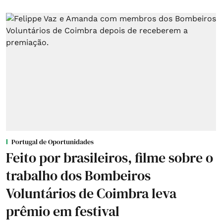
Portugal de Oportunidades
Feito por brasileiros, filme sobre o
trabalho dos Bombeiros
Voluntários de Coimbra leva
prêmio em festival