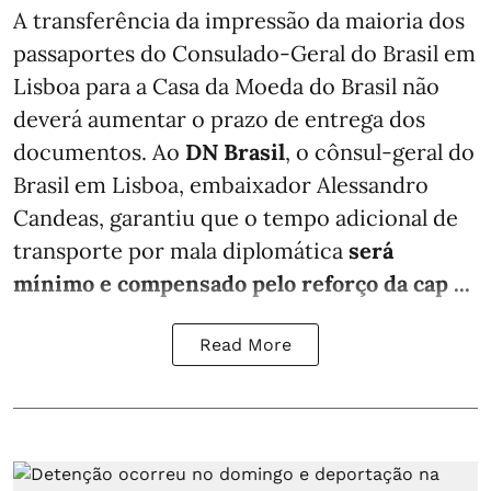
A transferência da impressão da maioria dos
passaportes do Consulado-Geral do Brasil em
Lisboa para a Casa da Moeda do Brasil não
deverá aumentar o prazo de entrega dos
documentos. Ao
DN Brasil
, o cônsul-geral do
Brasil em Lisboa, embaixador Alessandro
Candeas, garantiu que o tempo adicional de
transporte por mala diplomática
será
mínimo e compensado pelo reforço da cap ...
Read More