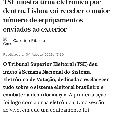
TSE mostra urna eletrônica por
dentro. Lisboa vai receber o maior
número de equipamentos
enviados ao exterior
Caroline Ribeiro
Publicado a
:
04 Agosto 2026, 17:30
O Tribunal Superior Eleitoral (TSE) deu
início à Semana Nacional do Sistema
Eletrônico de Votação, dedicada a esclarecer
tudo sobre o sistema eleitoral brasileiro e
combater a desinformação.
A primeira ação
foi logo com a urna eletrônica. Uma sessão,
ao vivo, em que um equipamento foi