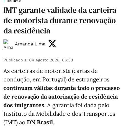
DN Brasil
IMT garante validade da carteira
de motorista durante renovação
da residência
Amanda Lima
Publicado a
:
04 Agosto 2026, 06:58
As carteiras de motorista (cartas de
condução, em Portugal) de estrangeiros
continuam válidas durante todo o processo
de renovação da autorização de residência
dos imigrantes
. A garantia foi dada pelo
Instituto da Mobilidade e dos Transportes
(IMT) ao
DN Brasil
.