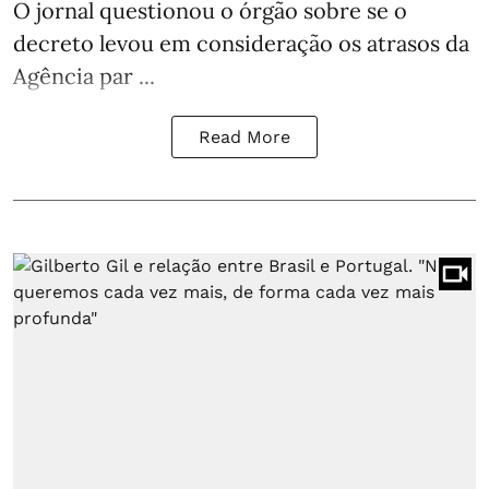
O jornal questionou o órgão sobre se o
decreto levou em consideração os atrasos da
Agência par ...
Read More