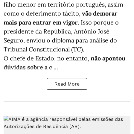
filho menor em território português, assim
como o deferimento tácito,
vão demorar
mais para entrar em vigor
. Isso porque o
presidente da República, António José
Seguro, enviou o diploma para análise do
Tribunal Constitucional (TC).
O chefe de Estado, no entanto,
não apontou
dúvidas sobre a c ...
Read More