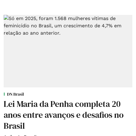
DN Brasil
Lei Maria da Penha completa 20
anos entre avanços e desafios no
Brasil