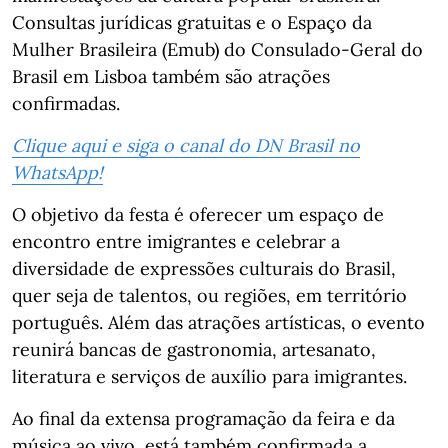
Consultas jurídicas gratuitas e o Espaço da
Mulher Brasileira (Emub) do Consulado-Geral do
Brasil em Lisboa também são atrações
confirmadas.
Clique aqui e siga o canal do DN Brasil no
WhatsApp!
O objetivo da festa é oferecer um espaço de
encontro entre imigrantes e celebrar a
diversidade de expressões culturais do Brasil,
quer seja de talentos, ou regiões, em território
português. Além das atrações artísticas, o evento
reunirá bancas de gastronomia, artesanato,
literatura e serviços de auxílio para imigrantes.
Ao final da extensa programação da feira e da
música ao vivo, está também confirmada a