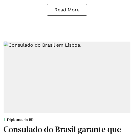
Read More
Diplomacia BR
Consulado do Brasil garante que