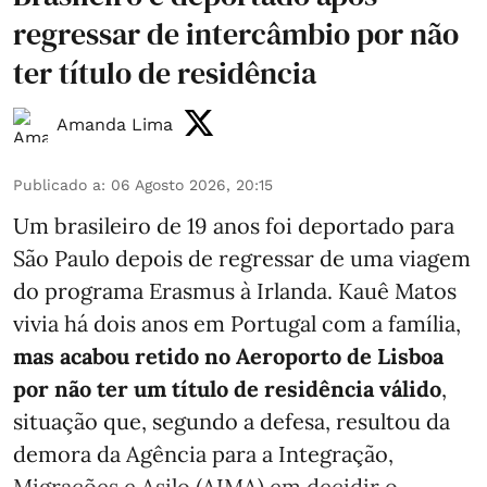
regressar de intercâmbio por não
ter título de residência
Amanda Lima
Publicado a
:
06 Agosto 2026, 20:15
Um brasileiro de 19 anos foi deportado para
São Paulo depois de regressar de uma viagem
do programa Erasmus à Irlanda. Kauê Matos
vivia há dois anos em Portugal com a família,
mas acabou retido no Aeroporto de Lisboa
por não ter um título de residência válido
,
situação que, segundo a defesa, resultou da
demora da Agência para a Integração,
Migrações e Asilo (AIMA) em decidir o ...