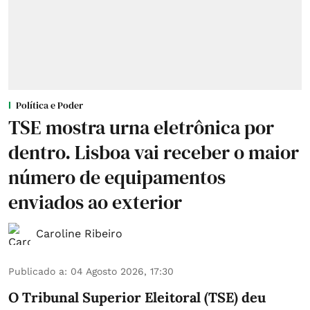
Política e Poder
TSE mostra urna eletrônica por
dentro. Lisboa vai receber o maior
número de equipamentos
enviados ao exterior
Caroline Ribeiro
Publicado a
:
04 Agosto 2026, 17:30
O Tribunal Superior Eleitoral (TSE) deu