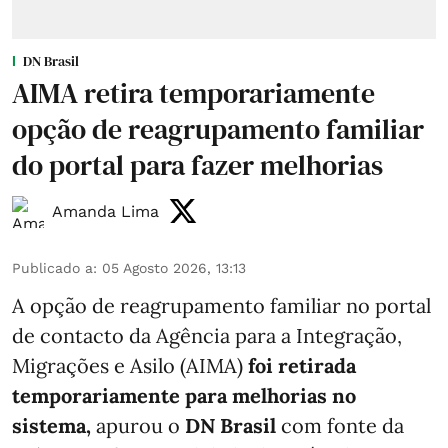
DN Brasil
AIMA retira temporariamente
opção de reagrupamento familiar
do portal para fazer melhorias
Amanda Lima
Publicado a
:
05 Agosto 2026, 13:13
A opção de reagrupamento familiar no portal
de contacto da Agência para a Integração,
Migrações e Asilo (AIMA)
foi retirada
temporariamente para melhorias no
sistema,
apurou o
DN Brasil
com fonte da