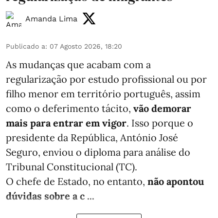
Amanda Lima
Publicado a
:
07 Agosto 2026, 18:20
As mudanças que acabam com a
regularização por estudo profissional ou por
filho menor em território português, assim
como o deferimento tácito,
vão demorar
mais para entrar em vigor
. Isso porque o
presidente da República, António José
Seguro, enviou o diploma para análise do
Tribunal Constitucional (TC).
O chefe de Estado, no entanto,
não apontou
dúvidas sobre a c ...