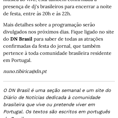
presença de dj's brasileiros para encerrar a noite
de festa, entre às 20h e às 22h.
Mais detalhes sobre a programação serão
divulgados nos próximos dias. Fique ligado no site
do
DN Brasil
para saber de todas as atrações
confirmadas da festa do jornal, que também
pertence à toda comunidade brasileira residente
em Portugal.
nuno.tibirica@dn.pt
O DN Brasil é uma seção semanal e um site do
Diário de Notícias dedicada à comunidade
brasileira que vive ou pretende viver em
Portugal. Os textos são escritos em português