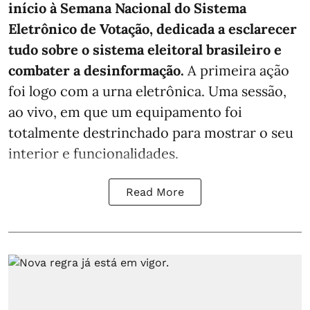
início à Semana Nacional do Sistema
Eletrônico de Votação, dedicada a esclarecer
tudo sobre o sistema eleitoral brasileiro e
combater a desinformação.
A primeira ação
foi logo com a urna eletrônica. Uma sessão,
ao vivo, em que um equipamento foi
totalmente destrinchado para mostrar o seu
interior e funcionalidades.
Read More