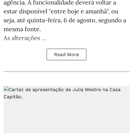
agência. A funcionalidade deverá voltar a
estar disponível "entre hoje e amanhã", ou
seja, até quinta-feira, 6 de agosto, segundo a
mesma fonte.
As alterações ...
Read More