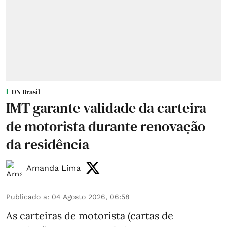
DN Brasil
IMT garante validade da carteira
de motorista durante renovação
da residência
Amanda Lima
Publicado a
:
04 Agosto 2026, 06:58
As carteiras de motorista (cartas de