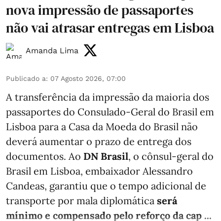
nova impressão de passaportes
não vai atrasar entregas em Lisboa
Amanda Lima
Publicado a
:
07 Agosto 2026, 07:00
A transferência da impressão da maioria dos
passaportes do Consulado-Geral do Brasil em
Lisboa para a Casa da Moeda do Brasil não
deverá aumentar o prazo de entrega dos
documentos. Ao
DN Brasil
, o cônsul-geral do
Brasil em Lisboa, embaixador Alessandro
Candeas, garantiu que o tempo adicional de
transporte por mala diplomática
será
mínimo e compensado pelo reforço da cap ...