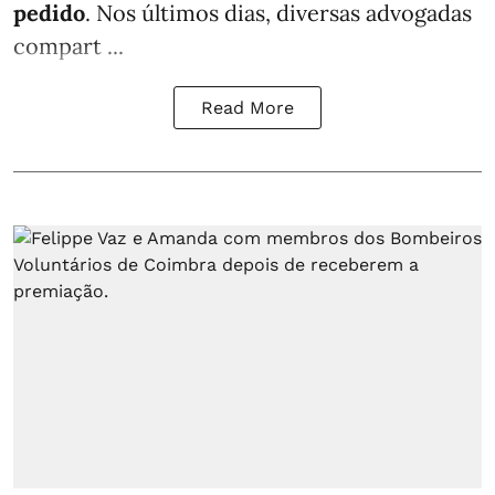
pedido
. Nos últimos dias, diversas advogadas
compart ...
Read More