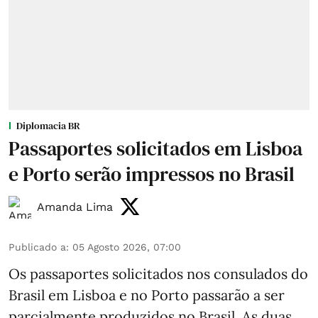
Diplomacia BR
Passaportes solicitados em Lisboa
e Porto serão impressos no Brasil
Amanda Lima
Publicado a
:
05 Agosto 2026, 07:00
Os passaportes solicitados nos consulados do
Brasil em Lisboa e no Porto passarão a ser
parcialmente produzidos no Brasil. As duas