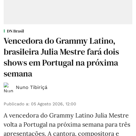
DN Brasil
Vencedora do Grammy Latino,
brasileira Julia Mestre fará dois
shows em Portugal na próxima
semana
Nuno Tibiriçá
Publicado a
:
05 Agosto 2026, 12:00
A vencedora do Grammy Latino Julia Mestre
volta a Portugal na próxima semana para três
apresentações. A cantora, compositora e