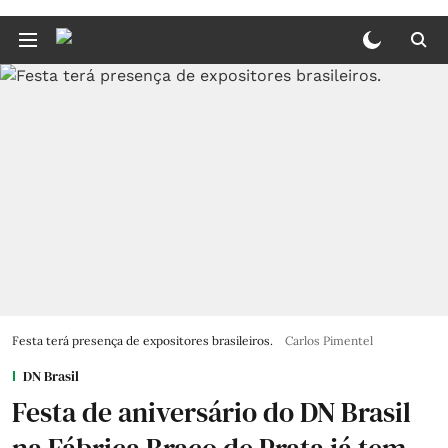
Festa terá presença de expositores brasileiros.
Carlos Pimentel
DN Brasil
Festa de aniversário do DN Brasil