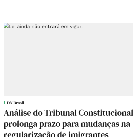
DN Brasil
Análise do Tribunal Constitucional
prolonga prazo para mudanças na
regularização de imigrantes