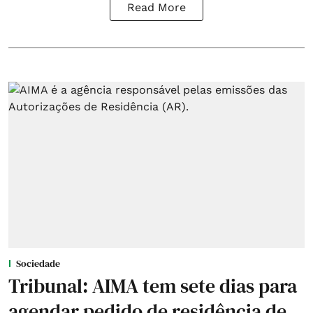
Read More
Sociedade
Tribunal: AIMA tem sete dias para
agendar pedido de residência de