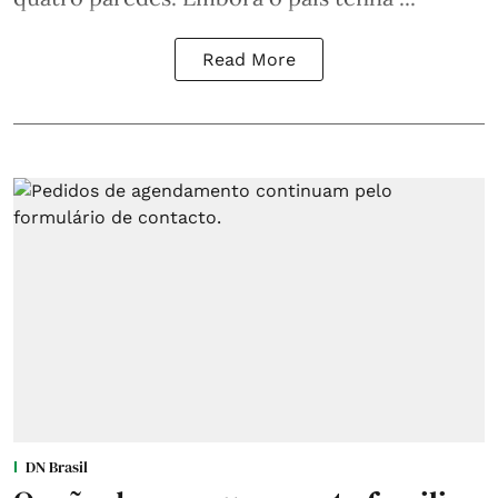
Read More
DN Brasil