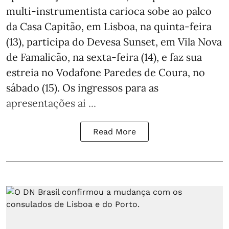
multi-instrumentista carioca sobe ao palco
da Casa Capitão, em Lisboa, na quinta-feira
(13), participa do Devesa Sunset, em Vila Nova
de Famalicão, na sexta-feira (14), e faz sua
estreia no Vodafone Paredes de Coura, no
sábado (15). Os ingressos para as
apresentações ai ...
Read More