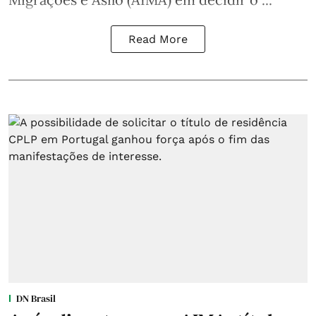
Read More
DN Brasil