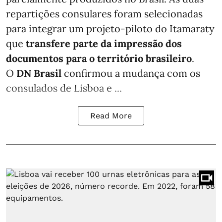
repartições consulares foram selecionadas
para integrar um projeto-piloto do Itamaraty
que
transfere parte da impressão dos
documentos para o território brasileiro
.
O
DN Brasil
confirmou a mudança com os
consulados de Lisboa e ...
Read More