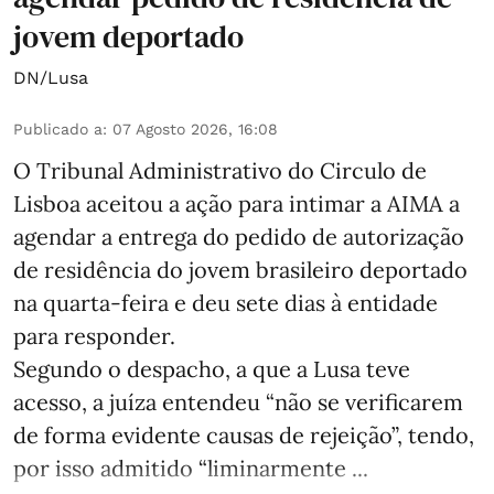
jovem deportado
DN/Lusa
Publicado a
:
07 Agosto 2026, 16:08
O Tribunal Administrativo do Circulo de
Lisboa aceitou a ação para intimar a AIMA a
agendar a entrega do pedido de autorização
de residência do jovem brasileiro deportado
na quarta-feira e deu sete dias à entidade
para responder.
Segundo o despacho, a que a Lusa teve
acesso, a juíza entendeu “não se verificarem
de forma evidente causas de rejeição”, tendo,
por isso admitido “liminarmente ...