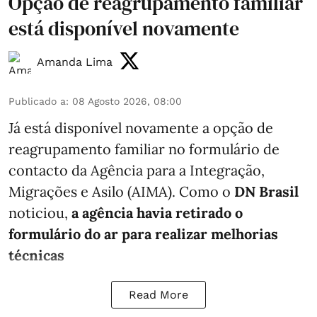
Opção de reagrupamento familiar
está disponível novamente
Amanda Lima
Publicado a
:
08 Agosto 2026, 08:00
Já está disponível novamente a opção de
reagrupamento familiar no formulário de
contacto da Agência para a Integração,
Migrações e Asilo (AIMA). Como o
DN Brasil
noticiou,
a agência havia retirado o
formulário do ar para realizar melhorias
técnicas
Read More