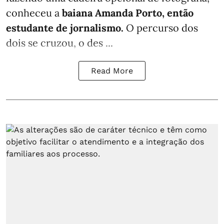
conheceu a
baiana Amanda Porto, então
estudante de jornalismo.
O percurso dos
dois se cruzou, o des ...
Read More