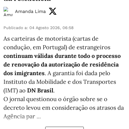
Amanda Lima
Publicado a
:
04 Agosto 2026, 06:58
As carteiras de motorista (cartas de
condução, em Portugal) de estrangeiros
continuam válidas durante todo o processo
de renovação da autorização de residência
dos imigrantes
. A garantia foi dada pelo
Instituto da Mobilidade e dos Transportes
(IMT) ao
DN Brasil
.
O jornal questionou o órgão sobre se o
decreto levou em consideração os atrasos da
Agência par ...