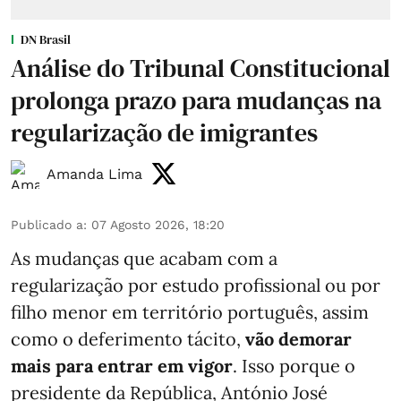
DN Brasil
Análise do Tribunal Constitucional
prolonga prazo para mudanças na
regularização de imigrantes
Amanda Lima
Publicado a
:
07 Agosto 2026, 18:20
As mudanças que acabam com a
regularização por estudo profissional ou por
filho menor em território português, assim
como o deferimento tácito,
vão demorar
mais para entrar em vigor
. Isso porque o
presidente da República, António José