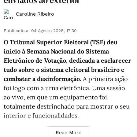
enviados ao exterior
Caroline Ribeiro
Publicado a
:
04 Agosto 2026, 17:30
O Tribunal Superior Eleitoral (TSE) deu
início à Semana Nacional do Sistema
Eletrônico de Votação, dedicada a esclarecer
tudo sobre o sistema eleitoral brasileiro e
combater a desinformação.
A primeira ação
foi logo com a urna eletrônica. Uma sessão,
ao vivo, em que um equipamento foi
totalmente destrinchado para mostrar o seu
interior e funcionalidades.
Read More