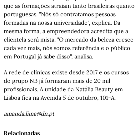
que as formações atraiam tanto brasileiras quanto
portuguesas. "Nós só contratamos pessoas
formadas na nossa universidade", explica. Da
mesma forma, a empreendedora acredita que a
clientela será mista. "O mercado da beleza cresce
cada vez mais, nós somos referência e o público
em Portugal já sabe disso", analisa.
A rede de clínicas existe desde 2017 e os cursos
do grupo NB já formaram mais de 20 mil
profissionais. A unidade da Natália Beauty em
Lisboa fica na Avenida 5 de outubro, 101-A.
amanda.lima@dn.pt
Relacionadas