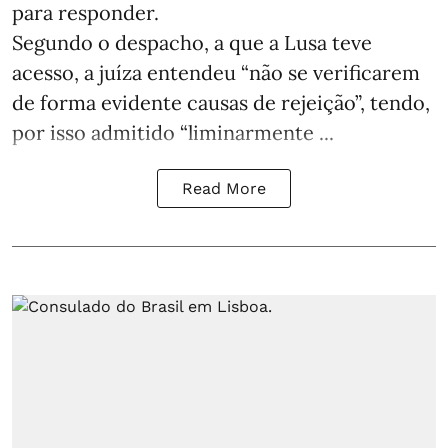
para responder.
Segundo o despacho, a que a Lusa teve
acesso, a juíza entendeu “não se verificarem
de forma evidente causas de rejeição”, tendo,
por isso admitido “liminarmente ...
Read More