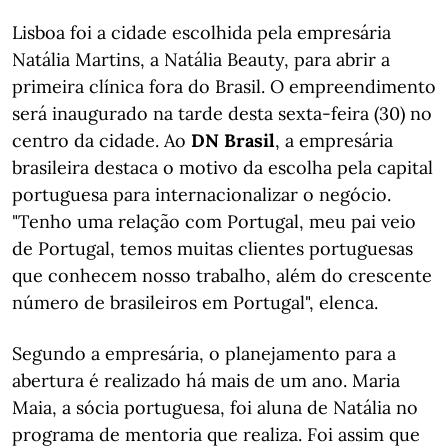
Lisboa foi a cidade escolhida pela empresária
Natália Martins, a Natália Beauty, para abrir a
primeira clínica fora do Brasil. O empreendimento
será inaugurado na tarde desta sexta-feira (30) no
centro da cidade. Ao
DN Brasil
, a empresária
brasileira destaca o motivo da escolha pela capital
portuguesa para internacionalizar o negócio.
"Tenho uma relação com Portugal, meu pai veio
de Portugal, temos muitas clientes portuguesas
que conhecem nosso trabalho, além do crescente
número de brasileiros em Portugal", elenca.
Segundo a empresária, o planejamento para a
abertura é realizado há mais de um ano. Maria
Maia, a sócia portuguesa, foi aluna de Natália no
programa de mentoria que realiza. Foi assim que