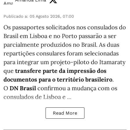
Publicado a
:
05 Agosto 2026, 07:00
Os passaportes solicitados nos consulados do
Brasil em Lisboa e no Porto passarão a ser
parcialmente produzidos no Brasil. As duas
repartições consulares foram selecionadas
para integrar um projeto-piloto do Itamaraty
que
transfere parte da impressão dos
documentos para o território brasileiro
.
O
DN Brasil
confirmou a mudança com os
consulados de Lisboa e ...
Read More