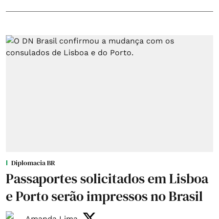
Diplomacia BR
Passaportes solicitados em Lisboa
e Porto serão impressos no Brasil
Amanda Lima