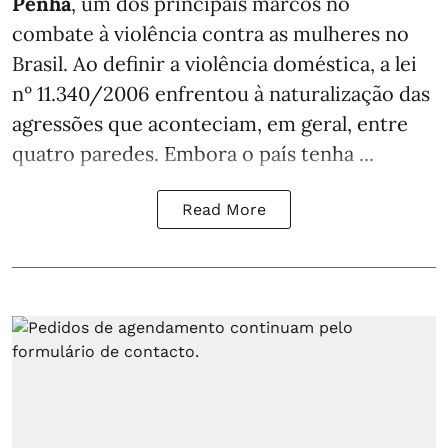
Penha
, um dos principais marcos no
combate à violência contra as mulheres no
Brasil. Ao definir a violência doméstica, a lei
nº 11.340/2006 enfrentou à naturalização das
agressões que aconteciam, em geral, entre
quatro paredes. Embora o país tenha ...
Read More