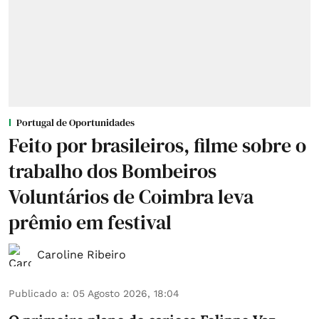
Portugal de Oportunidades
Feito por brasileiros, filme sobre o
trabalho dos Bombeiros
Voluntários de Coimbra leva
prêmio em festival
Caroline Ribeiro
Publicado a
:
05 Agosto 2026, 18:04