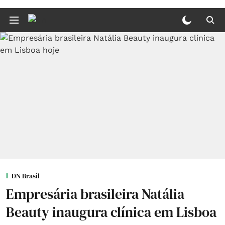
DN Brasil
Empresária brasileira Natália
Beauty inaugura clínica em Lisboa