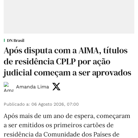
DN Brasil
Após disputa com a AIMA, títulos
de residência CPLP por ação
judicial começam a ser aprovados
Amanda Lima
Publicado a
:
06 Agosto 2026, 07:00
Após mais de um ano de espera, começaram
a ser emitidos os primeiros cartões de
residência da Comunidade dos Países de