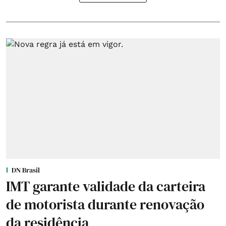
DN Brasil
IMT garante validade da carteira
de motorista durante renovação
da residência