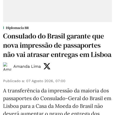
Diplomacia BR
Consulado do Brasil garante que
nova impressão de passaportes
não vai atrasar entregas em Lisboa
Amanda Lima
Publicado a
:
07 Agosto 2026, 07:00
A transferência da impressão da maioria dos
passaportes do Consulado-Geral do Brasil em
Lisboa para a Casa da Moeda do Brasil não
deverá aumentar o prazo de entrega dos