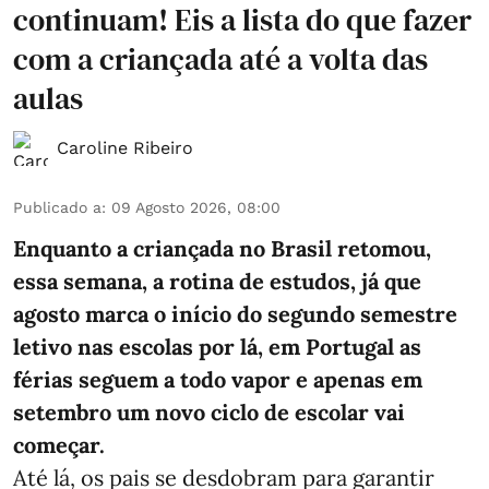
continuam! Eis a lista do que fazer
com a criançada até a volta das
aulas
Caroline Ribeiro
Publicado a
:
09 Agosto 2026, 08:00
Enquanto a criançada no Brasil retomou,
essa semana, a rotina de estudos, já que
agosto marca o início do segundo semestre
letivo nas escolas por lá, em Portugal as
férias seguem a todo vapor e apenas em
setembro um novo ciclo de escolar vai
começar.
Até lá, os pais se desdobram para garantir