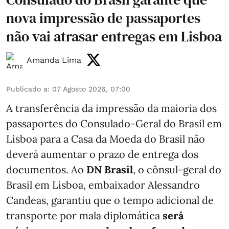
nova impressão de passaportes
não vai atrasar entregas em Lisboa
Amanda Lima
Publicado a
:
07 Agosto 2026, 07:00
A transferência da impressão da maioria dos
passaportes do Consulado-Geral do Brasil em
Lisboa para a Casa da Moeda do Brasil não
deverá aumentar o prazo de entrega dos
documentos. Ao
DN Brasil
, o cônsul-geral do
Brasil em Lisboa, embaixador Alessandro
Candeas, garantiu que o tempo adicional de
transporte por mala diplomática
será