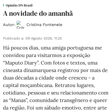
Opinião DN Brasil
A novidade do amanhã
Autor:
Cristina Fontenele
Publicado a
:
09 Agosto 2026, 11:25
Há poucos dias, uma amiga portuguesa me
convidou para visitarmos a exposição
“Maputo Diary”. Com fotos e textos, uma
cineasta dinamarquesa registrou por mais de
duas décadas a cidade onde cresceu - a
capital moçambicana. Retratou lugares,
cotidiano, pessoas e seu relacionamento com
as “Manas”, comunidade transgênero e queer
da região. Foi um sábado emotivo, entre arte