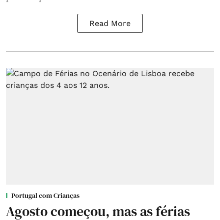
Read More
Portugal com Crianças
Agosto começou, mas as férias