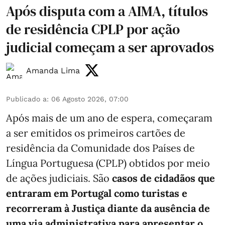
Após disputa com a AIMA, títulos
de residência CPLP por ação
judicial começam a ser aprovados
Amanda Lima
Publicado a
:
06 Agosto 2026, 07:00
Após mais de um ano de espera, começaram
a ser emitidos os primeiros cartões de
residência da Comunidade dos Países de
Língua Portuguesa (CPLP) obtidos por meio
de ações judiciais. São
casos de cidadãos que
entraram em Portugal como turistas e
recorreram à Justiça diante da ausência de
uma via administrativa para apresentar o