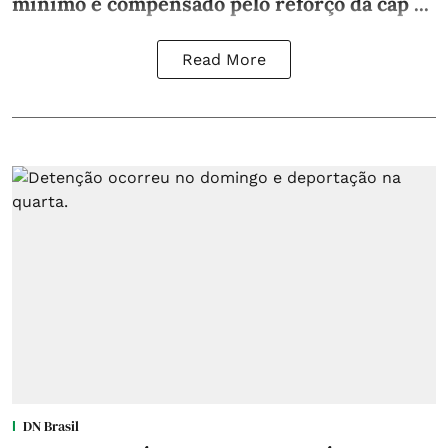
mínimo e compensado pelo reforço da cap ...
Read More
DN Brasil