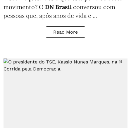
movimento? O
DN Brasil
conversou com
pessoas que, após anos de vida e ...
Read More