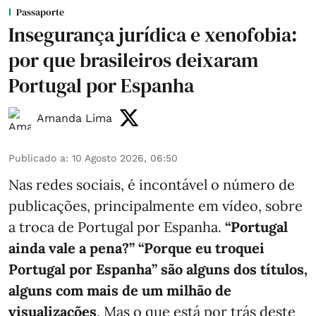
Passaporte
Insegurança jurídica e xenofobia:
por que brasileiros deixaram
Portugal por Espanha
Amanda Lima
Publicado a
:
10 Agosto 2026, 06:50
Nas redes sociais, é incontável o número de
publicações, principalmente em vídeo, sobre
a troca de Portugal por Espanha.
“Portugal
ainda vale a pena?” “Porque eu troquei
Portugal por Espanha” são alguns dos títulos,
alguns com mais de um milhão de
visualizações
. Mas o que está por trás deste