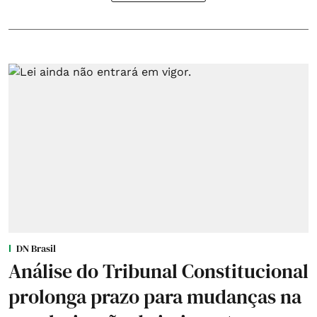
DN Brasil
Análise do Tribunal Constitucional
prolonga prazo para mudanças na