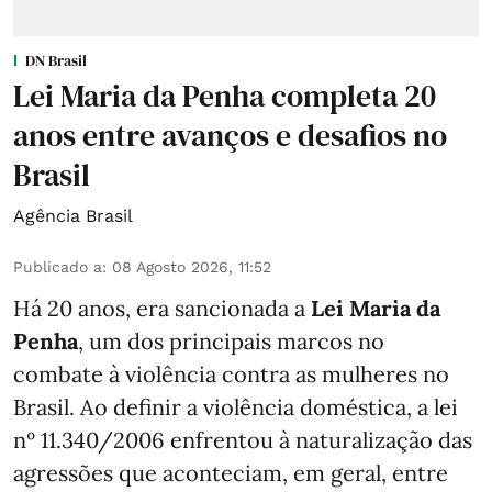
DN Brasil
Lei Maria da Penha completa 20
anos entre avanços e desafios no
Brasil
Agência Brasil
Publicado a
:
08 Agosto 2026, 11:52
Há 20 anos, era sancionada a
Lei Maria da
Penha
, um dos principais marcos no
combate à violência contra as mulheres no
Brasil. Ao definir a violência doméstica, a lei
nº 11.340/2006 enfrentou à naturalização das
agressões que aconteciam, em geral, entre