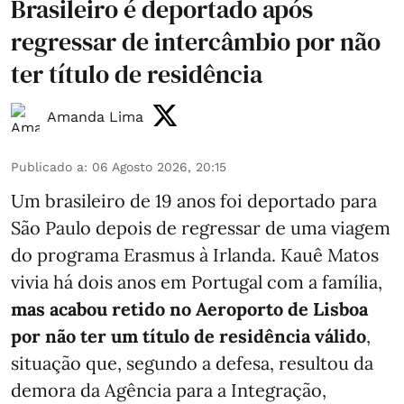
Brasileiro é deportado após
regressar de intercâmbio por não
ter título de residência
Amanda Lima
Publicado a
:
06 Agosto 2026, 20:15
Um brasileiro de 19 anos foi deportado para
São Paulo depois de regressar de uma viagem
do programa Erasmus à Irlanda. Kauê Matos
vivia há dois anos em Portugal com a família,
mas acabou retido no Aeroporto de Lisboa
por não ter um título de residência válido
,
situação que, segundo a defesa, resultou da
demora da Agência para a Integração,