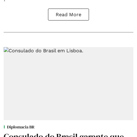
Read More
Diplomacia BR
Consulado do Brasil garante que