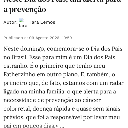
a prevenção
Autor:
Iara Lemos
Publicado a
:
09 Agosto 2026, 10:59
Neste domingo, comemora-se o Dia dos Pais
no Brasil. Esse para mim é um Dia dos Pais
estranho. É o primeiro que tenho meu
Fatherzinho em outro plano. E, também, o
primeiro que, de fato, estamos com um radar
ligado na minha família: o que alerta para a
necessidade de prevenção ao câncer
colorretal, doença rápida e quase sem sinais
prévios, que foi a responsável por levar meu
pai em poucos dias.< ...