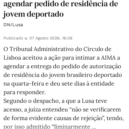
agendar pedido de residência de
jovem deportado
DN/Lusa
Publicado a
:
07 Agosto 2026, 16:08
O Tribunal Administrativo do Circulo de
Lisboa aceitou a ação para intimar a AIMA a
agendar a entrega do pedido de autorização
de residência do jovem brasileiro deportado
na quarta-feira e deu sete dias à entidade
para responder.
Segundo o despacho, a que a Lusa teve
acesso, a juíza entendeu “não se verificarem
de forma evidente causas de rejeição”, tendo,
por isso admitido “liminarmente ...