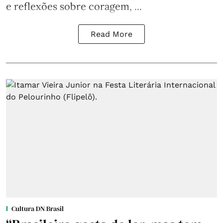
e reflexões sobre coragem, ...
Read More
Cultura DN Brasil