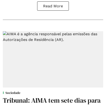
Read More
Sociedade
Tribunal: AIMA tem sete dias para