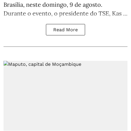
Brasília, neste domingo, 9 de agosto.
Durante o evento, o presidente do TSE, Kas ...
Read More