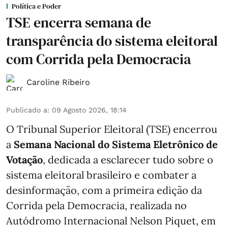
Política e Poder
TSE encerra semana de
transparência do sistema eleitoral
com Corrida pela Democracia
Caroline Ribeiro
Publicado a
:
09 Agosto 2026, 18:14
O Tribunal Superior Eleitoral (TSE) encerrou
a
Semana Nacional do Sistema Eletrônico de
Votação
, dedicada a esclarecer tudo sobre o
sistema eleitoral brasileiro e combater a
desinformação, com a primeira edição da
Corrida pela Democracia, realizada no
Autódromo Internacional Nelson Piquet, em