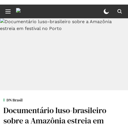
DN Brasil
Documentário luso-brasileiro
sobre a Amazônia estreia em