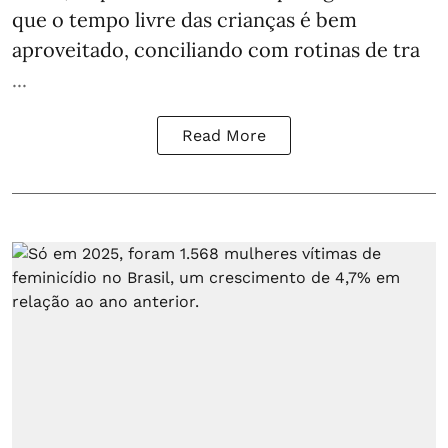
que o tempo livre das crianças é bem
aproveitado, conciliando com rotinas de tra
...
Read More