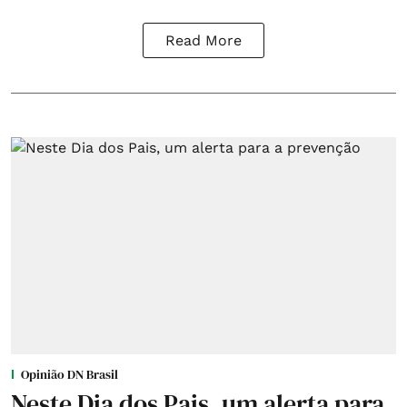
Read More
Opinião DN Brasil
Neste Dia dos Pais, um alerta para