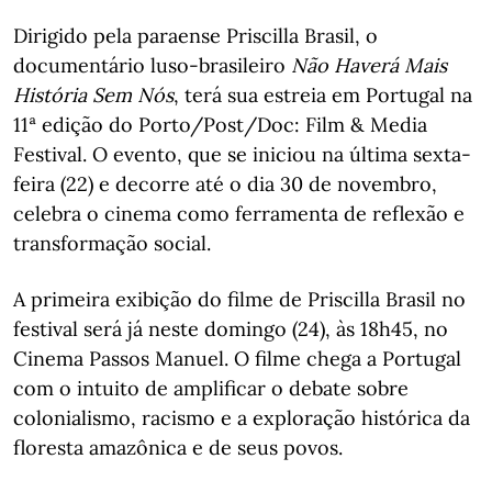
Dirigido pela paraense Priscilla Brasil, o
documentário luso-brasileiro
Não Haverá Mais
História Sem Nós
, terá sua estreia em Portugal na
11ª edição do Porto/Post/Doc: Film & Media
Festival. O evento, que se iniciou na última sexta-
feira (22) e decorre até o dia 30 de novembro,
celebra o cinema como ferramenta de reflexão e
transformação social.
A primeira exibição do filme de Priscilla Brasil no
festival será já neste domingo (24), às 18h45, no
Cinema Passos Manuel. O filme chega a Portugal
com o intuito de amplificar o debate sobre
colonialismo, racismo e a exploração histórica da
floresta amazônica e de seus povos.