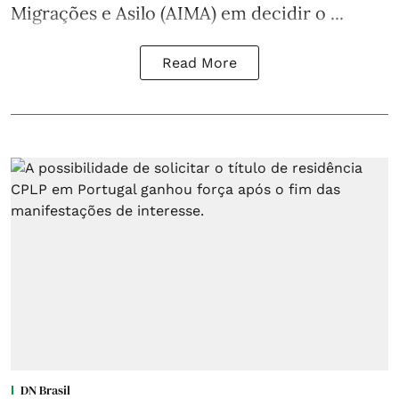
Migrações e Asilo (AIMA) em decidir o ...
Read More
DN Brasil