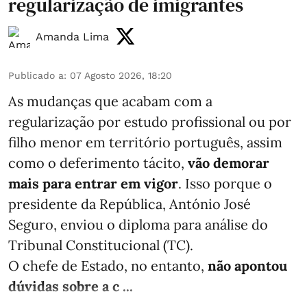
regularização de imigrantes
Amanda Lima
Publicado a
:
07 Agosto 2026, 18:20
As mudanças que acabam com a
regularização por estudo profissional ou por
filho menor em território português, assim
como o deferimento tácito,
vão demorar
mais para entrar em vigor
. Isso porque o
presidente da República, António José
Seguro, enviou o diploma para análise do
Tribunal Constitucional (TC).
O chefe de Estado, no entanto,
não apontou
dúvidas sobre a c ...