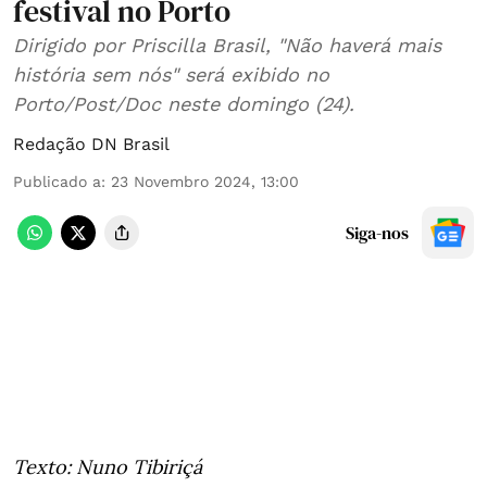
festival no Porto
Dirigido por Priscilla Brasil, "Não haverá mais
história sem nós" será exibido no
Porto/Post/Doc neste domingo (24).
Redação DN Brasil
Publicado a
:
23 Novembro 2024, 13:00
Siga-nos
Texto: Nuno Tibiriçá