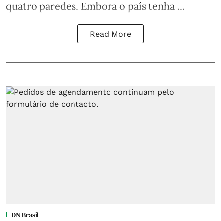
quatro paredes. Embora o país tenha ...
Read More
DN Brasil