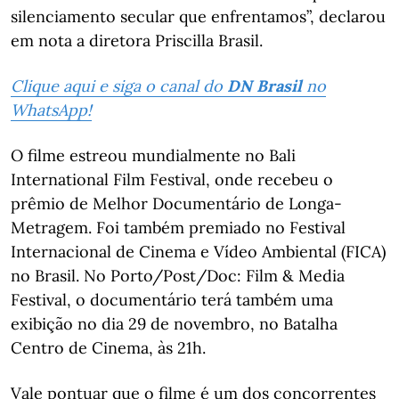
silenciamento secular que enfrentamos”, declarou
em nota a diretora Priscilla Brasil.
Clique aqui e siga o canal do
DN Brasil
no
WhatsApp!
O filme estreou mundialmente no Bali
International Film Festival, onde recebeu o
prêmio de Melhor Documentário de Longa-
Metragem. Foi também premiado no Festival
Internacional de Cinema e Vídeo Ambiental (FICA)
no Brasil. No Porto/Post/Doc: Film & Media
Festival, o documentário terá também uma
exibição no dia 29 de novembro, no Batalha
Centro de Cinema, às 21h.
Vale pontuar que o filme é um dos concorrentes