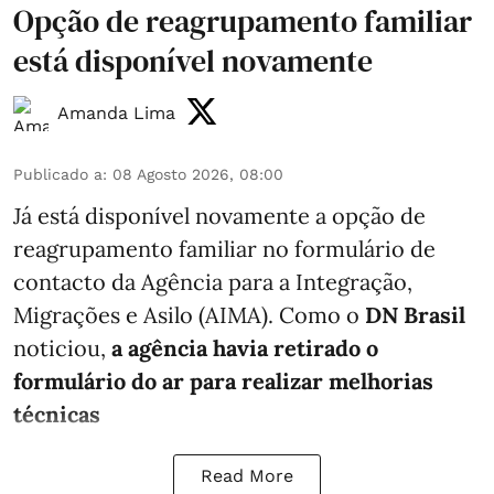
Opção de reagrupamento familiar
está disponível novamente
Amanda Lima
Publicado a
:
08 Agosto 2026, 08:00
Já está disponível novamente a opção de
reagrupamento familiar no formulário de
contacto da Agência para a Integração,
Migrações e Asilo (AIMA). Como o
DN Brasil
noticiou,
a agência havia retirado o
formulário do ar para realizar melhorias
técnicas
Read More