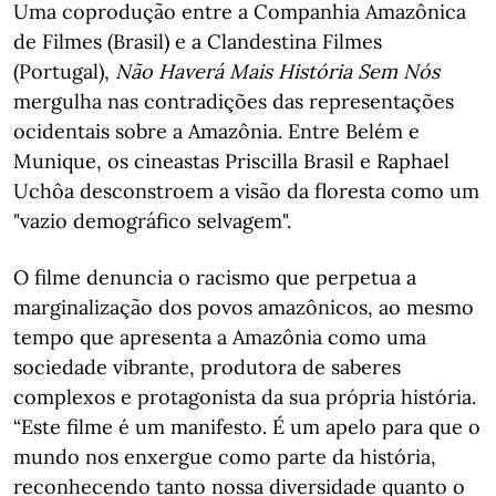
Uma coprodução entre a Companhia Amazônica
de Filmes (Brasil) e a Clandestina Filmes
(Portugal),
Não Haverá Mais História Sem Nós
mergulha nas contradições das representações
ocidentais sobre a Amazônia. Entre Belém e
Munique, os cineastas Priscilla Brasil e Raphael
Uchôa desconstroem a visão da floresta como um
"vazio demográfico selvagem".
O filme denuncia o racismo que perpetua a
marginalização dos povos amazônicos, ao mesmo
tempo que apresenta a Amazônia como uma
sociedade vibrante, produtora de saberes
complexos e protagonista da sua própria história.
“Este filme é um manifesto. É um apelo para que o
mundo nos enxergue como parte da história,
reconhecendo tanto nossa diversidade quanto o