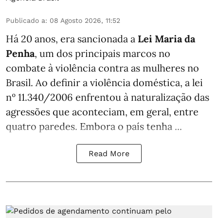
Publicado a
:
08 Agosto 2026, 11:52
Há 20 anos, era sancionada a
Lei Maria da
Penha
, um dos principais marcos no
combate à violência contra as mulheres no
Brasil. Ao definir a violência doméstica, a lei
nº 11.340/2006 enfrentou à naturalização das
agressões que aconteciam, em geral, entre
quatro paredes. Embora o país tenha ...
Read More