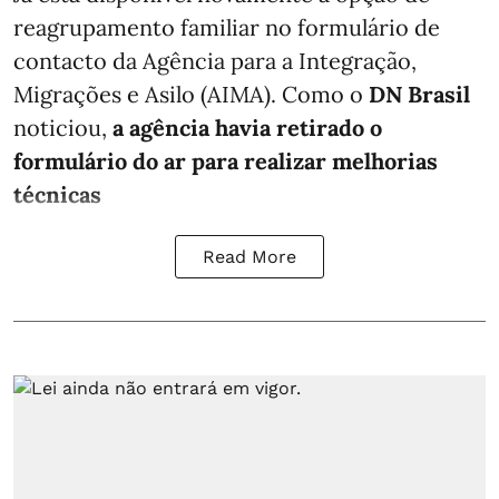
reagrupamento familiar no formulário de
contacto da Agência para a Integração,
Migrações e Asilo (AIMA). Como o
DN Brasil
noticiou,
a agência havia retirado o
formulário do ar para realizar melhorias
técnicas
Read More