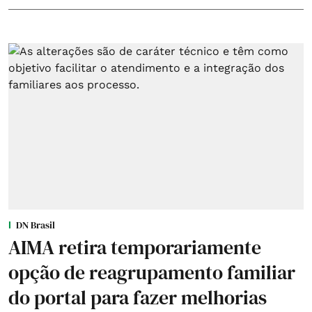
DN Brasil
AIMA retira temporariamente
opção de reagrupamento familiar
do portal para fazer melhorias