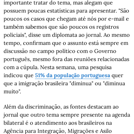
importante tratar do tema, mas alegam que
possuem poucas estatísticas para apresentar. "São
poucos os casos que chegam até nós por e-mail e
também sabemos que são poucos os registros
policiais", disse um diplomata ao jornal. Ao mesmo
tempo, confirmam que o assunto está sempre em
discussão no campo político com o Governo
português, mesmo fora das reuniões relacionadas
com a cúpula. Nesta semana, uma pesquisa
indicou que
51% da população portuguesa
quer
que a imigração brasileira "diminua" ou "diminua
muito".
Além da discriminação, as fontes destacam ao
jornal que outro tema sempre presente na agenda
bilateral é o atendimento aos brasileiros na
Agência para Integração, Migrações e Asilo