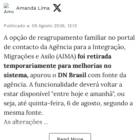
Amanda Lima
Publicado a
:
05 Agosto 2026, 13:13
A opção de reagrupamento familiar no portal
de contacto da Agência para a Integração,
Migrações e Asilo (AIMA)
foi retirada
temporariamente para melhorias no
sistema,
apurou o
DN Brasil
com fonte da
agência. A funcionalidade deverá voltar a
estar disponível "entre hoje e amanhã", ou
seja, até quinta-feira, 6 de agosto, segundo a
mesma fonte.
As alterações ...
Read More