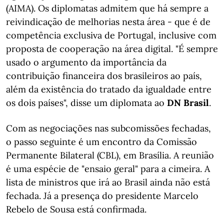
(AIMA). Os diplomatas admitem que há sempre a
reivindicação de melhorias nesta área - que é de
competência exclusiva de Portugal, inclusive com
proposta de cooperação na área digital. "É sempre
usado o argumento da importância da
contribuição financeira dos brasileiros ao país,
além da existência do tratado da igualdade entre
os dois países", disse um diplomata ao
DN Brasil
.
Com as negociações nas subcomissões fechadas,
o passo seguinte é um encontro da Comissão
Permanente Bilateral (CBL), em Brasília. A reunião
é uma espécie de "ensaio geral" para a cimeira. A
lista de ministros que irá ao Brasil ainda não está
fechada. Já a presença do presidente Marcelo
Rebelo de Sousa está confirmada.