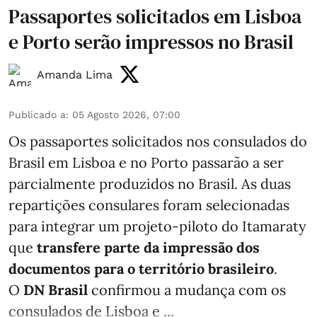
Passaportes solicitados em Lisboa
e Porto serão impressos no Brasil
Amanda Lima
Publicado a
:
05 Agosto 2026, 07:00
Os passaportes solicitados nos consulados do
Brasil em Lisboa e no Porto passarão a ser
parcialmente produzidos no Brasil. As duas
repartições consulares foram selecionadas
para integrar um projeto-piloto do Itamaraty
que
transfere parte da impressão dos
documentos para o território brasileiro
.
O
DN Brasil
confirmou a mudança com os
consulados de Lisboa e ...