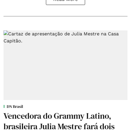
DN Brasil
Vencedora do Grammy Latino,
brasileira Julia Mestre fará dois