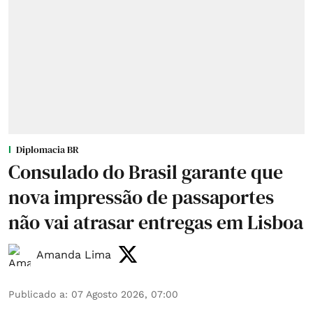
Diplomacia BR
Consulado do Brasil garante que
nova impressão de passaportes
não vai atrasar entregas em Lisboa
Amanda Lima
Publicado a
:
07 Agosto 2026, 07:00