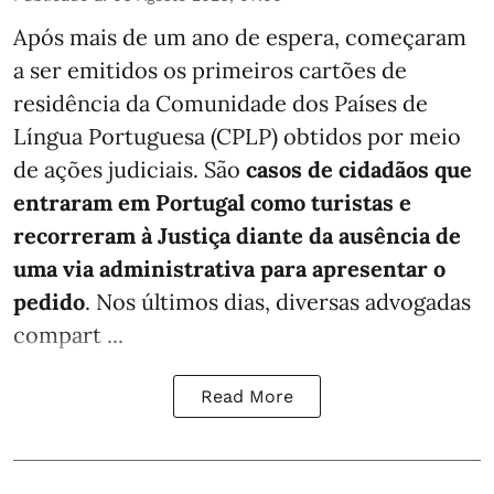
Após mais de um ano de espera, começaram
a ser emitidos os primeiros cartões de
residência da Comunidade dos Países de
Língua Portuguesa (CPLP) obtidos por meio
de ações judiciais. São
casos de cidadãos que
entraram em Portugal como turistas e
recorreram à Justiça diante da ausência de
uma via administrativa para apresentar o
pedido
. Nos últimos dias, diversas advogadas
compart ...
Read More