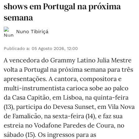
shows em Portugal na próxima
semana
Nuno Tibiriçá
Publicado a
:
05 Agosto 2026, 12:00
A vencedora do Grammy Latino Julia Mestre
volta a Portugal na próxima semana para três
apresentações. A cantora, compositora e
multi-instrumentista carioca sobe ao palco
da Casa Capitão, em Lisboa, na quinta-feira
(13), participa do Devesa Sunset, em Vila Nova
de Famalicão, na sexta-feira (14), e faz sua
estreia no Vodafone Paredes de Coura, no
sábado (15). Os ingressos para as