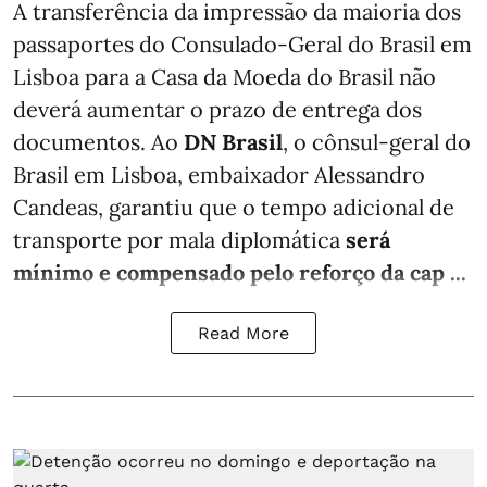
A transferência da impressão da maioria dos
passaportes do Consulado-Geral do Brasil em
Lisboa para a Casa da Moeda do Brasil não
deverá aumentar o prazo de entrega dos
documentos. Ao
DN Brasil
, o cônsul-geral do
Brasil em Lisboa, embaixador Alessandro
Candeas, garantiu que o tempo adicional de
transporte por mala diplomática
será
mínimo e compensado pelo reforço da cap ...
Read More