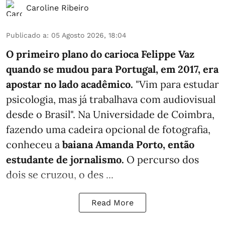
Caroline Ribeiro
Publicado a
:
05 Agosto 2026, 18:04
O primeiro plano do carioca Felippe Vaz
quando se mudou para Portugal, em 2017, era
apostar no lado acadêmico.
"Vim para estudar
psicologia, mas já trabalhava com audiovisual
desde o Brasil". Na Universidade de Coimbra,
fazendo uma cadeira opcional de fotografia,
conheceu a
baiana Amanda Porto, então
estudante de jornalismo.
O percurso dos
dois se cruzou, o des ...
Read More