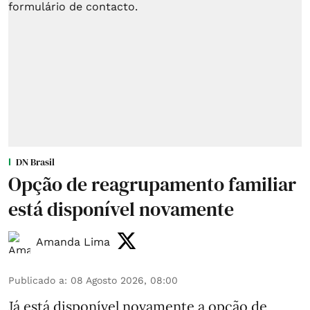
DN Brasil
Opção de reagrupamento familiar
está disponível novamente
Amanda Lima
Publicado a
:
08 Agosto 2026, 08:00
Já está disponível novamente a opção de