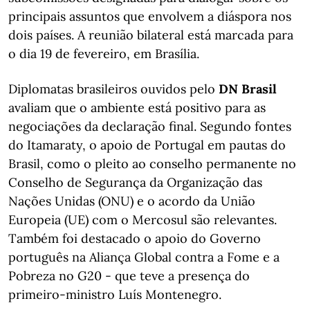
principais assuntos que envolvem a diáspora nos
dois países. A reunião bilateral está marcada para
o dia 19 de fevereiro, em Brasília.
Diplomatas brasileiros ouvidos pelo
DN Brasil
avaliam que o ambiente está positivo para as
negociações da declaração final. Segundo fontes
do Itamaraty, o apoio de Portugal em pautas do
Brasil, como o pleito ao conselho permanente no
Conselho de Segurança da Organização das
Nações Unidas (ONU) e o acordo da União
Europeia (UE) com o Mercosul são relevantes.
Também foi destacado o apoio do Governo
português na Aliança Global contra a Fome e a
Pobreza no G20 - que teve a presença do
primeiro-ministro Luís Montenegro.