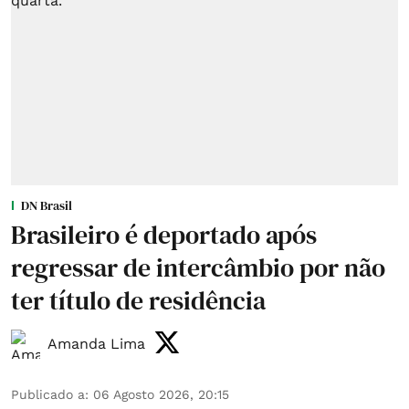
DN Brasil
Brasileiro é deportado após
regressar de intercâmbio por não
ter título de residência
Amanda Lima
Publicado a
:
06 Agosto 2026, 20:15