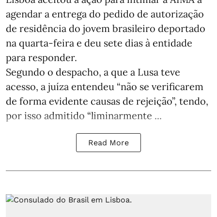
agendar a entrega do pedido de autorização
de residência do jovem brasileiro deportado
na quarta-feira e deu sete dias à entidade
para responder.
Segundo o despacho, a que a Lusa teve
acesso, a juíza entendeu “não se verificarem
de forma evidente causas de rejeição”, tendo,
por isso admitido “liminarmente ...
Read More