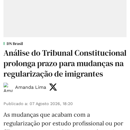
DN Brasil
Análise do Tribunal Constitucional
prolonga prazo para mudanças na
regularização de imigrantes
Amanda Lima
Publicado a
:
07 Agosto 2026, 18:20
As mudanças que acabam com a
regularização por estudo profissional ou por