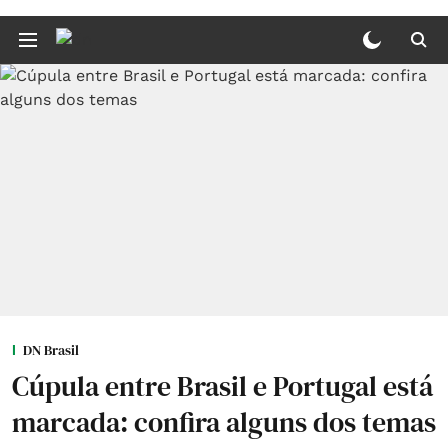
DN Brasil
Cúpula entre Brasil e Portugal está
marcada: confira alguns dos temas