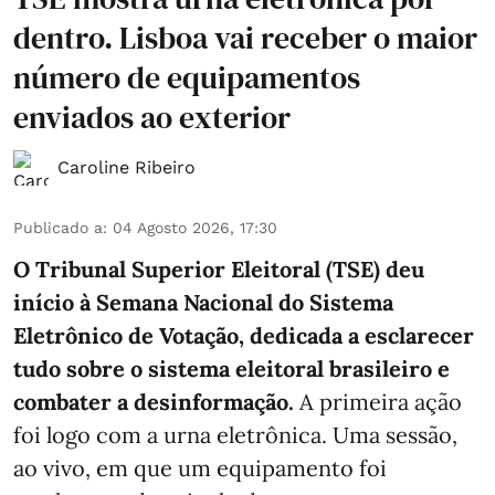
dentro. Lisboa vai receber o maior
número de equipamentos
enviados ao exterior
Caroline Ribeiro
Publicado a
:
04 Agosto 2026, 17:30
O Tribunal Superior Eleitoral (TSE) deu
início à Semana Nacional do Sistema
Eletrônico de Votação, dedicada a esclarecer
tudo sobre o sistema eleitoral brasileiro e
combater a desinformação.
A primeira ação
foi logo com a urna eletrônica. Uma sessão,
ao vivo, em que um equipamento foi