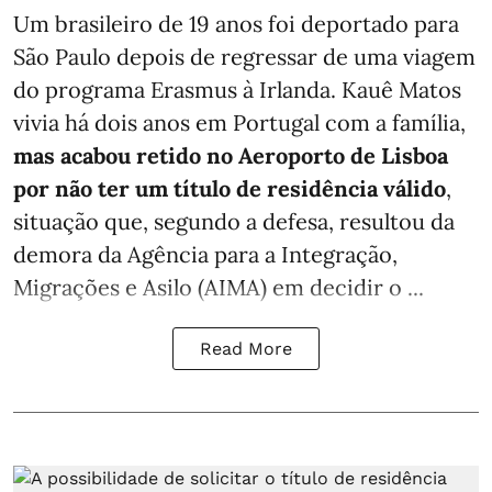
Um brasileiro de 19 anos foi deportado para
São Paulo depois de regressar de uma viagem
do programa Erasmus à Irlanda. Kauê Matos
vivia há dois anos em Portugal com a família,
mas acabou retido no Aeroporto de Lisboa
por não ter um título de residência válido
,
situação que, segundo a defesa, resultou da
demora da Agência para a Integração,
Migrações e Asilo (AIMA) em decidir o ...
Read More