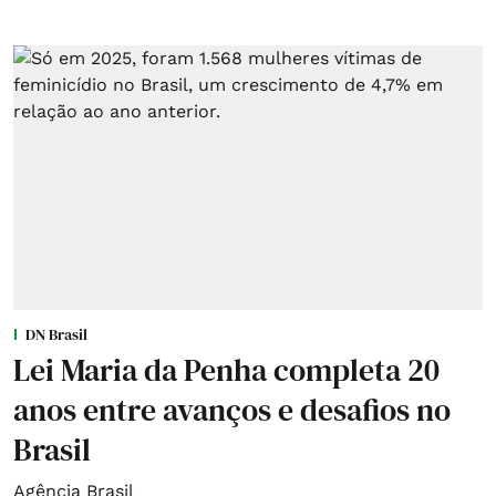
DN Brasil
Lei Maria da Penha completa 20
anos entre avanços e desafios no
Brasil
Agência Brasil