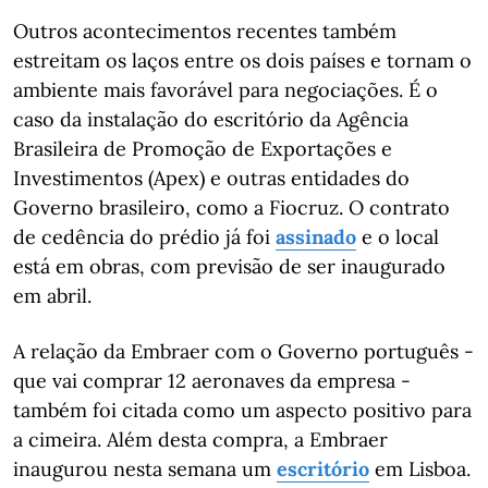
Outros acontecimentos recentes também
estreitam os laços entre os dois países e tornam o
ambiente mais favorável para negociações. É o
caso da instalação do escritório da Agência
Brasileira de Promoção de Exportações e
Investimentos (Apex) e outras entidades do
Governo brasileiro, como a Fiocruz. O contrato
de cedência do prédio já foi
assinado
e o local
está em obras, com previsão de ser inaugurado
em abril.
A relação da Embraer com o Governo português -
que vai comprar 12 aeronaves da empresa -
também foi citada como um aspecto positivo para
a cimeira. Além desta compra, a Embraer
inaugurou nesta semana um
escritório
em Lisboa.