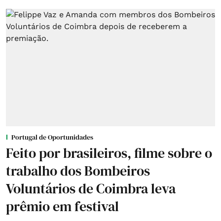
Portugal de Oportunidades
Feito por brasileiros, filme sobre o
trabalho dos Bombeiros
Voluntários de Coimbra leva
prêmio em festival