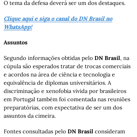
O tema da defesa deverá ser um dos destaques.
Clique aqui e siga o canal do DN Brasil no
WhatsApp!
Assuntos
Segundo informações obtidas pelo
DN Brasil
, na
cúpula são esperados tratar de trocas comerciais
e acordos na área de ciência e tecnologia e
equivalência de diplomas universitários. A
discriminação e xenofobia vivida por brasileiros
em Portugal também foi comentada nas reuniões
preparatórias, com expectativa de ser um dos
assuntos da cimeira.
Fontes consultadas pelo
DN Brasil
consideram