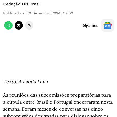
Redação DN Brasil
Publicado a
:
20 Dezembro 2024, 07:00
Siga-nos
Texto: Amanda Lima
As reuniões das subcomissões preparatórias para
a cúpula entre Brasil e Portugal encerraram nesta
semana. Foram meses de conversas nas cinco
subcomissões designadas para dialogar sobre os