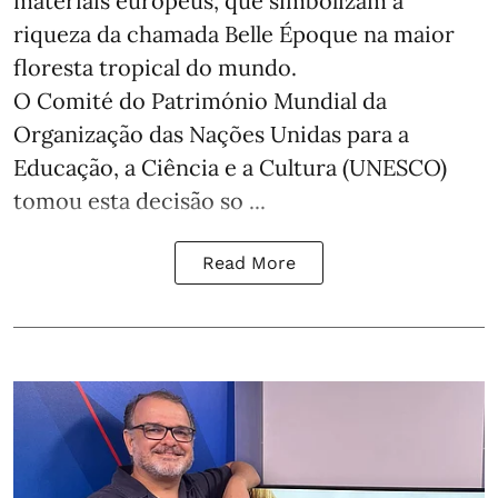
materiais europeus, que simbolizam a
riqueza da chamada Belle Époque na maior
floresta tropical do mundo.
O Comité do Património Mundial da
Organização das Nações Unidas para a
Educação, a Ciência e a Cultura (UNESCO)
tomou esta decisão so ...
Read More