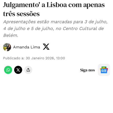
Julgamento' a Lisboa com apenas
três sessões
Apresentações estão marcadas para 3 de julho,
4 de julho e 5 de julho, no Centro Cultural de
Belém.
Amanda Lima
Publicado a
:
30 Janeiro 2026, 13:00
Siga-nos