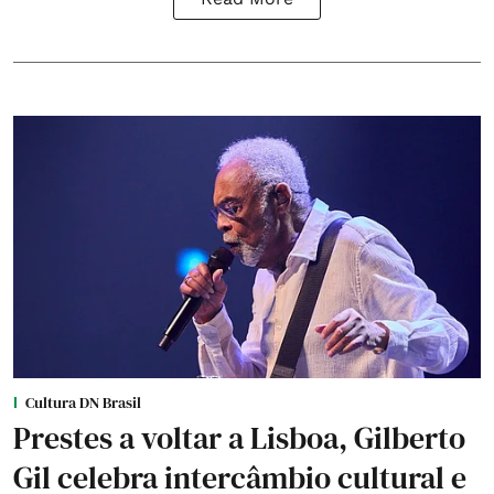
Cultura DN Brasil
Prestes a voltar a Lisboa, Gilberto
Gil celebra intercâmbio cultural e