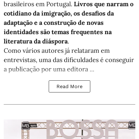
brasileiros em Portugal.
Livros que narram o
cotidiano da imigração, os desafios da
adaptação e a construção de novas
identidades são temas frequentes na
literatura da diáspora
.
Como vários autores já relataram em
entrevistas, uma das dificuldades é conseguir
a publicação por uma editora ...
Read More