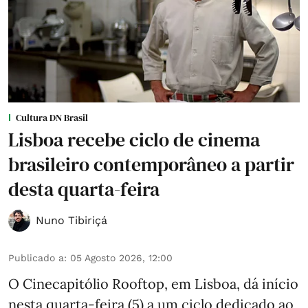
Cultura DN Brasil
Lisboa recebe ciclo de cinema
brasileiro contemporâneo a partir
desta quarta-feira
Nuno Tibiriçá
Publicado a
:
05 Agosto 2026, 12:00
O Cinecapitólio Rooftop, em Lisboa, dá início
nesta quarta-feira (5) a um ciclo dedicado ao