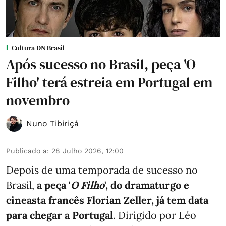
Cultura DN Brasil
Após sucesso no Brasil, peça 'O
Filho' terá estreia em Portugal em
novembro
Nuno Tibiriçá
Publicado a
:
28 Julho 2026, 12:00
Depois de uma temporada de sucesso no
Brasil,
a peça '
O Filho
', do dramaturgo e
cineasta francês Florian Zeller, já tem data
para chegar a Portugal
. Dirigido por Léo