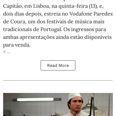
Capitão, em Lisboa, na quinta-feira (13), e,
dois dias depois, estreia no Vodafone Paredes
de Coura, um dos festivais de música mais
tradicionais de Portugal. Os ingressos para
ambas apresentações ainda estão disponíveis
para venda.
< ...
Read More