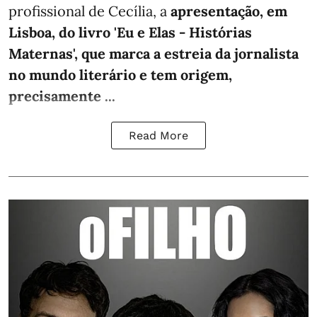
profissional de Cecília, a
apresentação, em
Lisboa, do livro 'Eu e Elas - Histórias
Maternas', que marca a estreia da jornalista
no mundo literário e tem origem,
precisamente ...
Read More