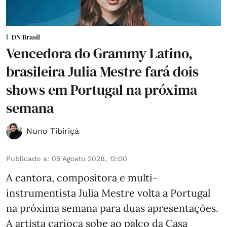
DN Brasil
Vencedora do Grammy Latino,
brasileira Julia Mestre fará dois
shows em Portugal na próxima
semana
Nuno Tibiriçá
Publicado a
:
05 Agosto 2026, 12:00
A cantora, compositora e multi-
instrumentista Julia Mestre volta a Portugal
na próxima semana para duas apresentações.
A artista carioca sobe ao palco da Casa