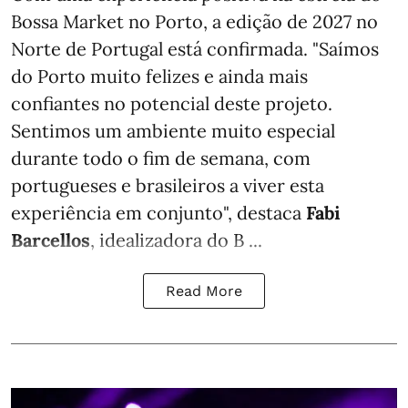
Bossa Market no Porto, a edição de 2027 no
Norte de Portugal está confirmada. "Saímos
do Porto muito felizes e ainda mais
confiantes no potencial deste projeto.
Sentimos um ambiente muito especial
durante todo o fim de semana, com
portugueses e brasileiros a viver esta
experiência em conjunto", destaca
Fabi
Barcellos
, idealizadora do B ...
Read More