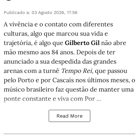
Publicado a
:
03 Agosto 2026, 17:56
A vivência e o contato com diferentes
culturas, algo que marcou sua vida e
trajetória, é algo que
Gilberto Gil
não abre
mão mesmo aos 84 anos. Depois de ter
anunciado a sua despedida das grandes
arenas com a turnê
Tempo Rei
, que passou
pelo Porto e por Cascais nos últimos meses, o
músico brasileiro faz questão de manter uma
ponte constante e viva com Por ...
Read More