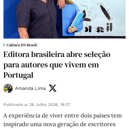
Cultura DN Brasil
Editora brasileira abre seleção
para autores que vivem em
Portugal
Amanda Lima
Publicado a
:
26 Julho 2026, 18:27
A experiência de viver entre dois países tem
inspirado uma nova geração de escritores