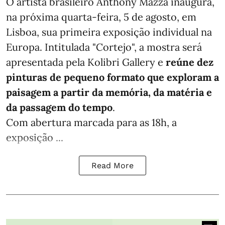
O artista brasileiro Anthony Mazza inaugura,
na próxima quarta-feira, 5 de agosto, em
Lisboa, sua primeira exposição individual na
Europa. Intitulada "Cortejo", a mostra será
apresentada pela Kolibri Gallery e
reúne dez
pinturas de pequeno formato que exploram a
paisagem a partir da memória, da matéria e
da passagem do tempo
.
Com abertura marcada para as 18h, a
exposição ...
Read More