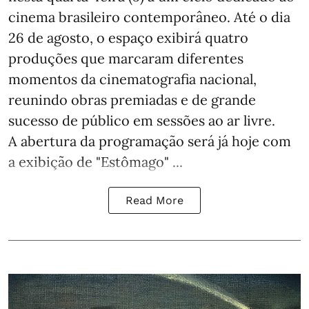
cinema brasileiro contemporâneo. Até o dia
26 de agosto, o espaço exibirá quatro
produções que marcaram diferentes
momentos da cinematografia nacional,
reunindo obras premiadas e de grande
sucesso de público em sessões ao ar livre.
A abertura da programação será já hoje com
a exibição de "Estômago" ...
Read More