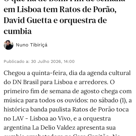
em Lisboa tem Ratos de Porão,
David Guetta e orquestra de
cumbia
Nuno Tibiriçá
Publicado a
:
30 Julho 2026, 14:00
Chegou a quinta-feira, dia da agenda cultural
do DN Brasil para Lisboa e arredores. O
primeiro fim de semana de agosto chega com
música para todos os ouvidos: no sábado (1), a
histórica banda paulista Ratos de Porão toca
no LAV - Lisboa ao Vivo, e a orquestra
argentina La Delio Valdez apresenta sua