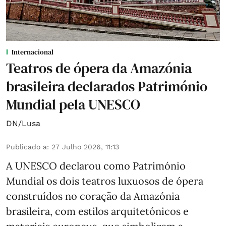
Internacional
Teatros de ópera da Amazónia
brasileira declarados Património
Mundial pela UNESCO
DN/Lusa
Publicado a
:
27 Julho 2026, 11:13
A UNESCO declarou como Património
Mundial os dois teatros luxuosos de ópera
construídos no coração da Amazónia
brasileira, com estilos arquitetónicos e