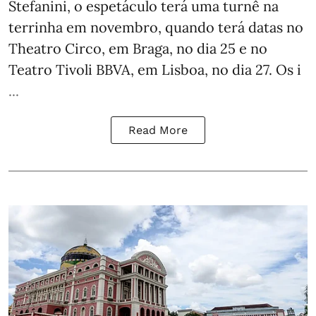
Stefanini, o espetáculo terá uma turnê na
terrinha em novembro, quando terá datas no
Theatro Circo, em Braga, no dia 25 e no
Teatro Tivoli BBVA, em Lisboa, no dia 27. Os i
...
Read More