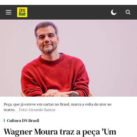
Peça, que já esteve em cartaz no Brasil, marca a volta do ator ao
teatro.
Foto: Gerardo Santos
Cultura DN Brasil
Wagner Moura traz a peça 'Um