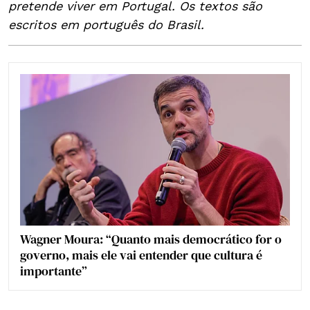
pretende viver em Portugal. Os textos são
escritos em português do Brasil.
Wagner Moura: “Quanto mais democrático for o
governo, mais ele vai entender que cultura é
importante”