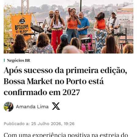
Negócios BR
Após sucesso da primeira edição,
Bossa Market no Porto está
confirmado em 2027
Amanda Lima
Publicado a
:
25 Julho 2026, 19:26
Com uma experiência positiva na estreia do