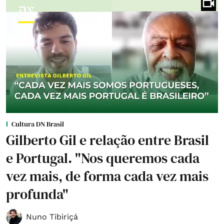
Cultura DN Brasil
Gilberto Gil e relação entre Brasil
e Portugal. "Nos queremos cada
vez mais, de forma cada vez mais
profunda"
Nuno Tibiriçá