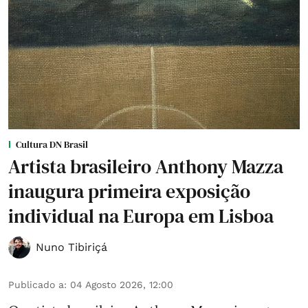
Cultura DN Brasil
Artista brasileiro Anthony Mazza
inaugura primeira exposição
individual na Europa em Lisboa
Nuno Tibiriçá
Publicado a
:
04 Agosto 2026, 12:00