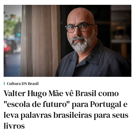
Cultura DN Brasil
Valter Hugo Mãe vê Brasil como
"escola de futuro" para Portugal e
leva palavras brasileiras para seus
livros