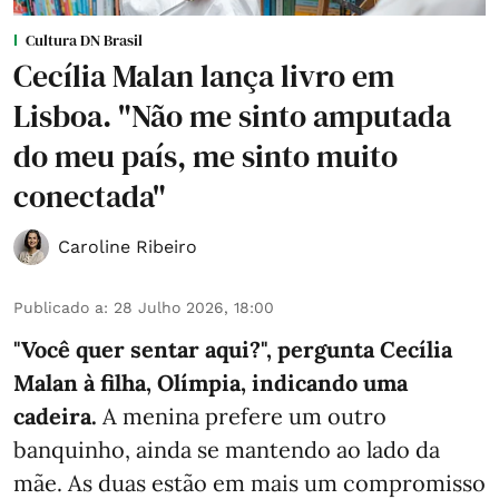
Cultura DN Brasil
Cecília Malan lança livro em
Lisboa. "Não me sinto amputada
do meu país, me sinto muito
conectada"
Caroline Ribeiro
Publicado a
:
28 Julho 2026, 18:00
"Você quer sentar aqui?", pergunta Cecília
Malan à filha, Olímpia, indicando uma
cadeira.
A menina prefere um outro
banquinho, ainda se mantendo ao lado da
mãe. As duas estão em mais um compromisso