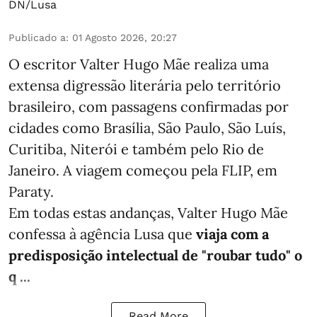
DN/Lusa
Publicado a
:
01 Agosto 2026, 20:27
O escritor Valter Hugo Mãe realiza uma
extensa digressão literária pelo território
brasileiro, com passagens confirmadas por
cidades como Brasília, São Paulo, São Luís,
Curitiba, Niterói e também pelo Rio de
Janeiro. A viagem começou pela FLIP, em
Paraty.
Em todas estas andanças, Valter Hugo Mãe
confessa à agência Lusa que
viaja com a
predisposição intelectual de "roubar tudo" o
q ...
Read More