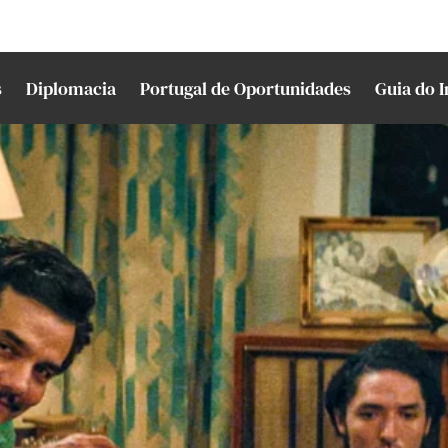
s
Diplomacia
Portugal de Oportunidades
Guia do 