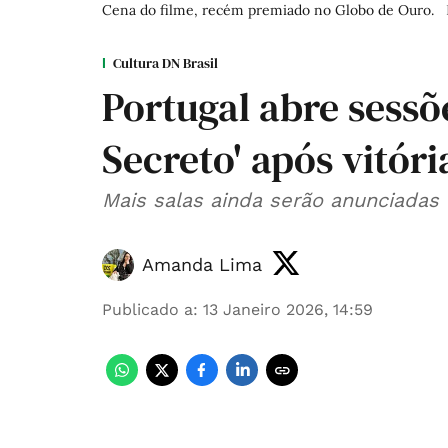
Cena do filme, recém premiado no Globo de Ouro.
Cultura DN Brasil
Portugal abre sessõ
Secreto' após vitór
Mais salas ainda serão anunciadas 
Amanda Lima
Publicado a
:
13 Janeiro 2026, 14:59