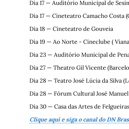
Dia 17 — Auditório Municipal de Ses
Dia 17 — Cineteatro Camacho Costa 
Dia 18 — Cineteatro de Gouveia
Dia 19 — Ao Norte - Cineclube ( Viana
Dia 23 — Auditório Municipal de Pen
Dia 27 — Theatro Gil Vicente (Barcelo
Dia 28 — Teatro José Lúcia da Silva (L
Dia 28 — Fórum Cultural José Manuel
Dia 30 — Casa das Artes de Felgueira
Clique aqui e siga o canal do DN Bra