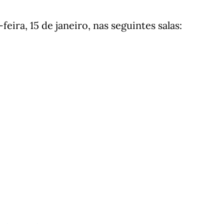
ira, 15 de janeiro, nas seguintes salas: