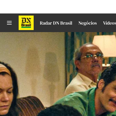
Radar DN Brasil
Negócios
Vídeo