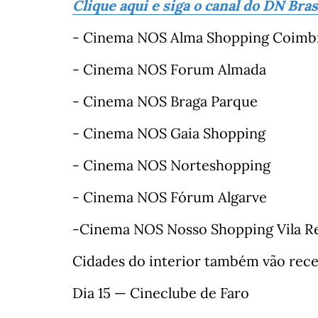
Clique aqui e siga o canal do DN Bra
- Cinema NOS Alma Shopping Coimb
- Cinema NOS Forum Almada
- Cinema NOS Braga Parque
- Cinema NOS Gaia Shopping
- Cinema NOS Norteshopping
- Cinema NOS Fórum Algarve
-Cinema NOS Nosso Shopping Vila Re
Cidades do interior também vão rece
Dia 15 — Cineclube de Faro