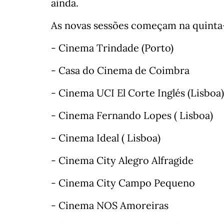
ainda.
As novas sessões começam na quinta-fe
- Cinema Trindade (Porto)
- Casa do Cinema de Coimbra
- Cinema UCI El Corte Inglés (Lisboa)
- Cinema Fernando Lopes ( Lisboa)
- Cinema Ideal ( Lisboa)
- Cinema City Alegro Alfragide
- Cinema City Campo Pequeno
- Cinema NOS Amoreiras