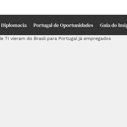
Diplomacia
Portugal de Oportunidades
Guia do Imi