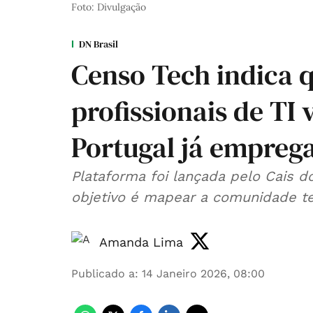
Foto: Divulgação
DN Brasil
Censo Tech indica 
profissionais de TI 
Portugal já empreg
Plataforma foi lançada pelo Cais do
objetivo é mapear a comunidade tec
Amanda Lima
Publicado a
:
14 Janeiro 2026, 08:00