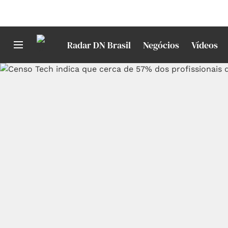
Radar DN Brasil
Negócios
Vídeos