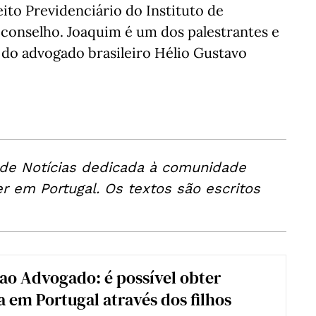
ito Previdenciário do Instituto de
 conselho. Joaquim é um dos palestrantes e
 do advogado brasileiro Hélio Gustavo
 de Notícias dedicada à comunidade
er em Portugal. Os textos são escritos
ao Advogado: é possível obter
a em Portugal através dos filhos