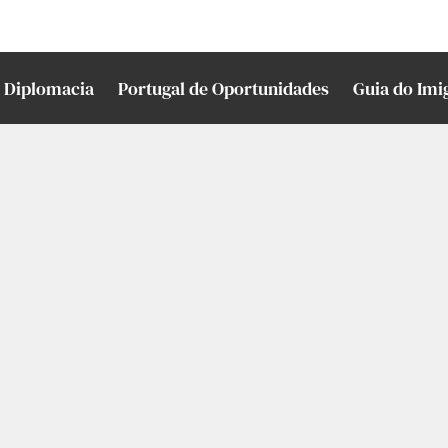
Diplomacia
Portugal de Oportunidades
Guia do Imi