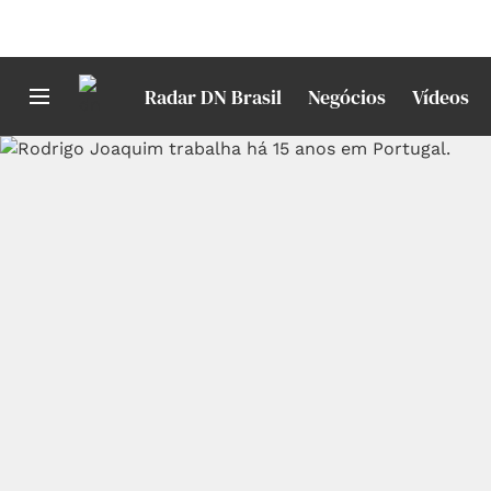
Radar DN Brasil
Negócios
Vídeos