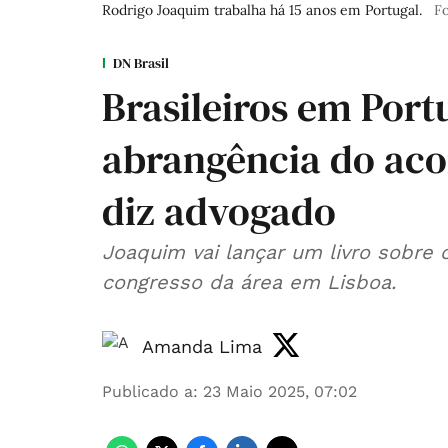
Rodrigo Joaquim trabalha há 15 anos em Portugal.
Fo
DN Brasil
Brasileiros em Por
abrangência do aco
diz advogado
Joaquim vai lançar um livro sobre 
congresso da área em Lisboa.
Amanda Lima
Publicado a
:
23 Maio 2025, 07:02