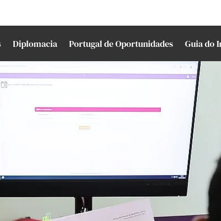
s
Diplomacia
Portugal de Oportunidades
Guia do 