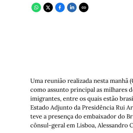
Uma reunião realizada nesta manhã (
como assunto principal as milhares d
imigrantes, entre os quais estão bras
Estado Adjunto da Presidência Rui Ar
teve a presença do embaixador do Br
cônsul-geral em Lisboa, Alessandro 