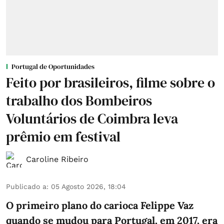
Portugal de Oportunidades
Feito por brasileiros, filme sobre o
trabalho dos Bombeiros
Voluntários de Coimbra leva
prêmio em festival
Caroline Ribeiro
Publicado a
:
05 Agosto 2026, 18:04
O primeiro plano do carioca Felippe Vaz
quando se mudou para Portugal, em 2017, era