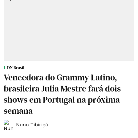
DN Brasil
Vencedora do Grammy Latino,
brasileira Julia Mestre fará dois
shows em Portugal na próxima
semana
Nuno Tibiriçá