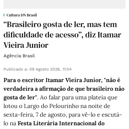
Cultura DN Brasil
“Brasileiro gosta de ler, mas tem
dificuldade de acesso”, diz Itamar
Vieira Junior
Agência Brasil
Publicado a
:
09 Agosto 2026, 11:04
Para o escritor Itamar Vieira Junior, "não é
verdadeira a afirmação de que brasileiro não
gosta de ler"
. Ao falar para uma plateia que
lotou o Largo do Pelourinho na noite de
sexta-feira, 7 de agosto, para vê-lo e escutá-
lo na
Festa Literária Internacional do