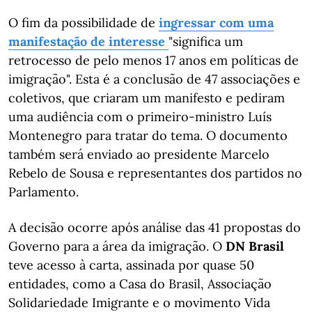
O fim da possibilidade de
ingressar com uma
manifestação de interesse
"significa um
retrocesso de pelo menos 17 anos em políticas de
imigração". Esta é a conclusão de 47 associações e
coletivos, que criaram um manifesto e pediram
uma audiência com o primeiro-ministro Luís
Montenegro para tratar do tema. O documento
também será enviado ao presidente Marcelo
Rebelo de Sousa e representantes dos partidos no
Parlamento.
A decisão ocorre após análise das 41 propostas do
Governo para a área da imigração. O
DN Brasil
teve acesso à carta, assinada por quase 50
entidades, como a Casa do Brasil, Associação
Solidariedade Imigrante e o movimento Vida