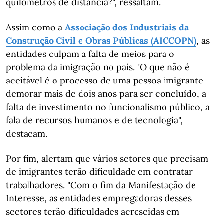
quilómetros de distância?", ressaltam.
Assim como a
Associação dos Industriais da
Construção Civil e Obras Públicas (AICCOPN)
, as
entidades culpam a falta de meios para o
problema da imigração no país. "O que não é
aceitável é o processo de uma pessoa imigrante
demorar mais de dois anos para ser concluído, a
falta de investimento no funcionalismo público, a
fala de recursos humanos e de tecnologia",
destacam.
Por fim, alertam que vários setores que precisam
de imigrantes terão dificuldade em contratar
trabalhadores. "Com o fim da Manifestação de
Interesse, as entidades empregadoras desses
sectores terão dificuldades acrescidas em