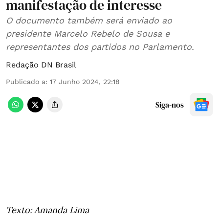
manifestação de interesse
O documento também será enviado ao
presidente Marcelo Rebelo de Sousa e
representantes dos partidos no Parlamento.
Redação DN Brasil
Publicado a
:
17 Junho 2024, 22:18
Siga-nos
Texto: Amanda Lima