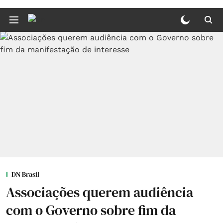
DN Brasil
Associações querem audiência
com o Governo sobre fim da