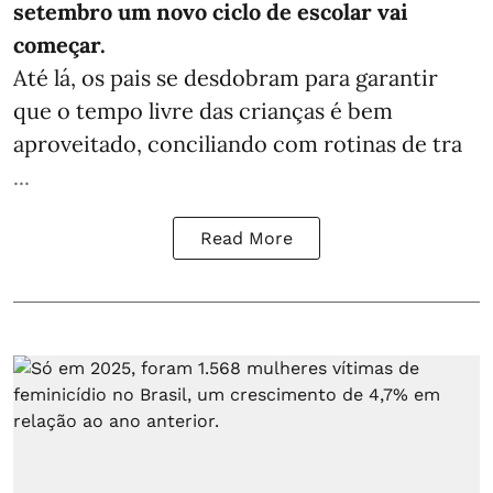
setembro um novo ciclo de escolar vai
começar.
Até lá, os pais se desdobram para garantir
que o tempo livre das crianças é bem
aproveitado, conciliando com rotinas de tra
...
Read More