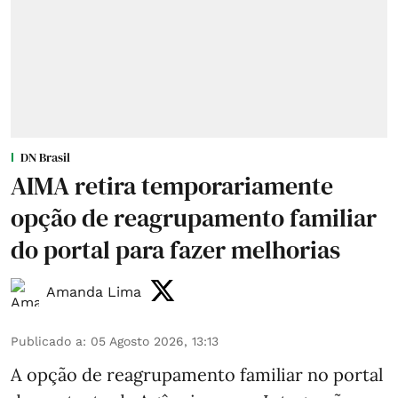
DN Brasil
AIMA retira temporariamente
opção de reagrupamento familiar
do portal para fazer melhorias
Amanda Lima
Publicado a
:
05 Agosto 2026, 13:13
A opção de reagrupamento familiar no portal