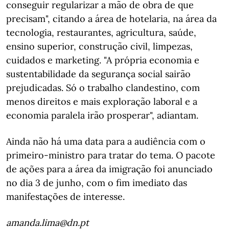
conseguir regularizar a mão de obra de que
precisam", citando a área de hotelaria, na área da
tecnologia, restaurantes, agricultura, saúde,
ensino superior, construção civil, limpezas,
cuidados e marketing. "A própria economia e
sustentabilidade da segurança social sairão
prejudicadas. Só o trabalho clandestino, com
menos direitos e mais exploração laboral e a
economia paralela irão prosperar", adiantam.
Ainda não há uma data para a audiência com o
primeiro-ministro para tratar do tema. O pacote
de ações para a área da imigração foi anunciado
no dia 3 de junho, com o fim imediato das
manifestações de interesse.
amanda.lima@dn.pt