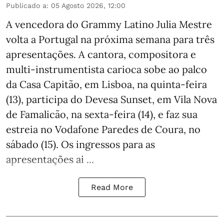
Publicado a
:
05 Agosto 2026, 12:00
A vencedora do Grammy Latino Julia Mestre
volta a Portugal na próxima semana para três
apresentações. A cantora, compositora e
multi-instrumentista carioca sobe ao palco
da Casa Capitão, em Lisboa, na quinta-feira
(13), participa do Devesa Sunset, em Vila Nova
de Famalicão, na sexta-feira (14), e faz sua
estreia no Vodafone Paredes de Coura, no
sábado (15). Os ingressos para as
apresentações ai ...
Read More