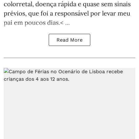
colorretal, doença rápida e quase sem sinais
prévios, que foi a responsável por levar meu
pai em poucos dias.< ...
Read More