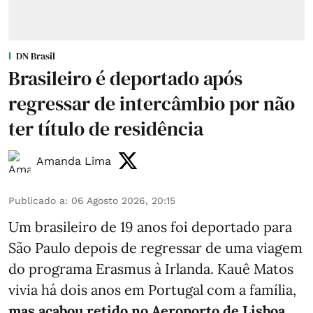
DN Brasil
Brasileiro é deportado após
regressar de intercâmbio por não
ter título de residência
Amanda Lima
Publicado a
:
06 Agosto 2026, 20:15
Um brasileiro de 19 anos foi deportado para
São Paulo depois de regressar de uma viagem
do programa Erasmus à Irlanda. Kauê Matos
vivia há dois anos em Portugal com a família,
mas acabou retido no Aeroporto de Lisboa