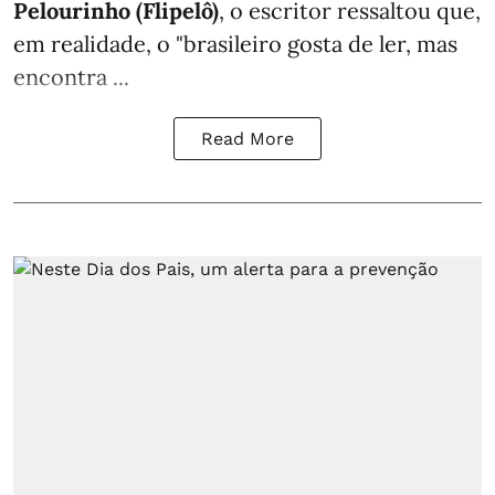
Pelourinho (Flipelô)
, o escritor ressaltou que,
em realidade, o "brasileiro gosta de ler, mas
encontra ...
Read More