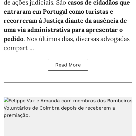
de ações judiciais. São
casos de cidadãos que
entraram em Portugal como turistas e
recorreram à Justiça diante da ausência de
uma via administrativa para apresentar o
pedido
. Nos últimos dias, diversas advogadas
compart ...
Read More