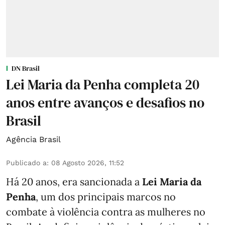
DN Brasil
Lei Maria da Penha completa 20
anos entre avanços e desafios no
Brasil
Agência Brasil
Publicado a
:
08 Agosto 2026, 11:52
Há 20 anos, era sancionada a
Lei Maria da
Penha
, um dos principais marcos no
combate à violência contra as mulheres no