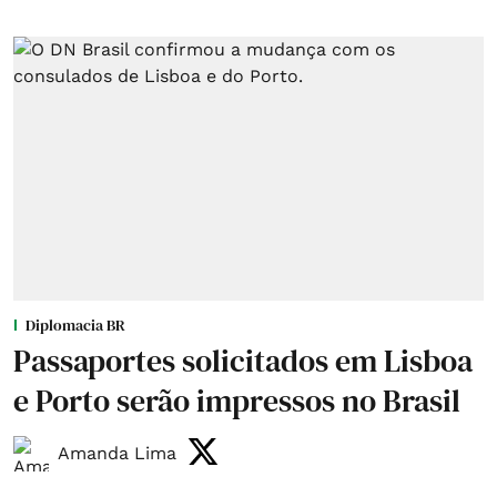
Diplomacia BR
Passaportes solicitados em Lisboa
e Porto serão impressos no Brasil
Amanda Lima