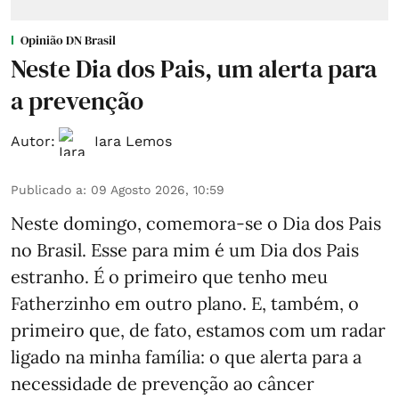
Opinião DN Brasil
Neste Dia dos Pais, um alerta para
a prevenção
Autor:
Iara Lemos
Publicado a
:
09 Agosto 2026, 10:59
Neste domingo, comemora-se o Dia dos Pais
no Brasil. Esse para mim é um Dia dos Pais
estranho. É o primeiro que tenho meu
Fatherzinho em outro plano. E, também, o
primeiro que, de fato, estamos com um radar
ligado na minha família: o que alerta para a
necessidade de prevenção ao câncer