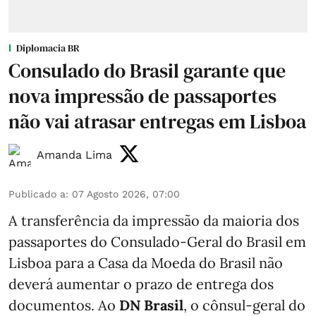
Diplomacia BR
Consulado do Brasil garante que
nova impressão de passaportes
não vai atrasar entregas em Lisboa
Amanda Lima
Publicado a
:
07 Agosto 2026, 07:00
A transferência da impressão da maioria dos
passaportes do Consulado-Geral do Brasil em
Lisboa para a Casa da Moeda do Brasil não
deverá aumentar o prazo de entrega dos
documentos. Ao
DN Brasil
, o cônsul-geral do