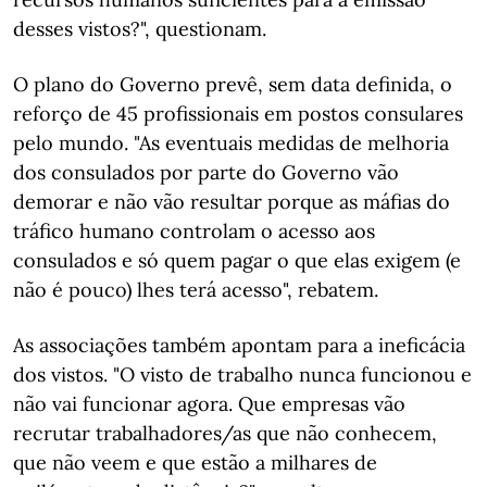
desses vistos?", questionam.
O plano do Governo prevê, sem data definida, o
reforço de 45 profissionais em postos consulares
pelo mundo. "As eventuais medidas de melhoria
dos consulados por parte do Governo vão
demorar e não vão resultar porque as máfias do
tráfico humano controlam o acesso aos
consulados e só quem pagar o que elas exigem (e
não é pouco) lhes terá acesso", rebatem.
As associações também apontam para a ineficácia
dos vistos. "O visto de trabalho nunca funcionou e
não vai funcionar agora. Que empresas vão
recrutar trabalhadores/as que não conhecem,
que não veem e que estão a milhares de