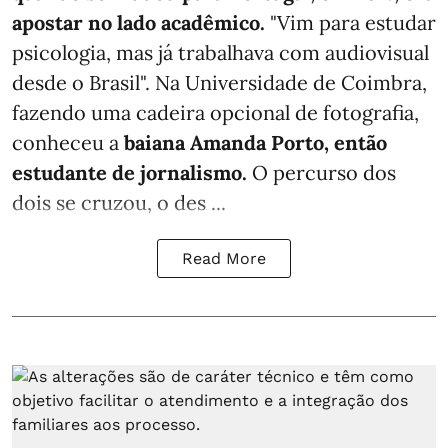
apostar no lado acadêmico.
"Vim para estudar
psicologia, mas já trabalhava com audiovisual
desde o Brasil". Na Universidade de Coimbra,
fazendo uma cadeira opcional de fotografia,
conheceu a
baiana Amanda Porto, então
estudante de jornalismo.
O percurso dos
dois se cruzou, o des ...
Read More