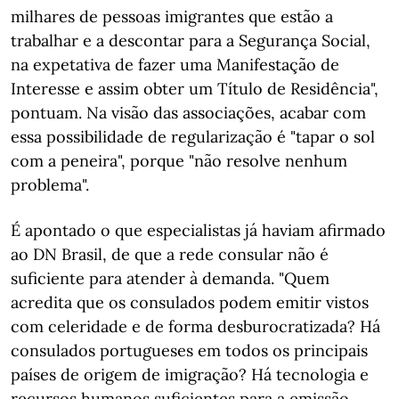
milhares de pessoas imigrantes que estão a
trabalhar e a descontar para a Segurança Social,
na expetativa de fazer uma Manifestação de
Interesse e assim obter um Título de Residência",
pontuam. Na visão das associações, acabar com
essa possibilidade de regularização é "tapar o sol
com a peneira", porque "não resolve nenhum
problema".
É apontado o que especialistas já haviam afirmado
ao DN Brasil, de que a rede consular não é
suficiente para atender à demanda. "Quem
acredita que os consulados podem emitir vistos
com celeridade e de forma desburocratizada? Há
consulados portugueses em todos os principais
países de origem de imigração? Há tecnologia e
recursos humanos suficientes para a emissão