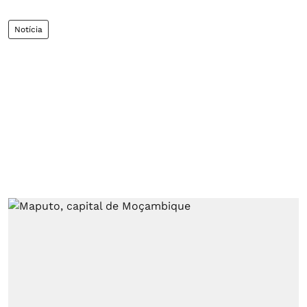
Notícia