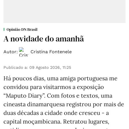
Opinião DN Brasil
A novidade do amanhã
Autor:
Cristina Fontenele
Publicado a
:
09 Agosto 2026, 11:25
Há poucos dias, uma amiga portuguesa me
convidou para visitarmos a exposição
“Maputo Diary”. Com fotos e textos, uma
cineasta dinamarquesa registrou por mais de
duas décadas a cidade onde cresceu - a
capital moçambicana. Retratou lugares,