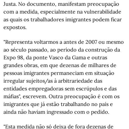
Justa. No documento, manifestam preocupação
com a medida, especialmente na vulnerabilidade
as quais os trabalhadores imigrantes podem ficar
expostos.
"Representa voltarmos a antes de 2007 ou mesmo
ao século passado, ao período da construção da
Expo 98, da ponte Vasco da Gama e outras
grandes obras, em que dezenas de milhares de
pessoas imigrantes permaneciam em situação
irregular sujeitos/as à arbitrariedade das
entidades empregadoras sem escrúpulos e das
máfias", escrevem. Outra preocupação é com os
imigrantes que já estão trabalhando no país e
ainda não haviam ingressado com o pedido.
"Esta medida não só deixa de fora dezenas de