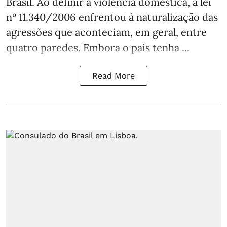
Brasil. Ao definir a violência doméstica, a lei
nº 11.340/2006 enfrentou à naturalização das
agressões que aconteciam, em geral, entre
quatro paredes. Embora o país tenha ...
Read More