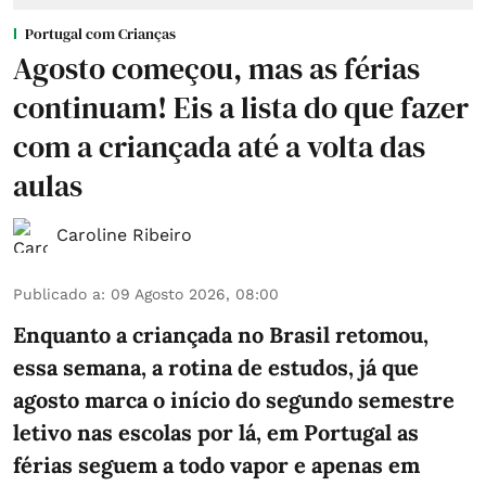
Portugal com Crianças
Agosto começou, mas as férias
continuam! Eis a lista do que fazer
com a criançada até a volta das
aulas
Caroline Ribeiro
Publicado a
:
09 Agosto 2026, 08:00
Enquanto a criançada no Brasil retomou,
essa semana, a rotina de estudos, já que
agosto marca o início do segundo semestre
letivo nas escolas por lá, em Portugal as
férias seguem a todo vapor e apenas em