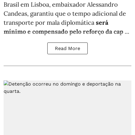
Brasil em Lisboa, embaixador Alessandro
Candeas, garantiu que o tempo adicional de
transporte por mala diplomática
será
mínimo e compensado pelo reforço da cap ...
Read More