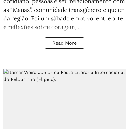
cotidiano, pessoas e seu relacionamento com
as “Manas”, comunidade transgênero e queer
da região. Foi um sábado emotivo, entre arte
e reflexões sobre coragem, ...
Read More