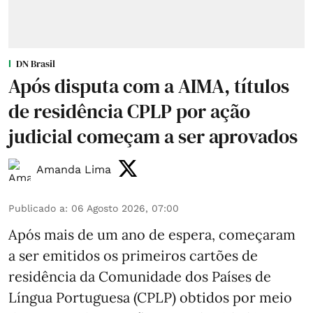
DN Brasil
Após disputa com a AIMA, títulos
de residência CPLP por ação
judicial começam a ser aprovados
Amanda Lima
Publicado a
:
06 Agosto 2026, 07:00
Após mais de um ano de espera, começaram
a ser emitidos os primeiros cartões de
residência da Comunidade dos Países de
Língua Portuguesa (CPLP) obtidos por meio