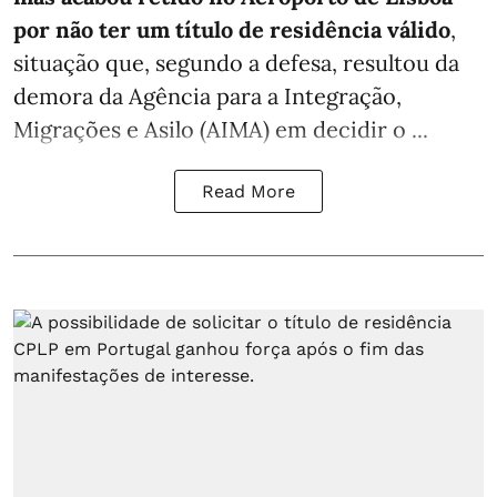
por não ter um título de residência válido
,
situação que, segundo a defesa, resultou da
demora da Agência para a Integração,
Migrações e Asilo (AIMA) em decidir o ...
Read More