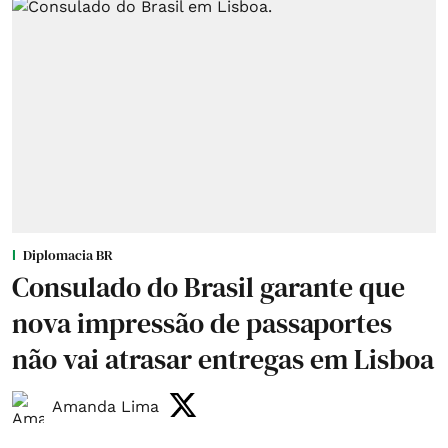
Diplomacia BR
Consulado do Brasil garante que
nova impressão de passaportes
não vai atrasar entregas em Lisboa
Amanda Lima