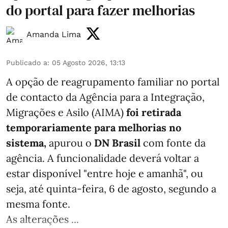
do portal para fazer melhorias
Amanda Lima
Publicado a
:
05 Agosto 2026, 13:13
A opção de reagrupamento familiar no portal
de contacto da Agência para a Integração,
Migrações e Asilo (AIMA)
foi retirada
temporariamente para melhorias no
sistema,
apurou o
DN Brasil
com fonte da
agência. A funcionalidade deverá voltar a
estar disponível "entre hoje e amanhã", ou
seja, até quinta-feira, 6 de agosto, segundo a
mesma fonte.
As alterações ...