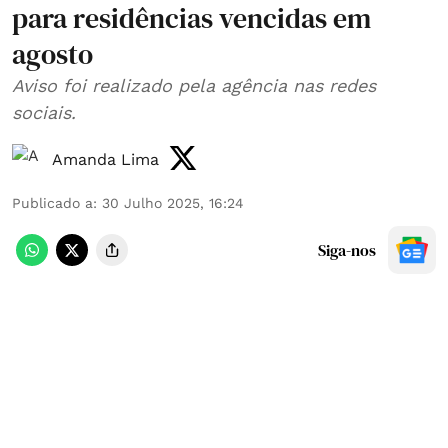
para residências vencidas em
agosto
Aviso foi realizado pela agência nas redes
sociais.
Amanda Lima
Publicado a
:
30 Julho 2025, 16:24
Siga-nos