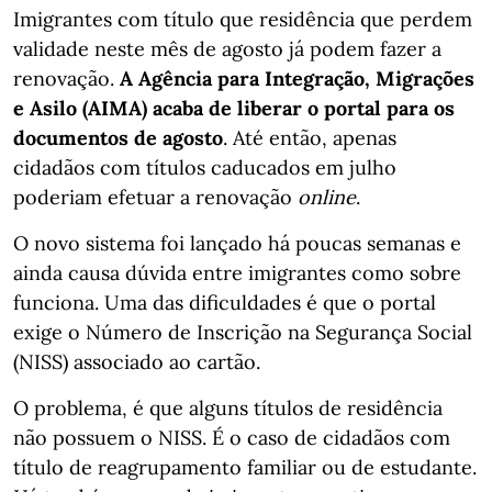
Imigrantes com título que residência que perdem
validade neste mês de agosto já podem fazer a
renovação.
A Agência para Integração, Migrações
e Asilo (AIMA) acaba de liberar o portal para os
documentos de agosto
. Até então, apenas
cidadãos com títulos caducados em julho
poderiam efetuar a renovação
online
.
O novo sistema foi lançado há poucas semanas e
ainda causa dúvida entre imigrantes como sobre
funciona. Uma das dificuldades é que o portal
exige o Número de Inscrição na Segurança Social
(NISS) associado ao cartão.
O problema, é que alguns títulos de residência
não possuem o NISS. É o caso de cidadãos com
título de reagrupamento familiar ou de estudante.