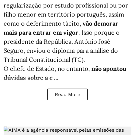
regularização por estudo profissional ou por
filho menor em território português, assim
como o deferimento tácito,
vão demorar
mais para entrar em vigor
. Isso porque o
presidente da República, António José
Seguro, enviou o diploma para análise do
Tribunal Constitucional (TC).
O chefe de Estado, no entanto,
não apontou
dúvidas sobre a c ...
Read More