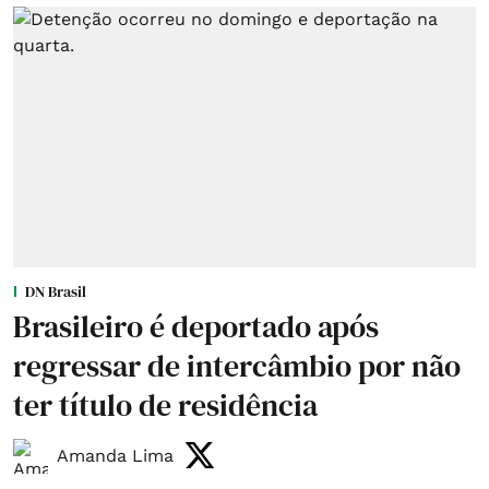
DN Brasil
Brasileiro é deportado após
regressar de intercâmbio por não
ter título de residência
Amanda Lima