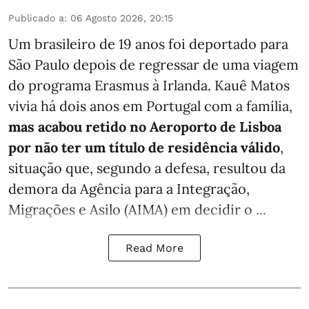
Publicado a
:
06 Agosto 2026, 20:15
Um brasileiro de 19 anos foi deportado para
São Paulo depois de regressar de uma viagem
do programa Erasmus à Irlanda. Kauê Matos
vivia há dois anos em Portugal com a família,
mas acabou retido no Aeroporto de Lisboa
por não ter um título de residência válido
,
situação que, segundo a defesa, resultou da
demora da Agência para a Integração,
Migrações e Asilo (AIMA) em decidir o ...
Read More