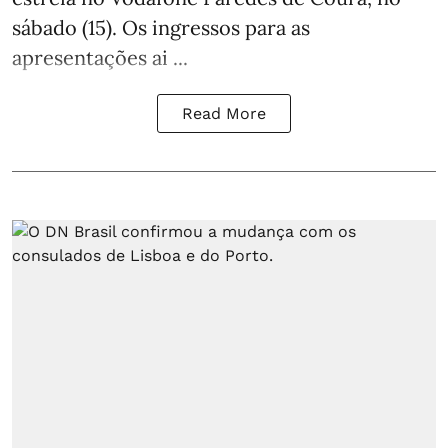
sábado (15). Os ingressos para as
apresentações ai ...
Read More