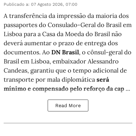
Publicado a
:
07 Agosto 2026, 07:00
A transferência da impressão da maioria dos
passaportes do Consulado-Geral do Brasil em
Lisboa para a Casa da Moeda do Brasil não
deverá aumentar o prazo de entrega dos
documentos. Ao
DN Brasil
, o cônsul-geral do
Brasil em Lisboa, embaixador Alessandro
Candeas, garantiu que o tempo adicional de
transporte por mala diplomática
será
mínimo e compensado pelo reforço da cap ...
Read More