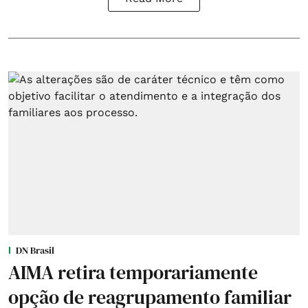
DN Brasil
AIMA retira temporariamente
opção de reagrupamento familiar