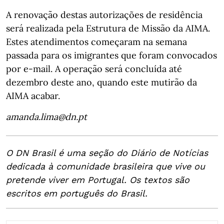
A renovação destas autorizações de residência
será realizada pela Estrutura de Missão da AIMA.
Estes atendimentos começaram na semana
passada para os imigrantes que foram convocados
por e-mail. A operação será concluída até
dezembro deste ano, quando este mutirão da
AIMA acabar.
amanda.lima@dn.pt
O DN Brasil é uma seção do Diário de Notícias
dedicada à comunidade brasileira que vive ou
pretende viver em Portugal. Os textos são
escritos em português do Brasil.