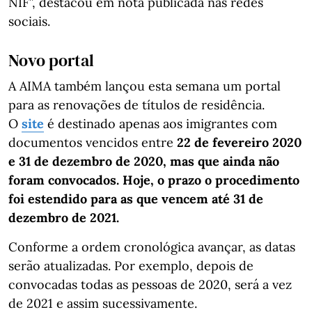
NIF”, destacou em nota publicada nas redes
sociais.
Novo portal
A AIMA também lançou esta semana um portal
para as renovações de títulos de residência.
O
site
é destinado apenas aos imigrantes com
documentos vencidos entre
22 de fevereiro 2020
e 31 de dezembro de 2020, mas que ainda não
foram convocados. Hoje, o prazo o procedimento
foi estendido para as que vencem até 31 de
dezembro de 2021.
Conforme a ordem cronológica avançar, as datas
serão atualizadas. Por exemplo, depois de
convocadas todas as pessoas de 2020, será a vez
de 2021 e assim sucessivamente.