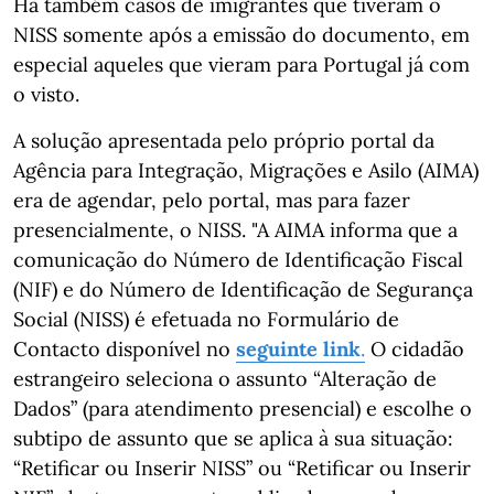
Há também casos de imigrantes que tiveram o
NISS somente após a emissão do documento, em
especial aqueles que vieram para Portugal já com
o visto.
A solução apresentada pelo próprio portal da
Agência para Integração, Migrações e Asilo (AIMA)
era de agendar, pelo portal, mas para fazer
presencialmente, o NISS. "A AIMA informa que a
comunicação do Número de Identificação Fiscal
(NIF) e do Número de Identificação de Segurança
Social (NISS) é efetuada no Formulário de
Contacto disponível no
seguinte link
.
O cidadão
estrangeiro seleciona o assunto “Alteração de
Dados” (para atendimento presencial) e escolhe o
subtipo de assunto que se aplica à sua situação:
“Retificar ou Inserir NISS” ou “Retificar ou Inserir