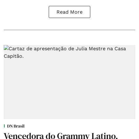
Read More
DN Brasil
Vencedora do Grammy Latino,