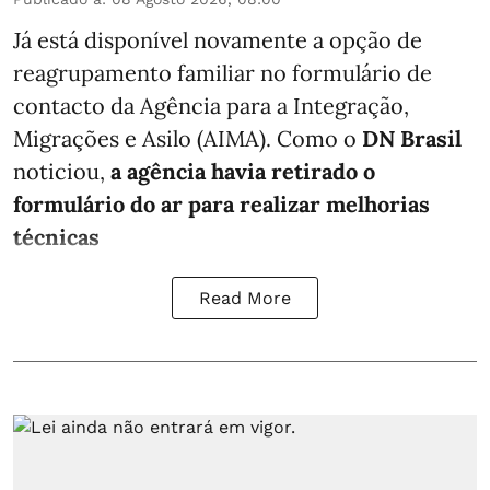
Já está disponível novamente a opção de
reagrupamento familiar no formulário de
contacto da Agência para a Integração,
Migrações e Asilo (AIMA). Como o
DN Brasil
noticiou,
a agência havia retirado o
formulário do ar para realizar melhorias
técnicas
Read More