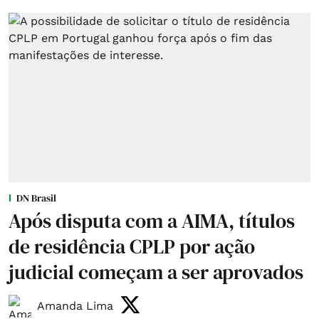
DN Brasil
Após disputa com a AIMA, títulos
de residência CPLP por ação
judicial começam a ser aprovados
Amanda Lima