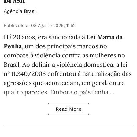
Agência Brasil
Publicado a
:
08 Agosto 2026, 11:52
Há 20 anos, era sancionada a
Lei Maria da
Penha
, um dos principais marcos no
combate à violência contra as mulheres no
Brasil. Ao definir a violência doméstica, a lei
nº 11.340/2006 enfrentou à naturalização das
agressões que aconteciam, em geral, entre
quatro paredes. Embora o país tenha ...
Read More