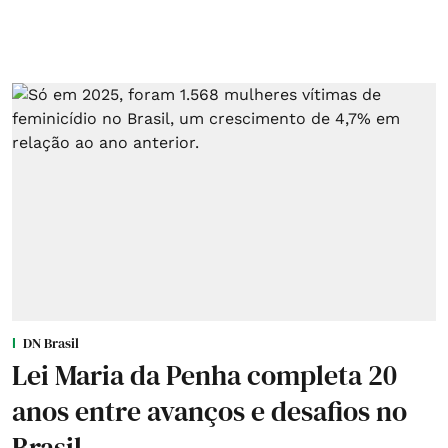
DN Brasil
Lei Maria da Penha completa 20
anos entre avanços e desafios no
Brasil