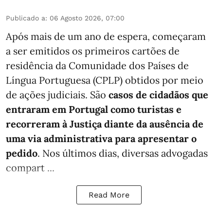
Publicado a
:
06 Agosto 2026, 07:00
Após mais de um ano de espera, começaram
a ser emitidos os primeiros cartões de
residência da Comunidade dos Países de
Língua Portuguesa (CPLP) obtidos por meio
de ações judiciais. São
casos de cidadãos que
entraram em Portugal como turistas e
recorreram à Justiça diante da ausência de
uma via administrativa para apresentar o
pedido
. Nos últimos dias, diversas advogadas
compart ...
Read More