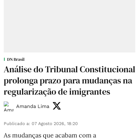
DN Brasil
Análise do Tribunal Constitucional
prolonga prazo para mudanças na
regularização de imigrantes
Amanda Lima
Publicado a
:
07 Agosto 2026, 18:20
As mudanças que acabam com a