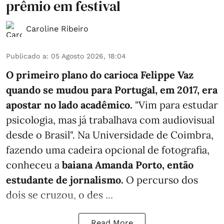
prêmio em festival
Caroline Ribeiro
Publicado a
:
05 Agosto 2026, 18:04
O primeiro plano do carioca Felippe Vaz
quando se mudou para Portugal, em 2017, era
apostar no lado acadêmico.
"Vim para estudar
psicologia, mas já trabalhava com audiovisual
desde o Brasil". Na Universidade de Coimbra,
fazendo uma cadeira opcional de fotografia,
conheceu a
baiana Amanda Porto, então
estudante de jornalismo.
O percurso dos
dois se cruzou, o des ...
Read More