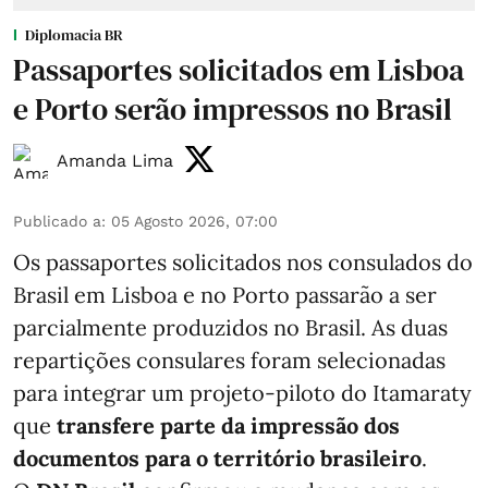
Diplomacia BR
Passaportes solicitados em Lisboa
e Porto serão impressos no Brasil
Amanda Lima
Publicado a
:
05 Agosto 2026, 07:00
Os passaportes solicitados nos consulados do
Brasil em Lisboa e no Porto passarão a ser
parcialmente produzidos no Brasil. As duas
repartições consulares foram selecionadas
para integrar um projeto-piloto do Itamaraty
que
transfere parte da impressão dos
documentos para o território brasileiro
.