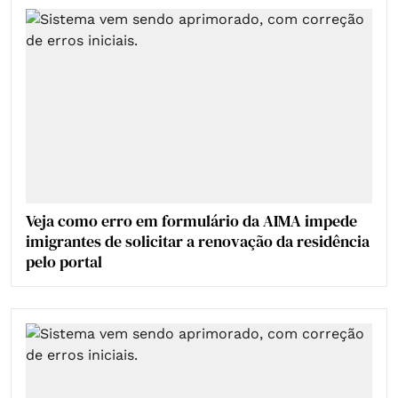
Veja como erro em formulário da AIMA impede
imigrantes de solicitar a renovação da residência
pelo portal