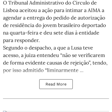
O Tribunal Administrativo do Circulo de
Lisboa aceitou a ação para intimar a AIMA a
agendar a entrega do pedido de autorização
de residência do jovem brasileiro deportado
na quarta-feira e deu sete dias à entidade
para responder.
Segundo o despacho, a que a Lusa teve
acesso, a juíza entendeu “não se verificarem
de forma evidente causas de rejeição”, tendo,
por isso admitido “liminarmente ...
Read More