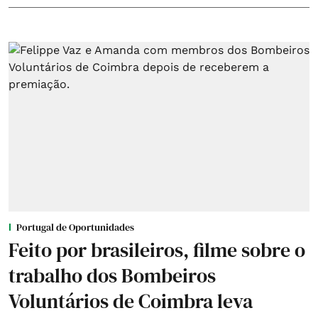
Portugal de Oportunidades
Feito por brasileiros, filme sobre o
trabalho dos Bombeiros
Voluntários de Coimbra leva