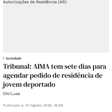
Sociedade
Tribunal: AIMA tem sete dias para
agendar pedido de residência de
jovem deportado
DN/Lusa
Publicado a
:
07 Agosto 2026, 16:08