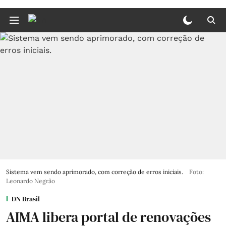
Sistema vem sendo aprimorado, com correção de erros iniciais.
Foto:
Leonardo Negrão
DN Brasil
AIMA libera portal de renovações