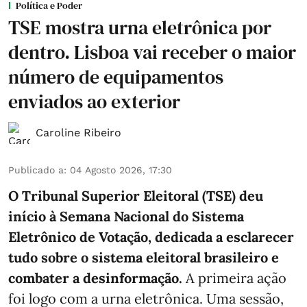
Política e Poder
TSE mostra urna eletrônica por
dentro. Lisboa vai receber o maior
número de equipamentos
enviados ao exterior
Caroline Ribeiro
Publicado a
:
04 Agosto 2026, 17:30
O Tribunal Superior Eleitoral (TSE) deu
início à Semana Nacional do Sistema
Eletrônico de Votação, dedicada a esclarecer
tudo sobre o sistema eleitoral brasileiro e
combater a desinformação.
A primeira ação
foi logo com a urna eletrônica. Uma sessão,