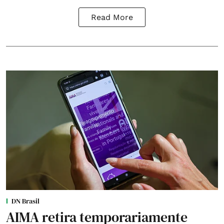
Read More
DN Brasil
AIMA retira temporariamente