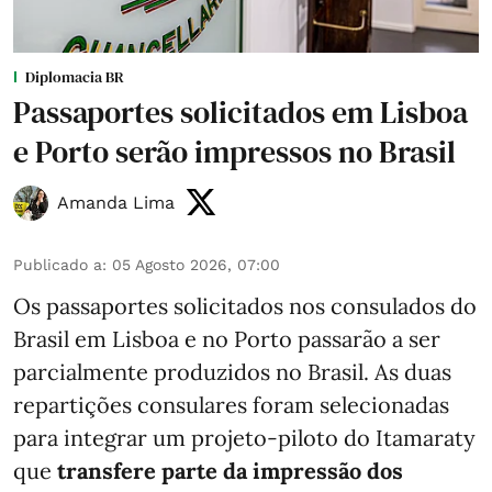
Diplomacia BR
Passaportes solicitados em Lisboa
e Porto serão impressos no Brasil
Amanda Lima
Publicado a
:
05 Agosto 2026, 07:00
Os passaportes solicitados nos consulados do
Brasil em Lisboa e no Porto passarão a ser
parcialmente produzidos no Brasil. As duas
repartições consulares foram selecionadas
para integrar um projeto-piloto do Itamaraty
que
transfere parte da impressão dos