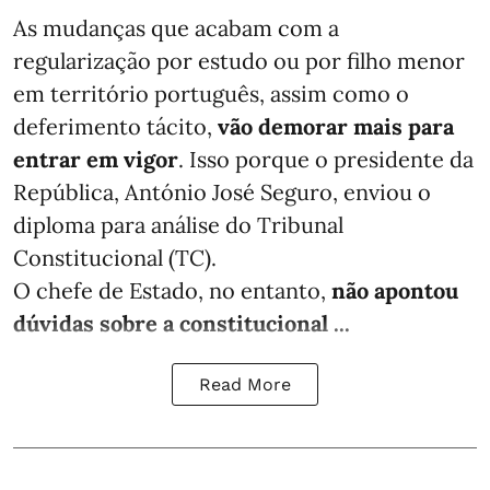
As mudanças que acabam com a
regularização por estudo ou por filho menor
em território português, assim como o
deferimento tácito,
vão demorar mais para
entrar em vigor
. Isso porque o presidente da
República, António José Seguro, enviou o
diploma para análise do Tribunal
Constitucional (TC).
O chefe de Estado, no entanto,
não apontou
dúvidas sobre a constitucional ...
Read More