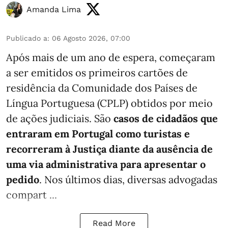
Amanda Lima
Publicado a
:
06 Agosto 2026, 07:00
Após mais de um ano de espera, começaram
a ser emitidos os primeiros cartões de
residência da Comunidade dos Países de
Língua Portuguesa (CPLP) obtidos por meio
de ações judiciais. São
casos de cidadãos que
entraram em Portugal como turistas e
recorreram à Justiça diante da ausência de
uma via administrativa para apresentar o
pedido
. Nos últimos dias, diversas advogadas
compart ...
Read More