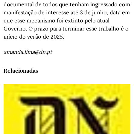
documental de todos que tenham ingressado com
manifestação de interesse até 3 de junho, data em
que esse mecanismo foi extinto pelo atual
Governo. O prazo para terminar esse trabalho é o
início do verão de 2025.
amanda.lima@dn.pt
Relacionadas