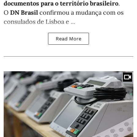
documentos para o território brasileiro
.
O
DN Brasil
confirmou a mudança com os
consulados de Lisboa e ...
Read More