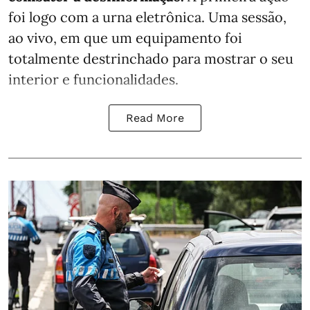
foi logo com a urna eletrônica. Uma sessão,
ao vivo, em que um equipamento foi
totalmente destrinchado para mostrar o seu
interior e funcionalidades.
Read More