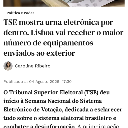
Política e Poder
TSE mostra urna eletrônica por
dentro. Lisboa vai receber o maior
número de equipamentos
enviados ao exterior
Caroline Ribeiro
Publicado a
:
04 Agosto 2026, 17:30
O Tribunal Superior Eleitoral (TSE) deu
início à Semana Nacional do Sistema
Eletrônico de Votação, dedicada a esclarecer
tudo sobre o sistema eleitoral brasileiro e
combater a desinformação.
A primeira ação