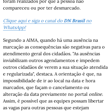
foram realizados por que a pessoa não
compareceu ou por ter desmarcado.
Clique aqui e siga o canal do
DN Brasil
no
WhatsApp!
Segundo a AIMA, quando há uma ausência na
marcação as consequências são negativas para o
atendimento geral dos cidadãos. "As ausências
inviabilizam outros agendamentos e impedem
outros cidadãos de verem a sua situação atendida
e regularizada", destaca. A orientação é que, na
impossibilidade de ir ao local na data e hora
marcados, que façam o cancelamento ou
alteração da data previamente no portal
online
.
Assim, é possível que as equipes possam libertar
as vagas para outras pessoas que estejam