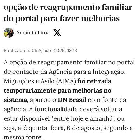
opção de reagrupamento familiar
do portal para fazer melhorias
Amanda Lima
Publicado a
:
05 Agosto 2026, 13:13
A opção de reagrupamento familiar no portal
de contacto da Agência para a Integração,
Migrações e Asilo (AIMA)
foi retirada
temporariamente para melhorias no
sistema,
apurou o
DN Brasil
com fonte da
agência. A funcionalidade deverá voltar a
estar disponível "entre hoje e amanhã", ou
seja, até quinta-feira, 6 de agosto, segundo a
mesma fonte.