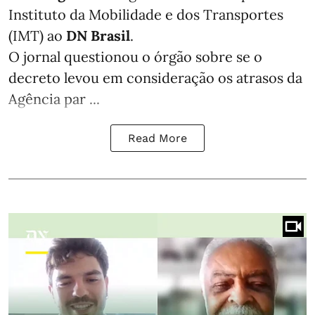
Instituto da Mobilidade e dos Transportes
(IMT) ao
DN Brasil
.
O jornal questionou o órgão sobre se o
decreto levou em consideração os atrasos da
Agência par ...
Read More