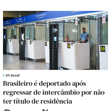
DN Brasil
Brasileiro é deportado após
regressar de intercâmbio por não
ter título de residência