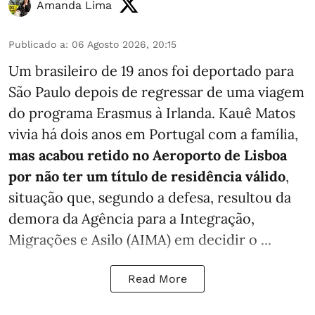
Amanda Lima
Publicado a
:
06 Agosto 2026, 20:15
Um brasileiro de 19 anos foi deportado para
São Paulo depois de regressar de uma viagem
do programa Erasmus à Irlanda. Kauê Matos
vivia há dois anos em Portugal com a família,
mas acabou retido no Aeroporto de Lisboa
por não ter um título de residência válido
,
situação que, segundo a defesa, resultou da
demora da Agência para a Integração,
Migrações e Asilo (AIMA) em decidir o ...
Read More