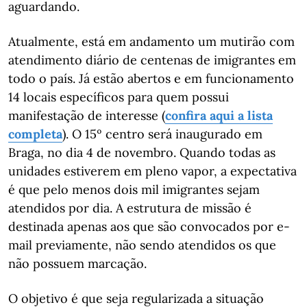
aguardando.
Atualmente, está em andamento um mutirão com
atendimento diário de centenas de imigrantes em
todo o país. Já estão abertos e em funcionamento
14 locais específicos para quem possui
manifestação de interesse (
confira aqui a lista
completa
). O 15º centro será inaugurado em
Braga, no dia 4 de novembro. Quando todas as
unidades estiverem em pleno vapor, a expectativa
é que pelo menos dois mil imigrantes sejam
atendidos por dia. A estrutura de missão é
destinada apenas aos que são convocados por e-
mail previamente, não sendo atendidos os que
não possuem marcação.
O objetivo é que seja regularizada a situação