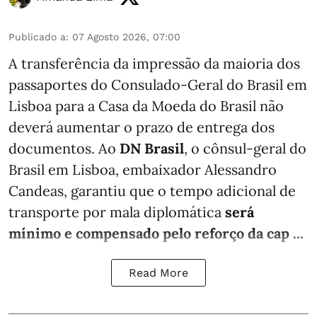
Publicado a
:
07 Agosto 2026, 07:00
A transferência da impressão da maioria dos
passaportes do Consulado-Geral do Brasil em
Lisboa para a Casa da Moeda do Brasil não
deverá aumentar o prazo de entrega dos
documentos. Ao
DN Brasil
, o cônsul-geral do
Brasil em Lisboa, embaixador Alessandro
Candeas, garantiu que o tempo adicional de
transporte por mala diplomática
será
mínimo e compensado pelo reforço da cap ...
Read More