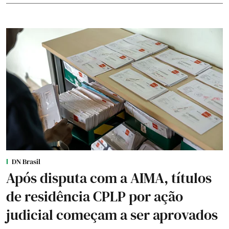
DN Brasil
Após disputa com a AIMA, títulos
de residência CPLP por ação
judicial começam a ser aprovados