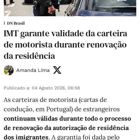
DN Brasil
IMT garante validade da carteira
de motorista durante renovação
da residência
Amanda Lima
Publicado a
:
04 Agosto 2026, 06:58
As carteiras de motorista (cartas de
condução, em Portugal) de estrangeiros
continuam válidas durante todo o processo
de renovação da autorização de residência
dos imigrantes
. A garantia foi dada pelo