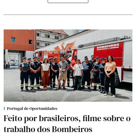
Portugal de Oportunidades
Feito por brasileiros, filme sobre o
trabalho dos Bombeiros