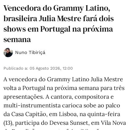
Vencedora do Grammy Latino,
brasileira Julia Mestre fará dois
shows em Portugal na próxima
semana
Nuno Tibiriçá
Publicado a
:
05 Agosto 2026, 12:00
A vencedora do Grammy Latino Julia Mestre
volta a Portugal na próxima semana para três
apresentações. A cantora, compositora e
multi-instrumentista carioca sobe ao palco
da Casa Capitão, em Lisboa, na quinta-feira
(13), participa do Devesa Sunset, em Vila Nova