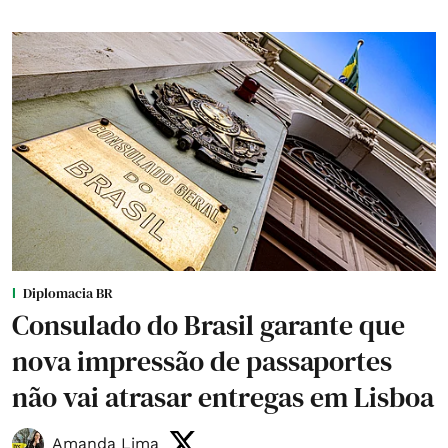
Diplomacia BR
Consulado do Brasil garante que
nova impressão de passaportes
não vai atrasar entregas em Lisboa
Amanda Lima