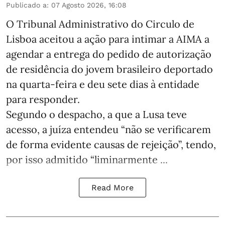
Publicado a
:
07 Agosto 2026, 16:08
O Tribunal Administrativo do Circulo de
Lisboa aceitou a ação para intimar a AIMA a
agendar a entrega do pedido de autorização
de residência do jovem brasileiro deportado
na quarta-feira e deu sete dias à entidade
para responder.
Segundo o despacho, a que a Lusa teve
acesso, a juíza entendeu “não se verificarem
de forma evidente causas de rejeição”, tendo,
por isso admitido “liminarmente ...
Read More