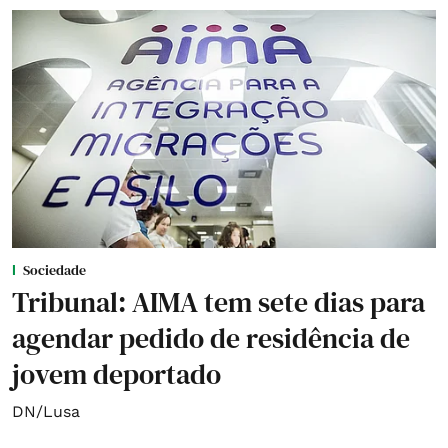
Sociedade
Tribunal: AIMA tem sete dias para
agendar pedido de residência de
jovem deportado
DN/Lusa