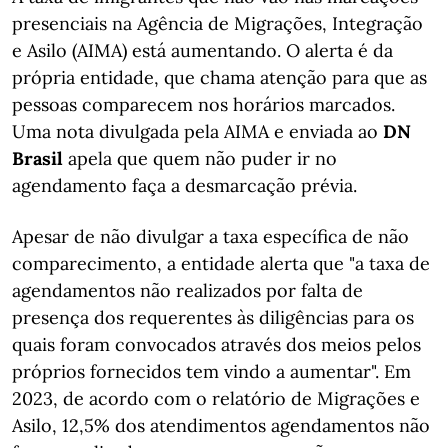
presenciais na Agência de Migrações, Integração
e Asilo (AIMA) está aumentando. O alerta é da
própria entidade, que chama atenção para que as
pessoas comparecem nos horários marcados.
Uma nota divulgada pela AIMA e enviada ao
DN
Brasil
apela que quem não puder ir no
agendamento faça a desmarcação prévia.
Apesar de não divulgar a taxa específica de não
comparecimento, a entidade alerta que "a taxa de
agendamentos não realizados por falta de
presença dos requerentes às diligências para os
quais foram convocados através dos meios pelos
próprios fornecidos tem vindo a aumentar". Em
2023, de acordo com o relatório de Migrações e
Asilo, 12,5% dos atendimentos agendamentos não