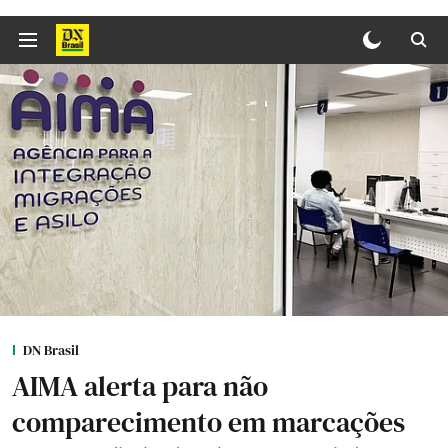
DN Brasil
AIMA alerta para não
comparecimento em marcações