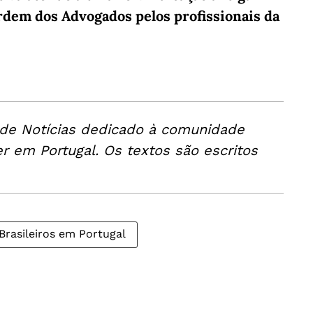
rdem dos Advogados pelos profissionais da
 de Notícias dedicado à comunidade
er em Portugal. Os textos são escritos
Brasileiros em Portugal