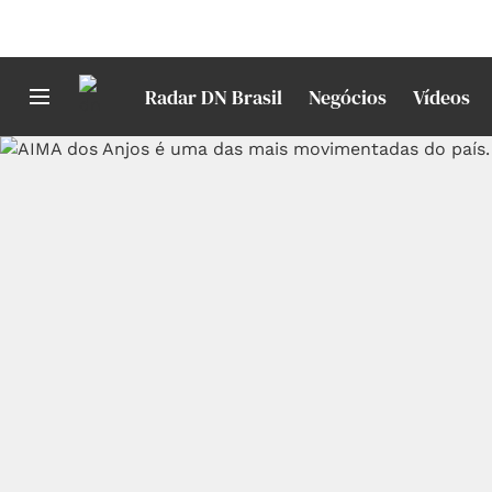
Radar DN Brasil
Negócios
Vídeos