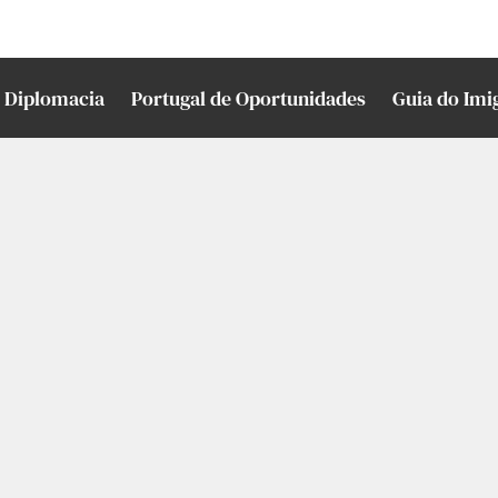
Diplomacia
Portugal de Oportunidades
Guia do Imi