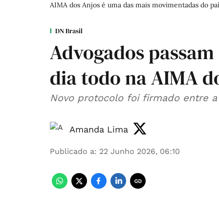
AIMA dos Anjos é uma das mais movimentadas do paí
DN Brasil
Advogados passam a
dia todo na AIMA d
Novo protocolo foi firmado entre 
Amanda Lima
Publicado a
:
22 Junho 2026, 06:10