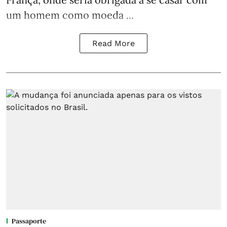
um homem como moeda ...
Read More
Passaporte