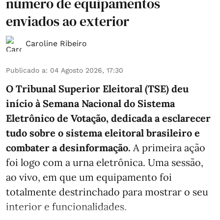
número de equipamentos
enviados ao exterior
Caroline Ribeiro
Publicado a
:
04 Agosto 2026, 17:30
O Tribunal Superior Eleitoral (TSE) deu
início à Semana Nacional do Sistema
Eletrônico de Votação, dedicada a esclarecer
tudo sobre o sistema eleitoral brasileiro e
combater a desinformação.
A primeira ação
foi logo com a urna eletrônica. Uma sessão,
ao vivo, em que um equipamento foi
totalmente destrinchado para mostrar o seu
interior e funcionalidades.