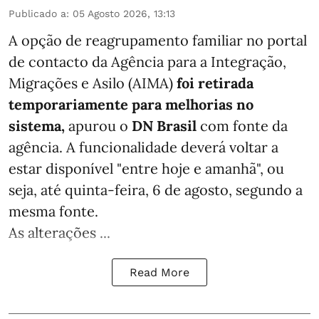
Publicado a
:
05 Agosto 2026, 13:13
A opção de reagrupamento familiar no portal
de contacto da Agência para a Integração,
Migrações e Asilo (AIMA)
foi retirada
temporariamente para melhorias no
sistema,
apurou o
DN Brasil
com fonte da
agência. A funcionalidade deverá voltar a
estar disponível "entre hoje e amanhã", ou
seja, até quinta-feira, 6 de agosto, segundo a
mesma fonte.
As alterações ...
Read More