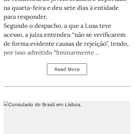
na quarta-feira e deu sete dias à entidade
para responder.
Segundo o despacho, a que a Lusa teve
acesso, a juíza entendeu “não se verificarem
de forma evidente causas de rejeição”, tendo,
por isso admitido “liminarmente ...
Read More