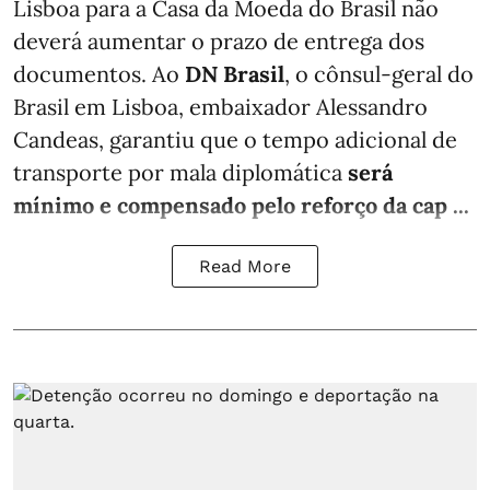
Lisboa para a Casa da Moeda do Brasil não
deverá aumentar o prazo de entrega dos
documentos. Ao
DN Brasil
, o cônsul-geral do
Brasil em Lisboa, embaixador Alessandro
Candeas, garantiu que o tempo adicional de
transporte por mala diplomática
será
mínimo e compensado pelo reforço da cap ...
Read More