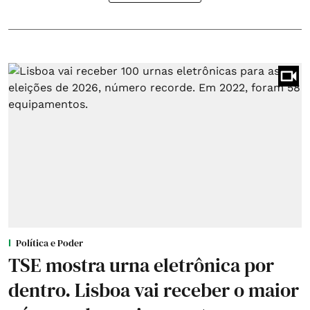
Política e Poder
TSE mostra urna eletrônica por
dentro. Lisboa vai receber o maior