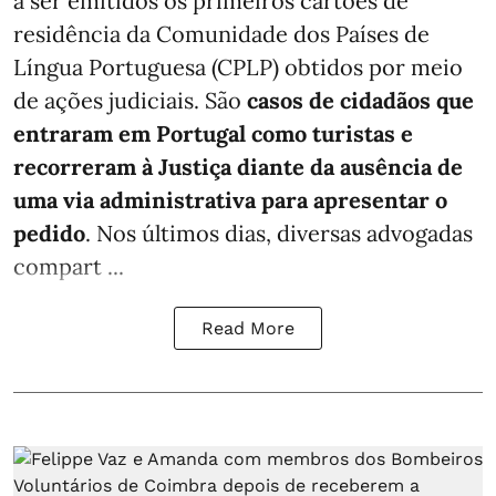
a ser emitidos os primeiros cartões de
residência da Comunidade dos Países de
Língua Portuguesa (CPLP) obtidos por meio
de ações judiciais. São
casos de cidadãos que
entraram em Portugal como turistas e
recorreram à Justiça diante da ausência de
uma via administrativa para apresentar o
pedido
. Nos últimos dias, diversas advogadas
compart ...
Read More