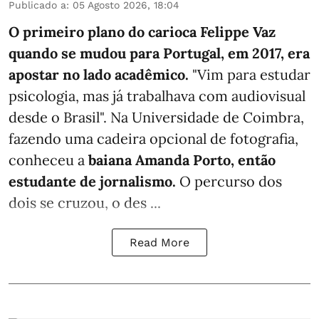
Publicado a
:
05 Agosto 2026, 18:04
O primeiro plano do carioca Felippe Vaz
quando se mudou para Portugal, em 2017, era
apostar no lado acadêmico.
"Vim para estudar
psicologia, mas já trabalhava com audiovisual
desde o Brasil". Na Universidade de Coimbra,
fazendo uma cadeira opcional de fotografia,
conheceu a
baiana Amanda Porto, então
estudante de jornalismo.
O percurso dos
dois se cruzou, o des ...
Read More