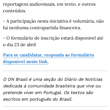
reportagens audiovisuais, em texto, e outros
conteúdos.
- A participação nesta iniciativa é voluntária, não
há nenhuma contrapartida financeira.
- O formulário de inscrição estará disponível até
o dia 23 de abril
Para se candidatar, responda ao formulário
disponível neste link
.
O DN Brasil é uma seção do Diário de Notícias
dedicada à comunidade brasileira que vive ou
pretende viver em Portugal. Os textos são
escritos em português do Brasil.