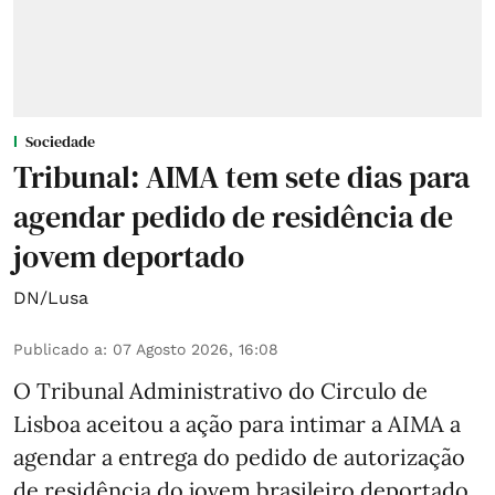
Sociedade
Tribunal: AIMA tem sete dias para
agendar pedido de residência de
jovem deportado
DN/Lusa
Publicado a
:
07 Agosto 2026, 16:08
O Tribunal Administrativo do Circulo de
Lisboa aceitou a ação para intimar a AIMA a
agendar a entrega do pedido de autorização
de residência do jovem brasileiro deportado