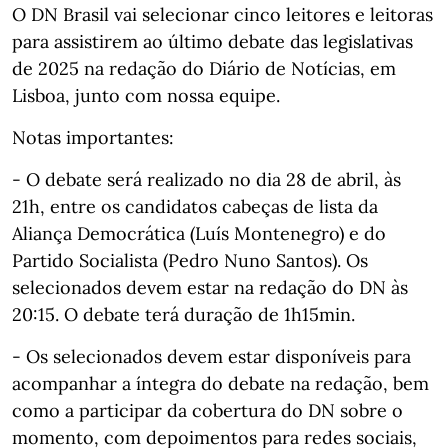
O DN Brasil vai selecionar cinco leitores e leitoras
para assistirem ao último debate das legislativas
de 2025 na redação do Diário de Notícias, em
Lisboa, junto com nossa equipe.
Notas importantes:
- O debate será realizado no dia 28 de abril, às
21h, entre os candidatos cabeças de lista da
Aliança Democrática (Luís Montenegro) e do
Partido Socialista (Pedro Nuno Santos). Os
selecionados devem estar na redação do DN às
20:15. O debate terá duração de 1h15min.
- Os selecionados devem estar disponíveis para
acompanhar a íntegra do debate na redação, bem
como a participar da cobertura do DN sobre o
momento, com depoimentos para redes sociais,