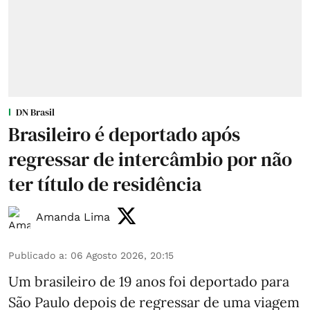
DN Brasil
Brasileiro é deportado após
regressar de intercâmbio por não
ter título de residência
Amanda Lima
Publicado a
:
06 Agosto 2026, 20:15
Um brasileiro de 19 anos foi deportado para
São Paulo depois de regressar de uma viagem