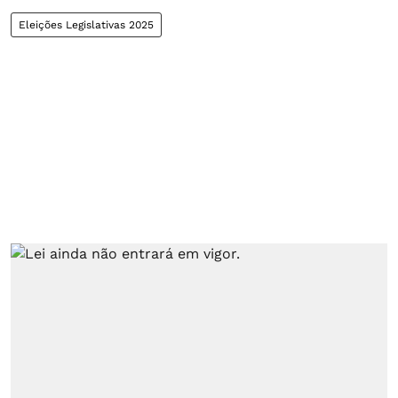
Eleições Legislativas 2025