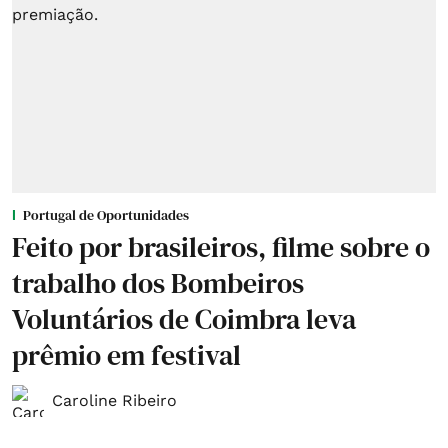
Portugal de Oportunidades
Feito por brasileiros, filme sobre o
trabalho dos Bombeiros
Voluntários de Coimbra leva
prêmio em festival
Caroline Ribeiro