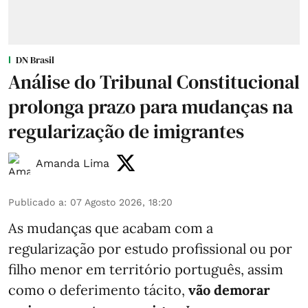
DN Brasil
Análise do Tribunal Constitucional
prolonga prazo para mudanças na
regularização de imigrantes
Amanda Lima
Publicado a
:
07 Agosto 2026, 18:20
As mudanças que acabam com a
regularização por estudo profissional ou por
filho menor em território português, assim
como o deferimento tácito,
vão demorar