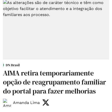
DN Brasil
AIMA retira temporariamente
opção de reagrupamento familiar
do portal para fazer melhorias
Amanda Lima