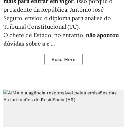
mais para entrar em vigor
. Isso porque o
presidente da República, António José
Seguro, enviou o diploma para análise do
Tribunal Constitucional (TC).
O chefe de Estado, no entanto,
não apontou
dúvidas sobre a c ...
Read More