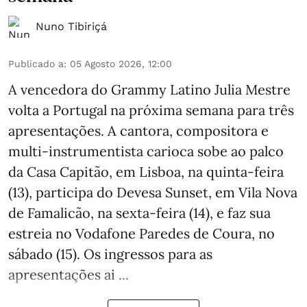
Nuno Tibiriçá
Publicado a
:
05 Agosto 2026, 12:00
A vencedora do Grammy Latino Julia Mestre
volta a Portugal na próxima semana para três
apresentações. A cantora, compositora e
multi-instrumentista carioca sobe ao palco
da Casa Capitão, em Lisboa, na quinta-feira
(13), participa do Devesa Sunset, em Vila Nova
de Famalicão, na sexta-feira (14), e faz sua
estreia no Vodafone Paredes de Coura, no
sábado (15). Os ingressos para as
apresentações ai ...