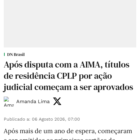
DN Brasil
Após disputa com a AIMA, títulos
de residência CPLP por ação
judicial começam a ser aprovados
Amanda Lima
Publicado a
:
06 Agosto 2026, 07:00
Após mais de um ano de espera, começaram