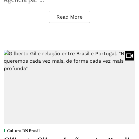
Read More
Cultura DN Brasil