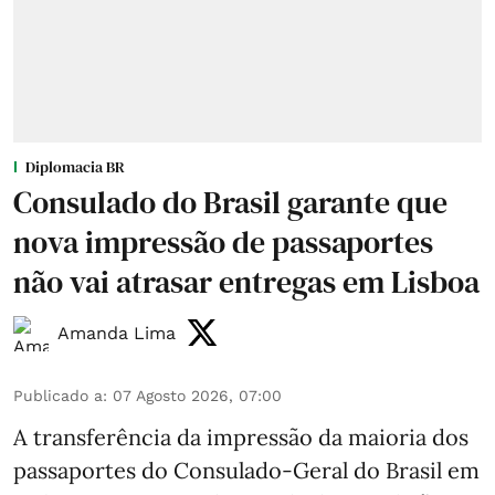
Diplomacia BR
Consulado do Brasil garante que
nova impressão de passaportes
não vai atrasar entregas em Lisboa
Amanda Lima
Publicado a
:
07 Agosto 2026, 07:00
A transferência da impressão da maioria dos
passaportes do Consulado-Geral do Brasil em