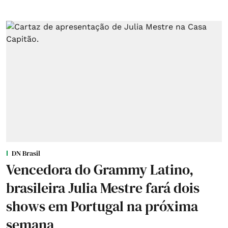
DN Brasil
Vencedora do Grammy Latino,
brasileira Julia Mestre fará dois
shows em Portugal na próxima
semana