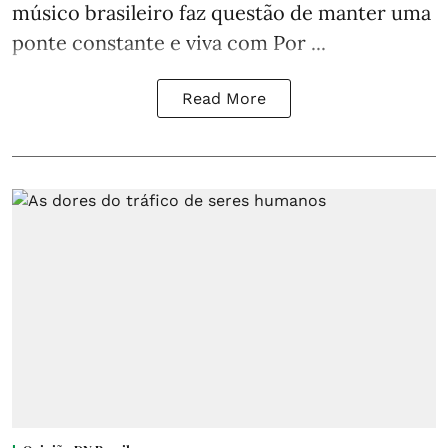
músico brasileiro faz questão de manter uma
ponte constante e viva com Por ...
Read More