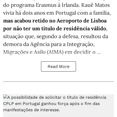
do programa Erasmus à Irlanda. Kauê Matos
vivia há dois anos em Portugal com a família,
mas acabou retido no Aeroporto de Lisboa
por não ter um título de residência válido
,
situação que, segundo a defesa, resultou da
demora da Agência para a Integração,
Migrações e Asilo (AIMA) em decidir o ...
Read More