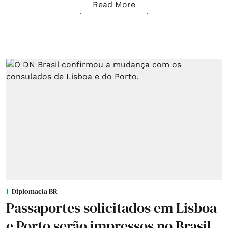
Read More
Diplomacia BR
Passaportes solicitados em Lisboa
e Porto serão impressos no Brasil