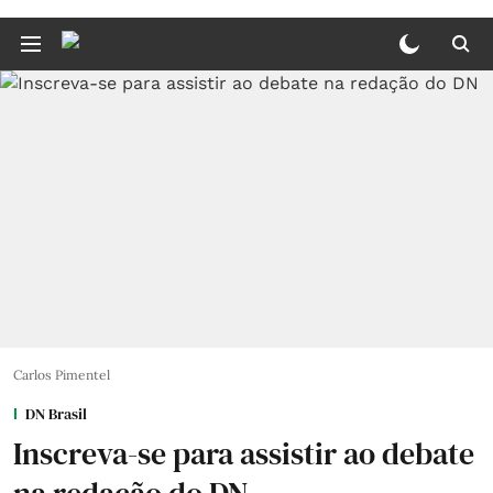
Carlos Pimentel
DN Brasil
Inscreva-se para assistir ao debate