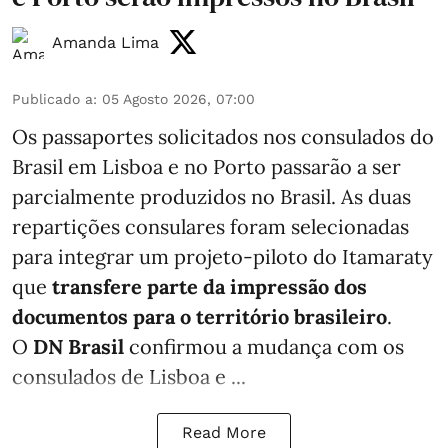
Amanda Lima
Publicado a
:
05 Agosto 2026, 07:00
Os passaportes solicitados nos consulados do
Brasil em Lisboa e no Porto passarão a ser
parcialmente produzidos no Brasil. As duas
repartições consulares foram selecionadas
para integrar um projeto-piloto do Itamaraty
que
transfere parte da impressão dos
documentos para o território brasileiro
.
O
DN Brasil
confirmou a mudança com os
consulados de Lisboa e ...
Read More