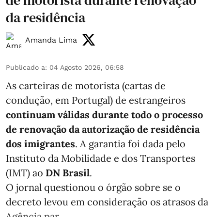
da residência
Amanda Lima
Publicado a
:
04 Agosto 2026, 06:58
As carteiras de motorista (cartas de
condução, em Portugal) de estrangeiros
continuam válidas durante todo o processo
de renovação da autorização de residência
dos imigrantes
. A garantia foi dada pelo
Instituto da Mobilidade e dos Transportes
(IMT) ao
DN Brasil
.
O jornal questionou o órgão sobre se o
decreto levou em consideração os atrasos da
Agência par ...