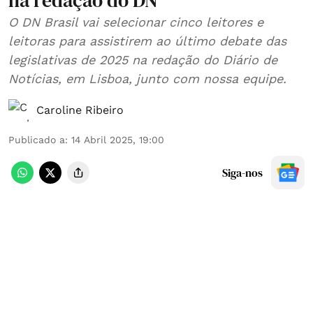
na redação do DN
O DN Brasil vai selecionar cinco leitores e
leitoras para assistirem ao último debate das
legislativas de 2025 na redação do Diário de
Notícias, em Lisboa, junto com nossa equipe.
Caroline Ribeiro
Publicado a
:
14 Abril 2025, 19:00
Siga-nos