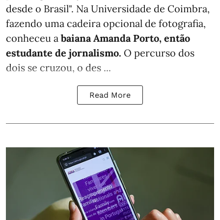
desde o Brasil". Na Universidade de Coimbra,
fazendo uma cadeira opcional de fotografia,
conheceu a
baiana Amanda Porto, então
estudante de jornalismo.
O percurso dos
dois se cruzou, o des ...
Read More