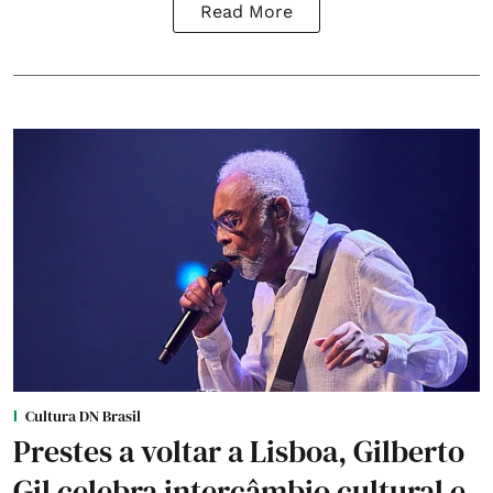
Read More
Cultura DN Brasil
Prestes a voltar a Lisboa, Gilberto
Gil celebra intercâmbio cultural e