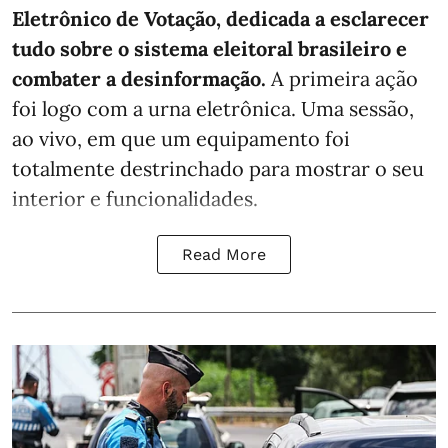
Eletrônico de Votação, dedicada a esclarecer
tudo sobre o sistema eleitoral brasileiro e
combater a desinformação.
A primeira ação
foi logo com a urna eletrônica. Uma sessão,
ao vivo, em que um equipamento foi
totalmente destrinchado para mostrar o seu
interior e funcionalidades.
Read More