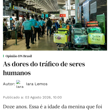
Opinião DN Brasil
As dores do tráfico de seres
humanos
Autor:
Iara Lemos
Publicado a
:
03 Agosto 2026, 10:00
Doze anos. Essa é a idade da menina que foi