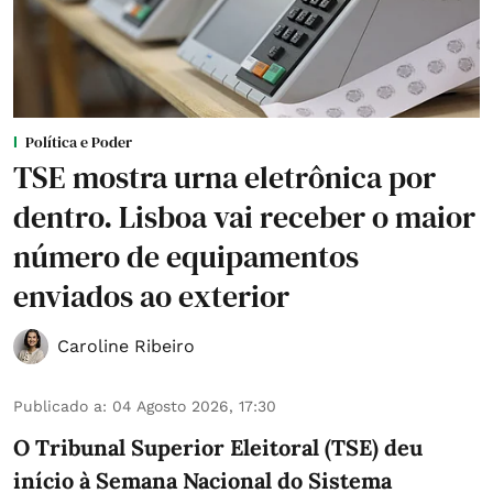
Política e Poder
TSE mostra urna eletrônica por
dentro. Lisboa vai receber o maior
número de equipamentos
enviados ao exterior
Caroline Ribeiro
Publicado a
:
04 Agosto 2026, 17:30
O Tribunal Superior Eleitoral (TSE) deu
início à Semana Nacional do Sistema