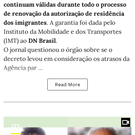
continuam válidas durante todo o processo
de renovação da autorização de residência
dos imigrantes
. A garantia foi dada pelo
Instituto da Mobilidade e dos Transportes
(IMT) ao
DN Brasil
.
O jornal questionou o órgão sobre se o
decreto levou em consideração os atrasos da
Agência par ...
Read More