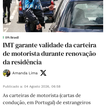
DN Brasil
IMT garante validade da carteira
de motorista durante renovação
da residência
Amanda Lima
Publicado a
:
04 Agosto 2026, 06:58
As carteiras de motorista (cartas de
condução, em Portugal) de estrangeiros