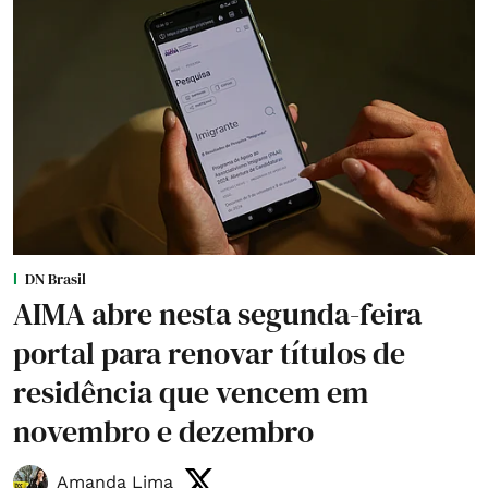
DN Brasil
AIMA abre nesta segunda-feira
portal para renovar títulos de
residência que vencem em
novembro e dezembro
Amanda Lima