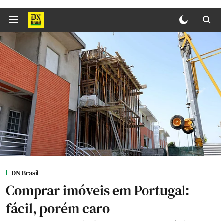
DN Brasil
Comprar imóveis em Portugal:
fácil, porém caro