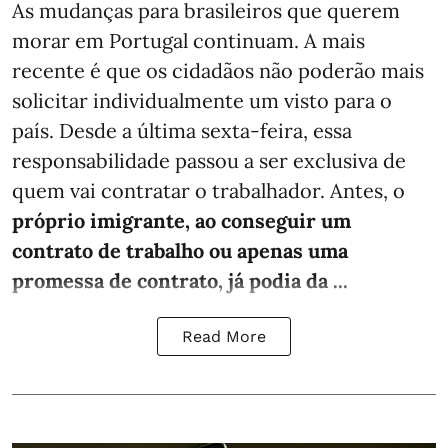
As mudanças para brasileiros que querem
morar em Portugal continuam. A mais
recente é que os cidadãos não poderão mais
solicitar individualmente um visto para o
país. Desde a última sexta-feira, essa
responsabilidade passou a ser exclusiva de
quem vai contratar o trabalhador. Antes, o
próprio imigrante, ao conseguir um
contrato de trabalho ou apenas uma
promessa de contrato, já podia da ...
Read More