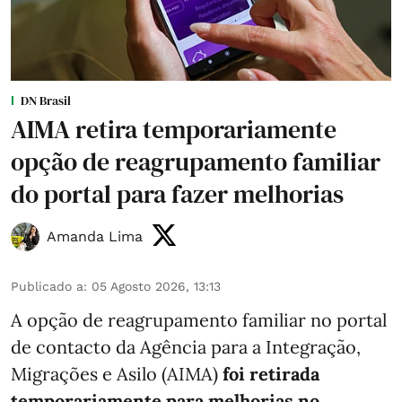
DN Brasil
AIMA retira temporariamente
opção de reagrupamento familiar
do portal para fazer melhorias
Amanda Lima
Publicado a
:
05 Agosto 2026, 13:13
A opção de reagrupamento familiar no portal
de contacto da Agência para a Integração,
Migrações e Asilo (AIMA)
foi retirada
temporariamente para melhorias no