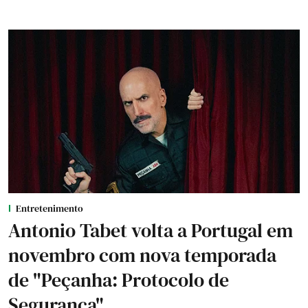
Entretenimento
Antonio Tabet volta a Portugal em
novembro com nova temporada
de "Peçanha: Protocolo de
Segurança"