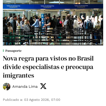
Passaporte
Nova regra para vistos no Brasil
divide especialistas e preocupa
imigrantes
Amanda Lima
Publicado a
:
03 Agosto 2026, 07:00