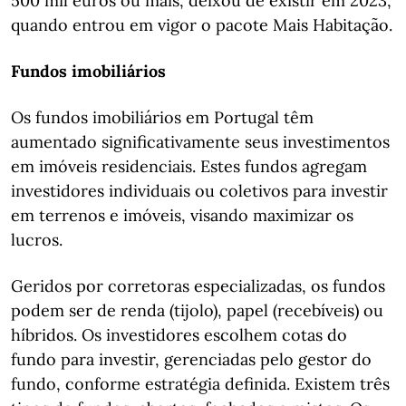
500 mil euros ou mais, deixou de existir em 2023,
quando entrou em vigor o pacote Mais Habitação.
Fundos imobiliários
Os fundos imobiliários em Portugal têm
aumentado significativamente seus investimentos
em imóveis residenciais. Estes fundos agregam
investidores individuais ou coletivos para investir
em terrenos e imóveis, visando maximizar os
lucros.
Geridos por corretoras especializadas, os fundos
podem ser de renda (tijolo), papel (recebíveis) ou
híbridos. Os investidores escolhem cotas do
fundo para investir, gerenciadas pelo gestor do
fundo, conforme estratégia definida. Existem três