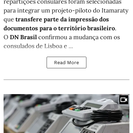
repartições consulares foram selecionadas
para integrar um projeto-piloto do Itamaraty
que
transfere parte da impressão dos
documentos para o território brasileiro
.
O
DN Brasil
confirmou a mudança com os
consulados de Lisboa e ...
Read More