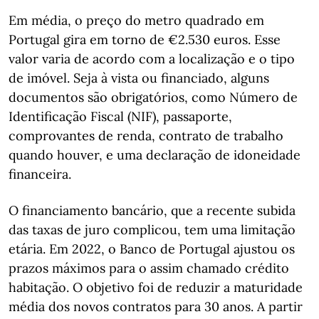
Em média, o preço do metro quadrado em
Portugal gira em torno de €2.530 euros. Esse
valor varia de acordo com a localização e o tipo
de imóvel. Seja à vista ou financiado, alguns
documentos são obrigatórios, como Número de
Identificação Fiscal (NIF), passaporte,
comprovantes de renda, contrato de trabalho
quando houver, e uma declaração de idoneidade
financeira.
O financiamento bancário, que a recente subida
das taxas de juro complicou, tem uma limitação
etária. Em 2022, o Banco de Portugal ajustou os
prazos máximos para o assim chamado crédito
habitação. O objetivo foi de reduzir a maturidade
média dos novos contratos para 30 anos. A partir