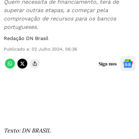
Quem necessita de financiamento, terá de
superar outras etapas, a começar pela
comprovação de recursos para os bancos
portugueses.
Redação DN Brasil
Publicado a
:
02 Julho 2024, 06:36
Siga-nos
Texto: DN BRASIL