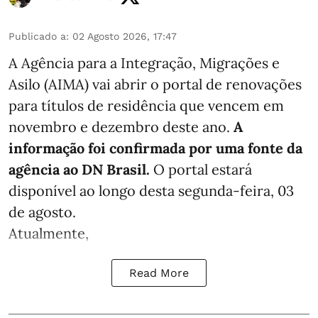
Publicado a
:
02 Agosto 2026, 17:47
A Agência para a Integração, Migrações e
Asilo (AIMA) vai abrir o portal de renovações
para títulos de residência que vencem em
novembro e dezembro deste ano.
A
informação foi confirmada por uma fonte da
agência ao DN Brasil.
O portal estará
disponível ao longo desta segunda-feira, 03
de agosto.
Atualmente,
Read More