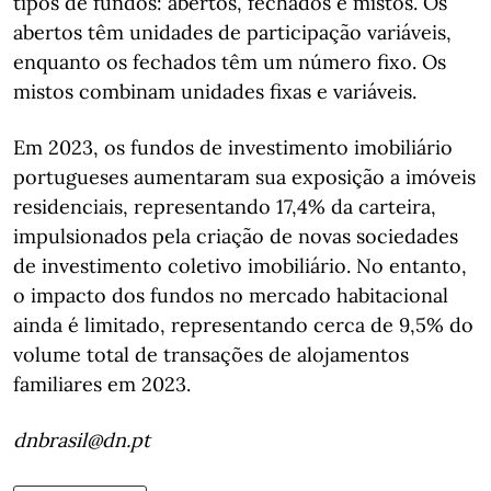
tipos de fundos: abertos, fechados e mistos. Os
abertos têm unidades de participação variáveis,
enquanto os fechados têm um número fixo. Os
mistos combinam unidades fixas e variáveis.
Em 2023, os fundos de investimento imobiliário
portugueses aumentaram sua exposição a imóveis
residenciais, representando 17,4% da carteira,
impulsionados pela criação de novas sociedades
de investimento coletivo imobiliário. No entanto,
o impacto dos fundos no mercado habitacional
ainda é limitado, representando cerca de 9,5% do
volume total de transações de alojamentos
familiares em 2023.
dnbrasil@dn.pt