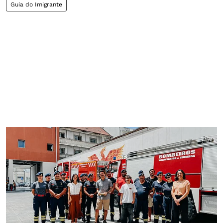
Guia do Imigrante