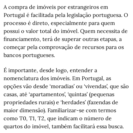
A compra de imóveis por estrangeiros em
Portugal é facilitada pela legislação portuguesa. O
processo é direto, especialmente para quem
possui o valor total do imóvel. Quem necessita de
financiamento, terá de superar outras etapas, a
começar pela comprovação de recursos para os
bancos portugueses.
É importante, desde logo, entender a
nomenclatura dos imóveis. Em Portugal, as
opções vão desde ‘moradias’ ou ‘vivendas’, que são
casas, até ‘apartamentos’, ‘quintas’ (pequenas
propriedades rurais) e ‘herdades’ (fazendas de
maior dimensão). Familiarizar-se com termos
como T0, T1, T2, que indicam o número de
quartos do imóvel, também facilitará essa busca.