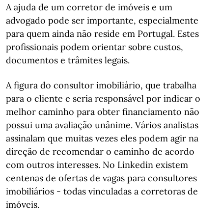
A ajuda de um corretor de imóveis e um
advogado pode ser importante, especialmente
para quem ainda não reside em Portugal. Estes
profissionais podem orientar sobre custos,
documentos e trâmites legais.
A figura do consultor imobiliário, que trabalha
para o cliente e seria responsável por indicar o
melhor caminho para obter financiamento não
possui uma avaliação unânime. Vários analistas
assinalam que muitas vezes eles podem agir na
direção de recomendar o caminho de acordo
com outros interesses. No Linkedin existem
centenas de ofertas de vagas para consultores
imobiliários - todas vinculadas a corretoras de
imóveis.