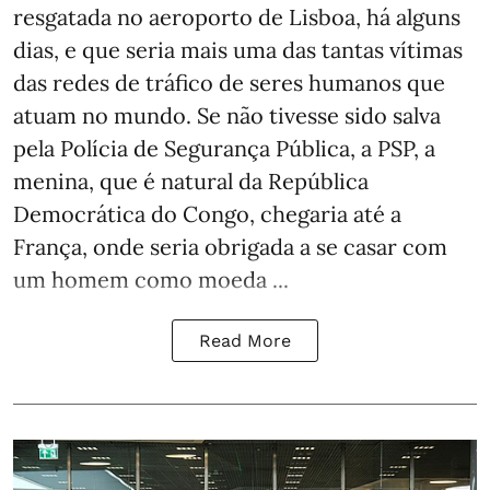
resgatada no aeroporto de Lisboa, há alguns
dias, e que seria mais uma das tantas vítimas
das redes de tráfico de seres humanos que
atuam no mundo. Se não tivesse sido salva
pela Polícia de Segurança Pública, a PSP, a
menina, que é natural da República
Democrática do Congo, chegaria até a
França, onde seria obrigada a se casar com
um homem como moeda ...
Read More