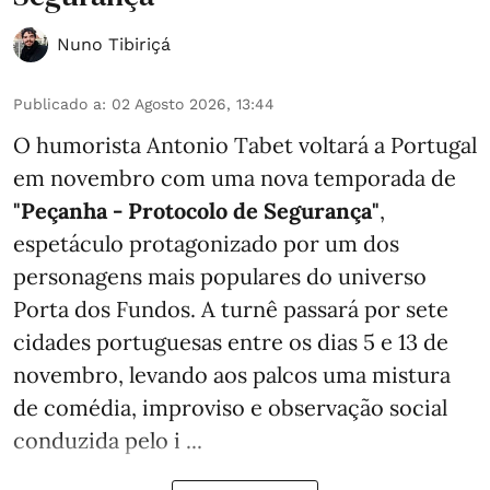
Nuno Tibiriçá
Publicado a
:
02 Agosto 2026, 13:44
O humorista Antonio Tabet voltará a Portugal
em novembro com uma nova temporada de
"Peçanha - Protocolo de Segurança"
,
espetáculo protagonizado por um dos
personagens mais populares do universo
Porta dos Fundos. A turnê passará por sete
cidades portuguesas entre os dias 5 e 13 de
novembro, levando aos palcos uma mistura
de comédia, improviso e observação social
conduzida pelo i ...