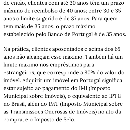
de então, clientes com até 30 anos têm um prazo
máximo de reembolso de 40 anos; entre 30 e 35
anos o limite sugerido é de 37 anos. Para quem
tem mais de 35 anos, o prazo máximo
estabelecido pelo Banco de Portugal é de 35 anos.
Na prática, clientes aposentados e acima dos 65
anos não alcançam esse máximo. Também há um
limite máximo nos empréstimos para
estrangeiros, que corresponde a 80% do valor do
imóvel. Adquirir um imóvel em Portugal significa
estar sujeito ao pagamento do IMI (Imposto
Municipal sobre Imóveis), o equivalente ao IPTU
no Brasil, além do IMT (Imposto Municipal sobre
as Transmissões Onerosas de Imóveis) no ato da
compra, e o Imposto de Selo.