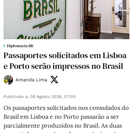
Diplomacia BR
Passaportes solicitados em Lisboa
e Porto serão impressos no Brasil
Amanda Lima
Publicado a
:
05 Agosto 2026, 07:00
Os passaportes solicitados nos consulados do
Brasil em Lisboa e no Porto passarão a ser
parcialmente produzidos no Brasil. As duas