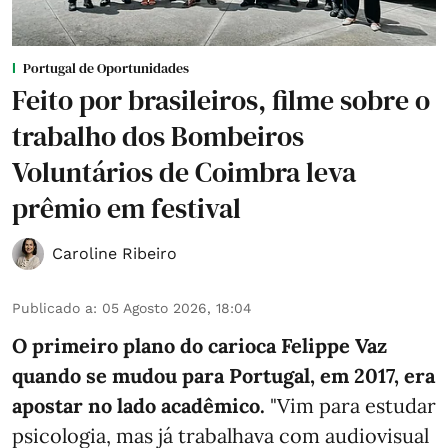
Portugal de Oportunidades
Feito por brasileiros, filme sobre o
trabalho dos Bombeiros
Voluntários de Coimbra leva
prêmio em festival
Caroline Ribeiro
Publicado a
:
05 Agosto 2026, 18:04
O primeiro plano do carioca Felippe Vaz
quando se mudou para Portugal, em 2017, era
apostar no lado acadêmico.
"Vim para estudar
psicologia, mas já trabalhava com audiovisual