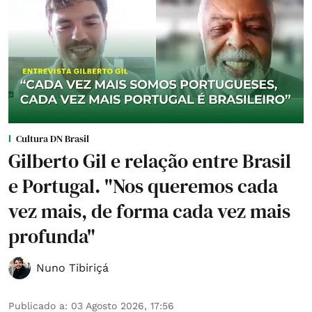
Cultura DN Brasil
Gilberto Gil e relação entre Brasil
e Portugal. "Nos queremos cada
vez mais, de forma cada vez mais
profunda"
Nuno Tibiriçá
Publicado a
:
03 Agosto 2026, 17:56