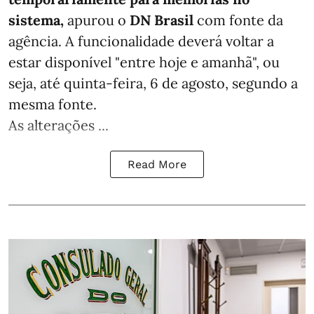
sistema,
apurou o
DN Brasil
com fonte da
agência. A funcionalidade deverá voltar a
estar disponível "entre hoje e amanhã", ou
seja, até quinta-feira, 6 de agosto, segundo a
mesma fonte.
As alterações ...
Read More