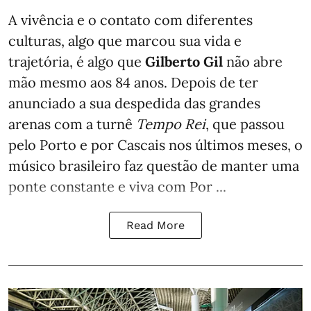
A vivência e o contato com diferentes
culturas, algo que marcou sua vida e
trajetória, é algo que
Gilberto Gil
não abre
mão mesmo aos 84 anos. Depois de ter
anunciado a sua despedida das grandes
arenas com a turnê
Tempo Rei
, que passou
pelo Porto e por Cascais nos últimos meses, o
músico brasileiro faz questão de manter uma
ponte constante e viva com Por ...
Read More