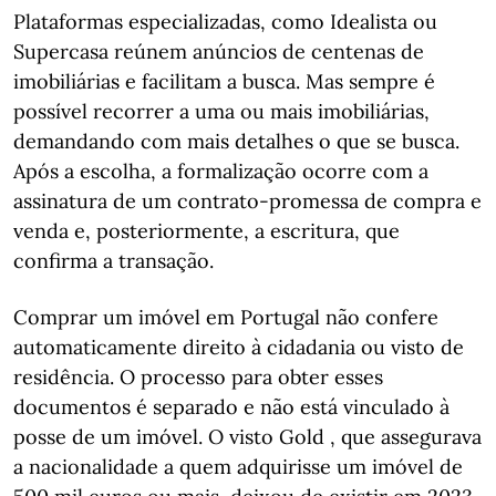
Plataformas especializadas, como Idealista ou
Supercasa reúnem anúncios de centenas de
imobiliárias e facilitam a busca. Mas sempre é
possível recorrer a uma ou mais imobiliárias,
demandando com mais detalhes o que se busca.
Após a escolha, a formalização ocorre com a
assinatura de um contrato-promessa de compra e
venda e, posteriormente, a escritura, que
confirma a transação.
Comprar um imóvel em Portugal não confere
automaticamente direito à cidadania ou visto de
residência. O processo para obter esses
documentos é separado e não está vinculado à
posse de um imóvel. O visto Gold , que assegurava
a nacionalidade a quem adquirisse um imóvel de