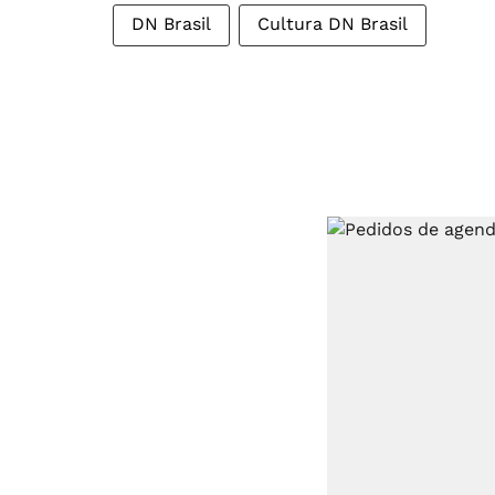
DN Brasil
Cultura DN Brasil