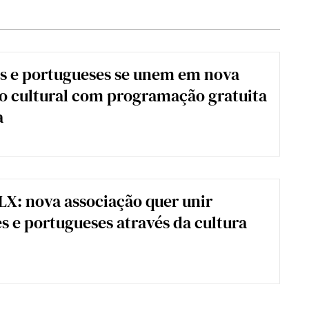
os e portugueses se unem em nova
o cultural com programação gratuita
a
LX: nova associação quer unir
s e portugueses através da cultura