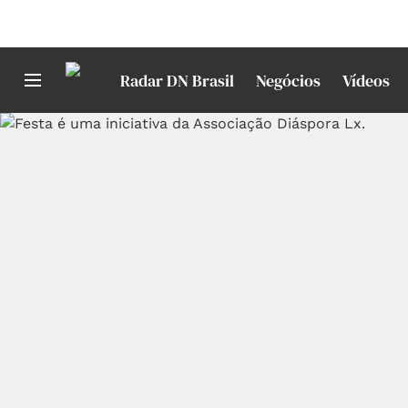
Radar DN Brasil
Negócios
Vídeos