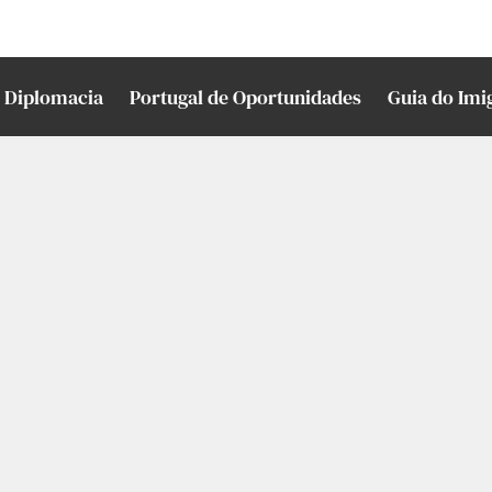
Diplomacia
Portugal de Oportunidades
Guia do Imi